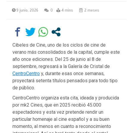
9 junio, 2026
0
4 mins
2 meses
Cibeles de Cine, uno de los ciclos de cine de
verano más consolidados de la capital, cumple este
año once ediciones. Del 25 de junio al 8 de
septiembre, regresará a la Galería de Cristal de
CentroCentro
y, durante esas once semanas,
proyectará setenta títulos pensados para todo tipo
de público.
CentroCentro organiza esta cita, ideada y producida
por mk2 Cines, que en 2025 recibió 45.000
espectadores y esta vez pretende rendir un
particular homenaje al cine español y a su buen
momento, al menos en cuanto a reconocimiento