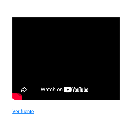
Ver fuente