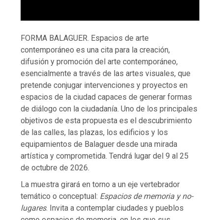
FORMA BALAGUER. Espacios de arte
contemporáneo es una cita para la creación,
difusión y promoción del arte contemporáneo,
esencialmente a través de las artes visuales, que
pretende conjugar intervenciones y proyectos en
espacios de la ciudad capaces de generar formas
de diálogo con la ciudadanía. Uno de los principales
objetivos de esta propuesta es el descubrimiento
de las calles, las plazas, los edificios y los
equipamientos de Balaguer desde una mirada
artística y comprometida. Tendrá lugar del 9 al 25
de octubre de 2026.
La muestra girará en torno a un eje vertebrador
temático o conceptual:
Espacios de memoria y no-
lugares
. Invita a contemplar ciudades y pueblos
como espacios de memoria, en los que sus