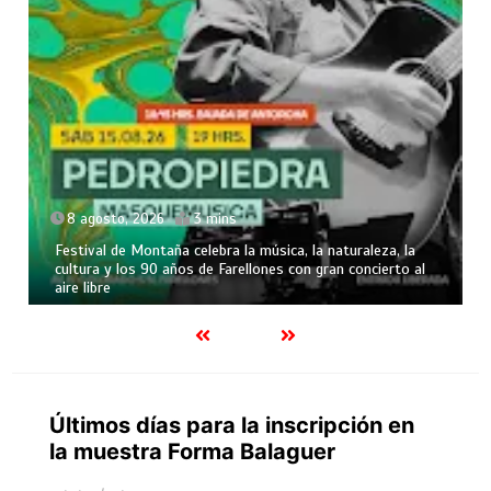
8 agosto, 2026
3 mins
Festival de Montaña celebra la música, la naturaleza, la
cultura y los 90 años de Farellones con gran concierto al
aire libre
Últimos días para la inscripción en
la muestra Forma Balaguer