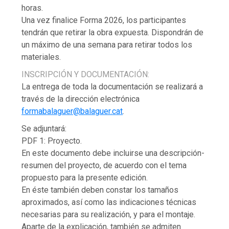
horas.
Una vez finalice Forma 2026, los participantes
tendrán que retirar la obra expuesta. Dispondrán de
un máximo de una semana para retirar todos los
materiales.
INSCRIPCIÓN Y DOCUMENTACIÓN:
La entrega de toda la documentación se realizará a
través de la dirección electrónica
formabalaguer@balaguer.cat
.
Se adjuntará:
PDF 1: Proyecto.
En este documento debe incluirse una descripción-
resumen del proyecto, de acuerdo con el tema
propuesto para la presente edición.
En éste también deben constar los tamaños
aproximados, así como las indicaciones técnicas
necesarias para su realización, y para el montaje.
Aparte de la explicación, también se admiten