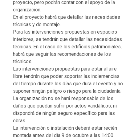
proyecto, pero podrán contar con el apoyo de la
organización.
En el proyecto habrá que detallar las necesidades
técnicas y de montaje.
Para las intervenciones propuestas en espacios
interiores, se tendrán que detallar las necesidades
técnicas. En el caso de los edificios patrimoniales,
habrá que seguir las recomendaciones de los
técnicos.
Las intervenciones propuestas para estar al aire
libre tendrán que poder soportar las inclemencias
del tiempo durante los días que dura el evento y no
suponer ningún peligro o riesgo para la ciudadanía.
La organización no se hará responsable de los
daños que puedan sufrir por actos vandálicos, ni
dispondrá de ningún seguro específico para las
obras.
La intervención o instalación deberá estar recién
montada antes del día 9 de octubre a las 14:00