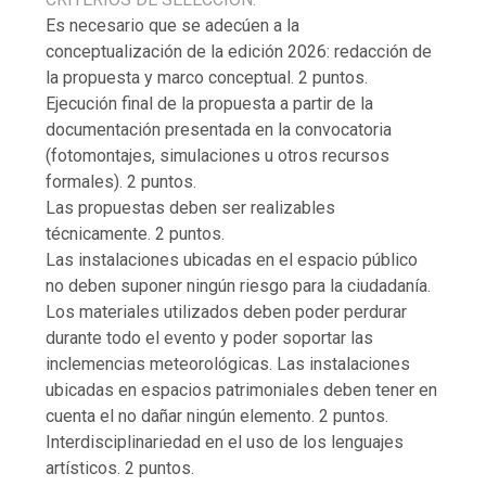
Es necesario que se adecúen a la
conceptualización de la edición 2026: redacción de
la propuesta y marco conceptual. 2 puntos.
Ejecución final de la propuesta a partir de la
documentación presentada en la convocatoria
(fotomontajes, simulaciones u otros recursos
formales). 2 puntos.
Las propuestas deben ser realizables
técnicamente. 2 puntos.
Las instalaciones ubicadas en el espacio público
no deben suponer ningún riesgo para la ciudadanía.
Los materiales utilizados deben poder perdurar
durante todo el evento y poder soportar las
inclemencias meteorológicas. Las instalaciones
ubicadas en espacios patrimoniales deben tener en
cuenta el no dañar ningún elemento. 2 puntos.
Interdisciplinariedad en el uso de los lenguajes
artísticos. 2 puntos.