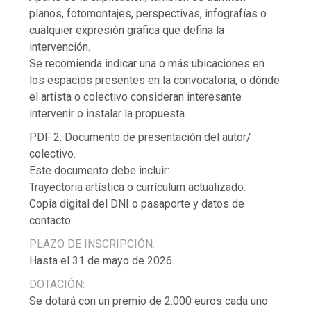
planos, fotomontajes, perspectivas, infografías o
cualquier expresión gráfica que defina la
intervención.
Se recomienda indicar una o más ubicaciones en
los espacios presentes en la convocatoria, o dónde
el artista o colectivo consideran interesante
intervenir o instalar la propuesta.
PDF 2: Documento de presentación del autor/
colectivo.
Este documento debe incluir:
Trayectoria artística o currículum actualizado.
Copia digital del DNI o pasaporte y datos de
contacto.
PLAZO DE INSCRIPCIÓN:
Hasta el 31 de mayo de 2026.
DOTACIÓN:
Se dotará con un premio de 2.000 euros cada uno