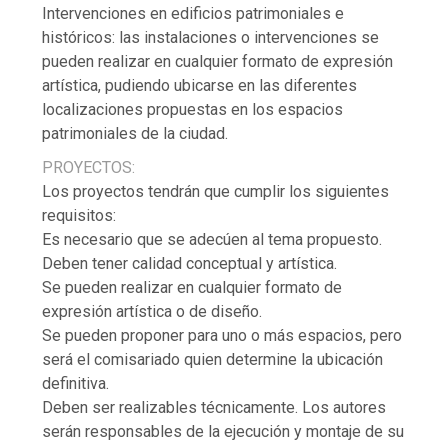
Intervenciones en edificios patrimoniales e
históricos: las instalaciones o intervenciones se
pueden realizar en cualquier formato de expresión
artística, pudiendo ubicarse en las diferentes
localizaciones propuestas en los espacios
patrimoniales de la ciudad.
PROYECTOS:
Los proyectos tendrán que cumplir los siguientes
requisitos:
Es necesario que se adecúen al tema propuesto.
Deben tener calidad conceptual y artística.
Se pueden realizar en cualquier formato de
expresión artística o de diseño.
Se pueden proponer para uno o más espacios, pero
será el comisariado quien determine la ubicación
definitiva.
Deben ser realizables técnicamente. Los autores
serán responsables de la ejecución y montaje de su