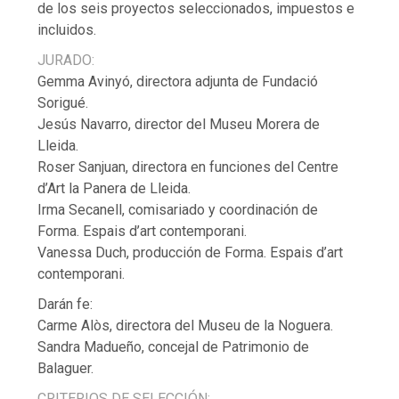
de los seis proyectos seleccionados, impuestos e
incluidos.
JURADO:
Gemma Avinyó, directora adjunta de Fundació
Sorigué.
Jesús Navarro, director del Museu Morera de
Lleida.
Roser Sanjuan, directora en funciones del Centre
d’Art la Panera de Lleida.
Irma Secanell, comisariado y coordinación de
Forma. Espais d’art contemporani.
Vanessa Duch, producción de Forma. Espais d’art
contemporani.
Darán fe:
Carme Alòs, directora del Museu de la Noguera.
Sandra Madueño, concejal de Patrimonio de
Balaguer.
CRITERIOS DE SELECCIÓN: