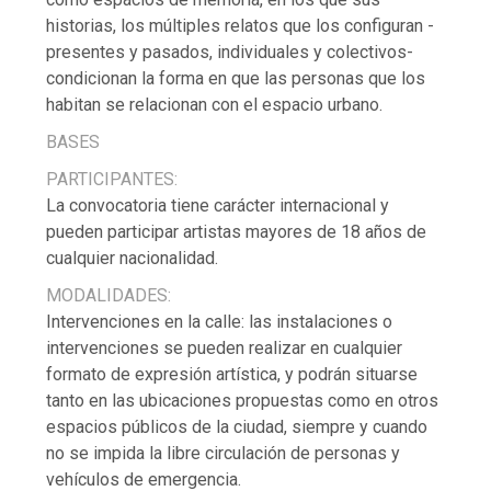
historias, los múltiples relatos que los configuran -
presentes y pasados, individuales y colectivos-
condicionan la forma en que las personas que los
habitan se relacionan con el espacio urbano.
BASES
PARTICIPANTES:
La convocatoria tiene carácter internacional y
pueden participar artistas mayores de 18 años de
cualquier nacionalidad.
MODALIDADES:
Intervenciones en la calle: las instalaciones o
intervenciones se pueden realizar en cualquier
formato de expresión artística, y podrán situarse
tanto en las ubicaciones propuestas como en otros
espacios públicos de la ciudad, siempre y cuando
no se impida la libre circulación de personas y
vehículos de emergencia.