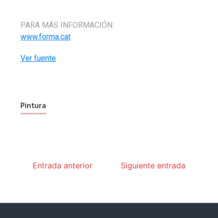
PARA MÁS INFORMACIÓN:
www.forma.cat
Ver fuente
Pintura
Entrada anterior
Siguiente entrada