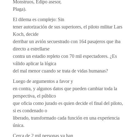
Monstruos, Edipo asesor,
Plaga).
El dilema es complejo: Sin
tener autorización de sus superiores, el piloto militar Lars
Koch, decide
derribar un avión secuestrado con 164 pasajeros que iba
directo a estrellarse
contra un estadio repleto con 70 mil espectadores. ¿Es
válido aplicar la lógica
del mal menor cuando se trata de vidas humanas?
Luego de argumentos a favor y
en contra, y algunos datos que pueden cambiar toda la
perspectiva, el público
que oficia como jurado es quien decide el final del piloto,
si es condenado o
liberado, transformado cada función en una experiencia
única.
Cerca de 2 mil personas ya han