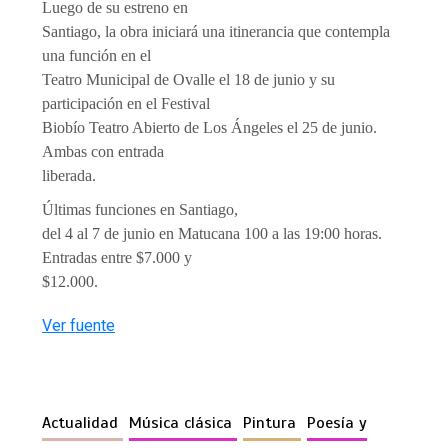
Luego de su estreno en
Santiago, la obra iniciará una itinerancia que contempla
una función en el
Teatro Municipal de Ovalle el 18 de junio y su
participación en el Festival
Biobío Teatro Abierto de Los Ángeles el 25 de junio.
Ambas con entrada
liberada.
Últimas funciones en Santiago,
del 4 al 7 de junio en Matucana 100 a las 19:00 horas.
Entradas entre $7.000 y
$12.000.
Ver fuente
Actualidad
Música clásica
Pintura
Poesía y