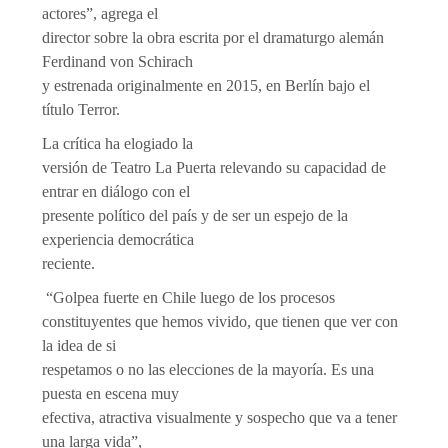
actores”, agrega el
director sobre la obra escrita por el dramaturgo alemán
Ferdinand von Schirach
y estrenada originalmente en 2015, en Berlín bajo el
título Terror.
La crítica ha elogiado la
versión de Teatro La Puerta relevando su capacidad de
entrar en diálogo con el
presente político del país y de ser un espejo de la
experiencia democrática
reciente.
“Golpea fuerte en Chile luego de los procesos
constituyentes que hemos vivido, que tienen que ver con
la idea de si
respetamos o no las elecciones de la mayoría. Es una
puesta en escena muy
efectiva, atractiva visualmente y sospecho que va a tener
una larga vida”,