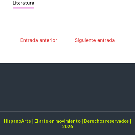
Literatura
Entrada anterior
Siguiente entrada