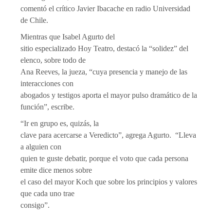
comentó el crítico Javier Ibacache en radio Universidad
de Chile.
Mientras que Isabel Agurto del
sitio especializado Hoy Teatro, destacó la “solidez” del
elenco, sobre todo de
Ana Reeves, la jueza, “cuya presencia y manejo de las
interacciones con
abogados y testigos aporta el mayor pulso dramático de la
función”, escribe.
“Ir en grupo es, quizás, la
clave para acercarse a Veredicto”, agrega Agurto. “Lleva
a alguien con
quien te guste debatir, porque el voto que cada persona
emite dice menos sobre
el caso del mayor Koch que sobre los principios y valores
que cada uno trae
consigo”.