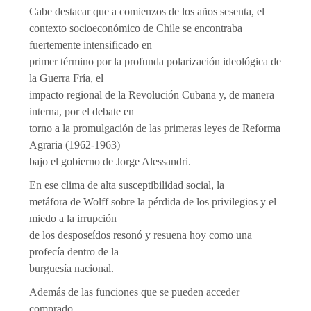
Cabe destacar que a comienzos de los años sesenta, el
contexto socioeconómico de Chile se encontraba
fuertemente intensificado en
primer término por la profunda polarización ideológica de
la Guerra Fría, el
impacto regional de la Revolución Cubana y, de manera
interna, por el debate en
torno a la promulgación de las primeras leyes de Reforma
Agraria (1962-1963)
bajo el gobierno de Jorge Alessandri.
En ese clima de alta susceptibilidad social, la
metáfora de Wolff sobre la pérdida de los privilegios y el
miedo a la irrupción
de los desposeídos resonó y resuena hoy como una
profecía dentro de la
burguesía nacional.
Además de las funciones que se pueden acceder
comprado