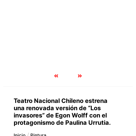
Teatro Nacional Chileno estrena
una renovada versión de “Los
invasores” de Egon Wolff con el
protagonismo de Paulina Urrutia.
Inicio
Pintura