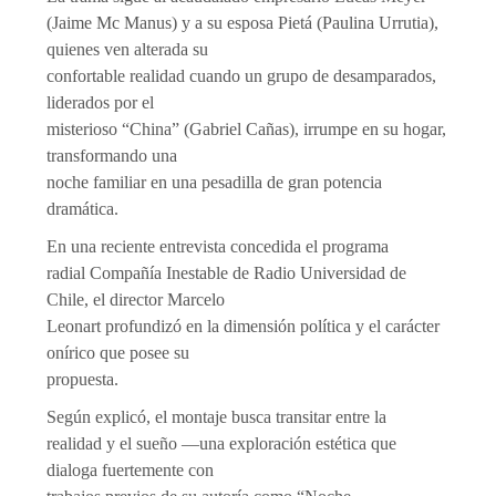
(Jaime Mc Manus) y a su esposa Pietá (Paulina Urrutia),
quienes ven alterada su
confortable realidad cuando un grupo de desamparados,
liderados por el
misterioso “China” (Gabriel Cañas), irrumpe en su hogar,
transformando una
noche familiar en una pesadilla de gran potencia
dramática.
En una reciente entrevista concedida el programa
radial Compañía Inestable de Radio Universidad de
Chile, el director Marcelo
Leonart profundizó en la dimensión política y el carácter
onírico que posee su
propuesta.
Según explicó, el montaje busca transitar entre la
realidad y el sueño —una exploración estética que
dialoga fuertemente con