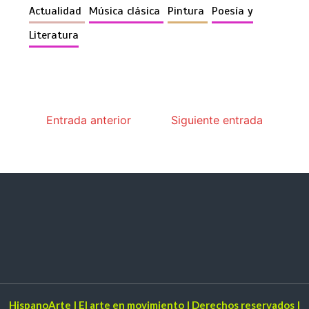
Actualidad
Música clásica
Pintura
Poesía y
Literatura
Entrada anterior
Siguiente entrada