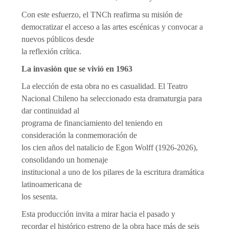
Con este esfuerzo, el TNCh reafirma su misión de
democratizar el acceso a las artes escénicas y convocar a
nuevos públicos desde
la reflexión crítica.
La invasión que se vivió en 1963
La elección de esta obra no es casualidad. El Teatro
Nacional Chileno ha seleccionado esta dramaturgia para
dar continuidad al
programa de financiamiento del teniendo en
consideración la conmemoración de
los cien años del natalicio de Egon Wolff (1926-2026),
consolidando un homenaje
institucional a uno de los pilares de la escritura dramática
latinoamericana de
los sesenta.
Esta producción invita a mirar hacia el pasado y
recordar el histórico estreno de la obra hace más de seis