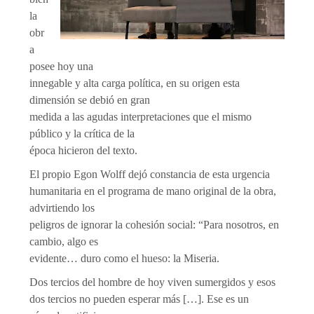
la
obr
a
posee hoy una
innegable y alta carga política, en su origen esta
dimensión se debió en gran
medida a las agudas interpretaciones que el mismo
público y la crítica de la
época hicieron del texto.
El propio Egon Wolff dejó constancia de esta urgencia
humanitaria en el programa de mano original de la obra,
advirtiendo los
peligros de ignorar la cohesión social: “Para nosotros, en
cambio, algo es
evidente… duro como el hueso: la Miseria.
Dos tercios del hombre de hoy viven sumergidos y esos
dos tercios no pueden esperar más […]. Ese es un