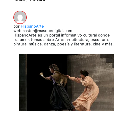
por
HispanoArte
webmaster@masquedigital.com
HispanoArte es un portal informativo cultural donde
tratamos temas sobre Arte: arquitectura, escultura,
pintura, música, danza, poesía y literatura, cine y más.