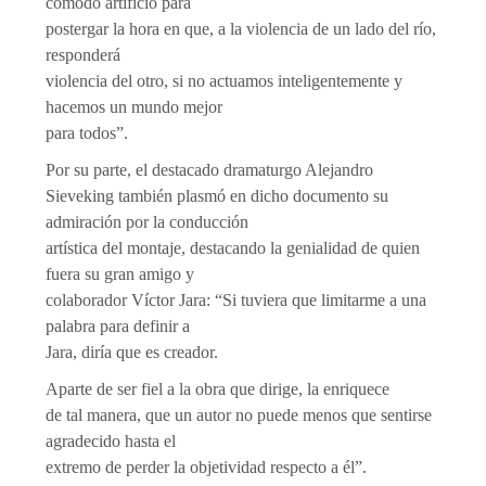
cómodo artificio para
postergar la hora en que, a la violencia de un lado del río,
responderá
violencia del otro, si no actuamos inteligentemente y
hacemos un mundo mejor
para todos”.
Por su parte, el destacado dramaturgo Alejandro
Sieveking también plasmó en dicho documento su
admiración por la conducción
artística del montaje, destacando la genialidad de quien
fuera su gran amigo y
colaborador Víctor Jara: “Si tuviera que limitarme a una
palabra para definir a
Jara, diría que es creador.
Aparte de ser fiel a la obra que dirige, la enriquece
de tal manera, que un autor no puede menos que sentirse
agradecido hasta el
extremo de perder la objetividad respecto a él”.