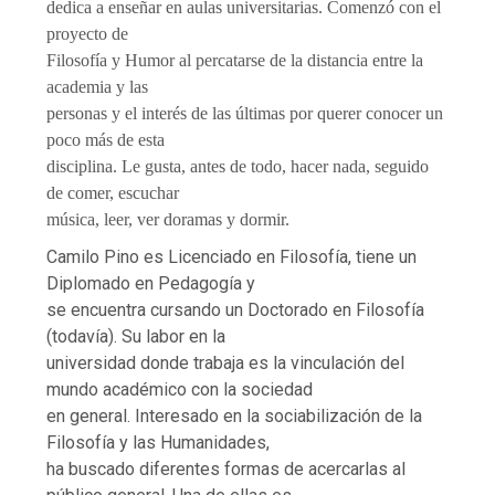
dedica a enseñar en aulas universitarias. Comenzó con el
proyecto de
Filosofía y Humor al percatarse de la distancia entre la
academia y las
personas y el interés de las últimas por querer conocer un
poco más de esta
disciplina. Le gusta, antes de todo, hacer nada, seguido
de comer, escuchar
música, leer, ver doramas y dormir.
Camilo Pino es Licenciado en Filosofía, tiene un
Diplomado en Pedagogía y
se encuentra cursando un Doctorado en Filosofía
(todavía). Su labor en la
universidad donde trabaja es la vinculación del
mundo académico con la sociedad
en general. Interesado en la sociabilización de la
Filosofía y las Humanidades,
ha buscado diferentes formas de acercarlas al