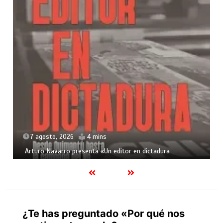
7 agosto, 2026
4 mins
Arturo Navarro presenta «Un editor en dictadura
¿Te has preguntado «Por qué nos