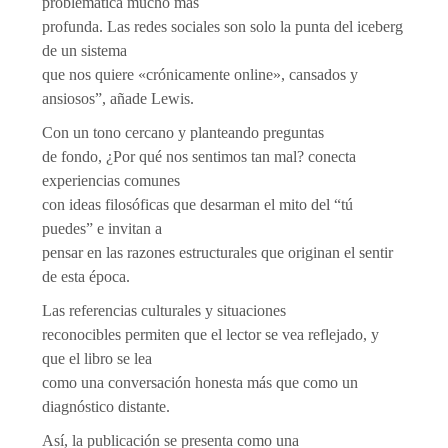
problemática mucho más
profunda. Las redes sociales son solo la punta del iceberg
de un sistema
que nos quiere «crónicamente online», cansados y
ansiosos”, añade Lewis.
Con un tono cercano y planteando preguntas
de fondo, ¿Por qué nos sentimos tan mal? conecta
experiencias comunes
con ideas filosóficas que desarman el mito del “tú
puedes” e invitan a
pensar en las razones estructurales que originan el sentir
de esta época.
Las referencias culturales y situaciones
reconocibles permiten que el lector se vea reflejado, y
que el libro se lea
como una conversación honesta más que como un
diagnóstico distante.
Así, la publicación se presenta como una