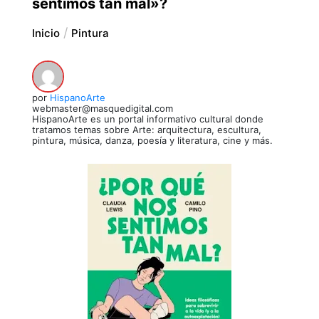
sentimos tan mal»?
Inicio
Pintura
por
HispanoArte
webmaster@masquedigital.com
HispanoArte es un portal informativo cultural donde
tratamos temas sobre Arte: arquitectura, escultura,
pintura, música, danza, poesía y literatura, cine y más.