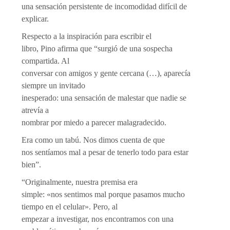
una sensación persistente de incomodidad difícil de
explicar.
Respecto a la inspiración para escribir el
libro, Pino afirma que “surgió de una sospecha
compartida. Al
conversar con amigos y gente cercana (…), aparecía
siempre un invitado
inesperado: una sensación de malestar que nadie se
atrevía a
nombrar por miedo a parecer malagradecido.
Era como un tabú. Nos dimos cuenta de que
nos sentíamos mal a pesar de tenerlo todo para estar
bien”.
“Originalmente, nuestra premisa era
simple: «nos sentimos mal porque pasamos mucho
tiempo en el celular». Pero, al
empezar a investigar, nos encontramos con una