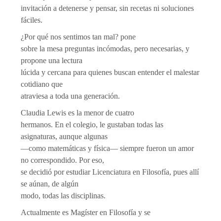
invitación a detenerse y pensar, sin recetas ni soluciones
fáciles.
¿Por qué nos sentimos tan mal? pone
sobre la mesa preguntas incómodas, pero necesarias, y
propone una lectura
lúcida y cercana para quienes buscan entender el malestar
cotidiano que
atraviesa a toda una generación.
Claudia Lewis es la menor de cuatro
hermanos. En el colegio, le gustaban todas las
asignaturas, aunque algunas
—como matemáticas y física— siempre fueron un amor
no correspondido. Por eso,
se decidió por estudiar Licenciatura en Filosofía, pues allí
se aúnan, de algún
modo, todas las disciplinas.
Actualmente es Magíster en Filosofía y se