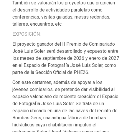
También se valorarán los proyectos que propicien
el desarrollo de actividades paralelas como
conferencias, visitas guiadas, mesas redondas,
talleres, encuentros, etc.
EXPOSICIÓN:
El proyecto ganador del II Premio de Comisariado
José Luis Soler será desarrollado y expuesto entre
los meses de septiembre de 2026 y enero de 2027
en el Espacio de Fotografía José Luis Soler, como
parte de la Sección Oficial de PHE26.
Con este certamen, además de apoyar a los
jóvenes comisarios, se pretende dar visibilidad al
espacio valenciano de reciente creación: el Espacio
de Fotografía José Luis Soler. Se trata de un
espacio ubicado en una de las naves del recinto de
Bombas Gens, una antigua fábrica de bombas
hidráulicas cuya rehabilitación impulsó el
matrimonio Soler-Lloret. Valencia suma así una