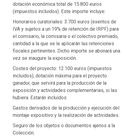
dotación económica total de 15.800 euros
(impuestos incluidos). Este importe incluye:
Honorarios curatoriales: 3.700 euros (exentos de
IVA y sujetos a un 19% de retención de IRPF) para
el comisario, la comisaria o el colectivo premiado,
cantidad a la que se le aplicarán las retenciones
fiscales pertinentes. Dicho importe se abonará una
vez se inaugure la exposición.
Costes del proyecto: 12.100 euros (impuestos
incluidos), dotación máxima para el proyecto
ganador, que servirá para la producción de la
exposición y actividades complementarias, si las
hubiera. Estarán incluidos:
Gastos derivados de la producción y ejecución del
montaje expositivo y la realización de actividades.
Seguro de los objetos o documentos ajenos a la
Colección.