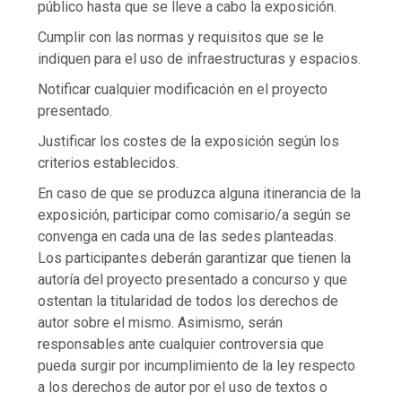
público hasta que se lleve a cabo la exposición.
Cumplir con las normas y requisitos que se le
indiquen para el uso de infraestructuras y espacios.
Notificar cualquier modificación en el proyecto
presentado.
Justificar los costes de la exposición según los
criterios establecidos.
En caso de que se produzca alguna itinerancia de la
exposición, participar como comisario/a según se
convenga en cada una de las sedes planteadas.
Los participantes deberán garantizar que tienen la
autoría del proyecto presentado a concurso y que
ostentan la titularidad de todos los derechos de
autor sobre el mismo. Asimismo, serán
responsables ante cualquier controversia que
pueda surgir por incumplimiento de la ley respecto
a los derechos de autor por el uso de textos o