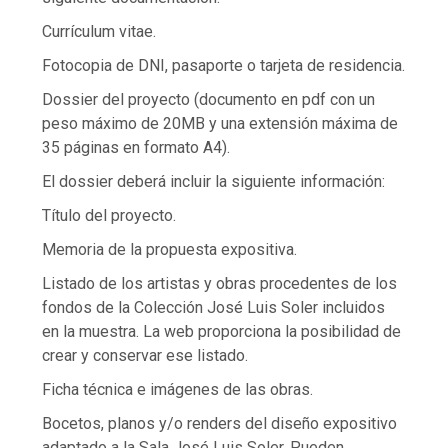
Currículum vitae.
Fotocopia de DNI, pasaporte o tarjeta de residencia.
Dossier del proyecto (documento en pdf con un
peso máximo de 20MB y una extensión máxima de
35 páginas en formato A4).
El dossier deberá incluir la siguiente información:
Título del proyecto.
Memoria de la propuesta expositiva.
Listado de los artistas y obras procedentes de los
fondos de la Colección José Luis Soler incluidos
en la muestra. La web proporciona la posibilidad de
crear y conservar ese listado.
Ficha técnica e imágenes de las obras.
Bocetos, planos y/o renders del diseño expositivo
adaptado a la Sala José Luis Soler. Pueden