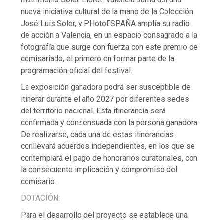
nueva iniciativa cultural de la mano de la Colección
José Luis Soler, y PHotoESPAÑA amplía su radio
de acción a Valencia, en un espacio consagrado a la
fotografía que surge con fuerza con este premio de
comisariado, el primero en formar parte de la
programación oficial del festival.
La exposición ganadora podrá ser susceptible de
itinerar durante el año 2027 por diferentes sedes
del territorio nacional. Esta itinerancia será
confirmada y consensuada con la persona ganadora.
De realizarse, cada una de estas itinerancias
conllevará acuerdos independientes, en los que se
contemplará el pago de honorarios curatoriales, con
la consecuente implicación y compromiso del
comisario.
DOTACIÓN:
Para el desarrollo del proyecto se establece una