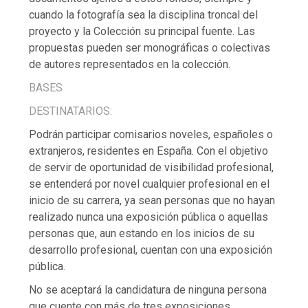
cuando la fotografía sea la disciplina troncal del
proyecto y la Colección su principal fuente. Las
propuestas pueden ser monográficas o colectivas
de autores representados en la colección.
BASES
DESTINATARIOS:
Podrán participar comisarios noveles, españoles o
extranjeros, residentes en España. Con el objetivo
de servir de oportunidad de visibilidad profesional,
se entenderá por novel cualquier profesional en el
inicio de su carrera, ya sean personas que no hayan
realizado nunca una exposición pública o aquellas
personas que, aun estando en los inicios de su
desarrollo profesional, cuentan con una exposición
pública.
No se aceptará la candidatura de ninguna persona
que cuente con más de tres exposiciones