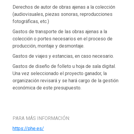
Derechos de autor de obras ajenas a la colección
(audiovisuales, piezas sonoras, reproducciones
fotográficas, etc.)
Gastos de transporte de las obras ajenas a la
colección o portes necesarios en el proceso de
producción, montaje y desmontaje.
Gastos de viajes y estancias, en caso necesario.
Gastos de diseño de folleto u hoja de sala digital.
Una vez seleccionado el proyecto ganador, la
organización revisará y se hará cargo de la gestión
económica de este presupuesto.
PARA MÁS INFORMACIÓN:
https://phe.es/