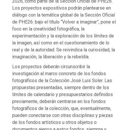
2026, como parte de la Sección Oficial de PHE26.
Los proyectos expositivos podrán plantearse en
diálogo con la temática global de la Sección Oficial
de PHE26: bajo el título “Volver a imaginar”, pone el
foco en la creatividad fotográfica, la
experimentación y la exploración de los límites de
la imagen, así como en el cuestionamiento de lo
real y de la autoridad. Se reivindica la curiosidad, la
imaginación, la liberación y la rebeldía.
Los proyectos deberán circunscribir la
investigación al marco concreto de los fondos
fotográficos de la Colección José Luis Soler. Las
propuestas presentadas, siempre dentro de los
límites de calendario y presupuestarios definidos
previamente, deberán centrarse en los fondos
fotográficos de la colección, que, eventualmente,
pueden conectarse con otras disciplinas y piezas
de los fondos artísticos u otros objetos o
documentos ajenos a estos fondos, siempre y