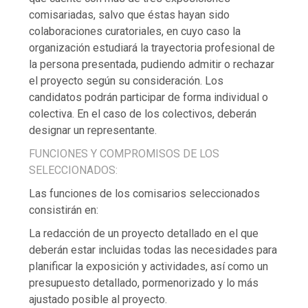
comisariadas, salvo que éstas hayan sido
colaboraciones curatoriales, en cuyo caso la
organización estudiará la trayectoria profesional de
la persona presentada, pudiendo admitir o rechazar
el proyecto según su consideración. Los
candidatos podrán participar de forma individual o
colectiva. En el caso de los colectivos, deberán
designar un representante.
FUNCIONES Y COMPROMISOS DE LOS
SELECCIONADOS:
Las funciones de los comisarios seleccionados
consistirán en:
La redacción de un proyecto detallado en el que
deberán estar incluidas todas las necesidades para
planificar la exposición y actividades, así como un
presupuesto detallado, pormenorizado y lo más
ajustado posible al proyecto.