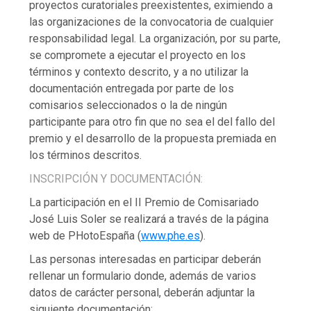
proyectos curatoriales preexistentes, eximiendo a
las organizaciones de la convocatoria de cualquier
responsabilidad legal. La organización, por su parte,
se compromete a ejecutar el proyecto en los
términos y contexto descrito, y a no utilizar la
documentación entregada por parte de los
comisarios seleccionados o la de ningún
participante para otro fin que no sea el del fallo del
premio y el desarrollo de la propuesta premiada en
los términos descritos.
INSCRIPCIÓN Y DOCUMENTACIÓN:
La participación en el II Premio de Comisariado
José Luis Soler se realizará a través de la página
web de PHotoEspaña (
www.phe.es
).
Las personas interesadas en participar deberán
rellenar un formulario donde, además de varios
datos de carácter personal, deberán adjuntar la
siguiente documentación: