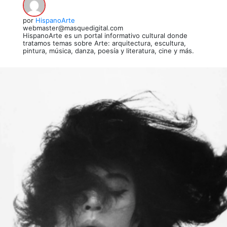
por
HispanoArte
webmaster@masquedigital.com
HispanoArte es un portal informativo cultural donde
tratamos temas sobre Arte: arquitectura, escultura,
pintura, música, danza, poesía y literatura, cine y más.