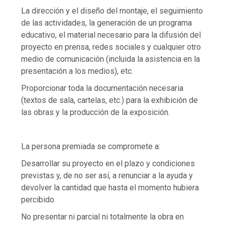
La dirección y el diseño del montaje, el seguimiento
de las actividades, la generación de un programa
educativo, el material necesario para la difusión del
proyecto en prensa, redes sociales y cualquier otro
medio de comunicación (incluida la asistencia en la
presentación a los medios), etc.
Proporcionar toda la documentación necesaria
(textos de sala, cartelas, etc.) para la exhibición de
las obras y la producción de la exposición.
La persona premiada se compromete a:
Desarrollar su proyecto en el plazo y condiciones
previstas y, de no ser así, a renunciar a la ayuda y
devolver la cantidad que hasta el momento hubiera
percibido.
No presentar ni parcial ni totalmente la obra en