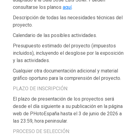
consultarse los planos
aquí
.
Descripción de todas las necesidades técnicas del
proyecto.
Calendario de las posibles actividades.
Presupuesto estimado del proyecto (impuestos
incluidos), incluyendo el desglose por la exposición
y las actividades.
Cualquier otra documentación adicional y material
gráfico oportuno para la comprensión del proyecto.
PLAZO DE INSCRIPCIÓN:
El plazo de presentación de los proyectos será
desde el día siguiente a su publicación en la página
web de PHotoEspaña hasta el 3 de junio de 2026 a
las 23:59, hora peninsular.
PROCESO DE SELECCIÓN: