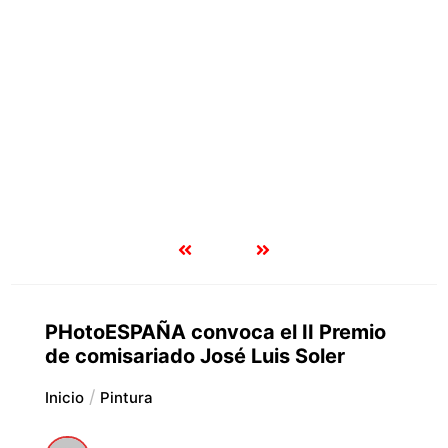
PHotoESPAÑA convoca el II Premio
de comisariado José Luis Soler
Inicio
Pintura