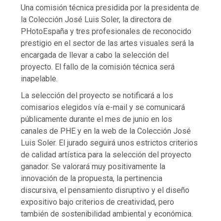
Una comisión técnica presidida por la presidenta de
la Colección José Luis Soler, la directora de
PHotoEspaña y tres profesionales de reconocido
prestigio en el sector de las artes visuales será la
encargada de llevar a cabo la selección del
proyecto. El fallo de la comisión técnica será
inapelable.
La selección del proyecto se notificará a los
comisarios elegidos vía e-mail y se comunicará
públicamente durante el mes de junio en los
canales de PHE y en la web de la Colección José
Luis Soler. El jurado seguirá unos estrictos criterios
de calidad artística para la selección del proyecto
ganador. Se valorará muy positivamente la
innovación de la propuesta, la pertinencia
discursiva, el pensamiento disruptivo y el diseño
expositivo bajo criterios de creatividad, pero
también de sostenibilidad ambiental y económica.