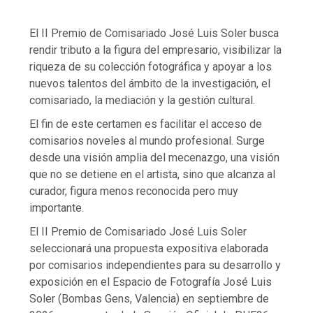
El II Premio de Comisariado José Luis Soler busca
rendir tributo a la figura del empresario, visibilizar la
riqueza de su colección fotográfica y apoyar a los
nuevos talentos del ámbito de la investigación, el
comisariado, la mediación y la gestión cultural.
El fin de este certamen es facilitar el acceso de
comisarios noveles al mundo profesional. Surge
desde una visión amplia del mecenazgo, una visión
que no se detiene en el artista, sino que alcanza al
curador, figura menos reconocida pero muy
importante.
El II Premio de Comisariado José Luis Soler
seleccionará una propuesta expositiva elaborada
por comisarios independientes para su desarrollo y
exposición en el Espacio de Fotografía José Luis
Soler (Bombas Gens, Valencia) en septiembre de