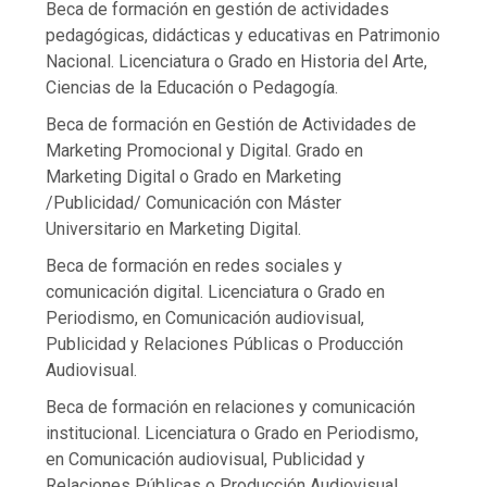
Beca de formación en gestión de actividades
pedagógicas, didácticas y educativas en Patrimonio
Nacional. Licenciatura o Grado en Historia del Arte,
Ciencias de la Educación o Pedagogía.
Beca de formación en Gestión de Actividades de
Marketing Promocional y Digital. Grado en
Marketing Digital o Grado en Marketing
/Publicidad/ Comunicación con Máster
Universitario en Marketing Digital.
Beca de formación en redes sociales y
comunicación digital. Licenciatura o Grado en
Periodismo, en Comunicación audiovisual,
Publicidad y Relaciones Públicas o Producción
Audiovisual.
Beca de formación en relaciones y comunicación
institucional. Licenciatura o Grado en Periodismo,
en Comunicación audiovisual, Publicidad y
Relaciones Públicas o Producción Audiovisual.