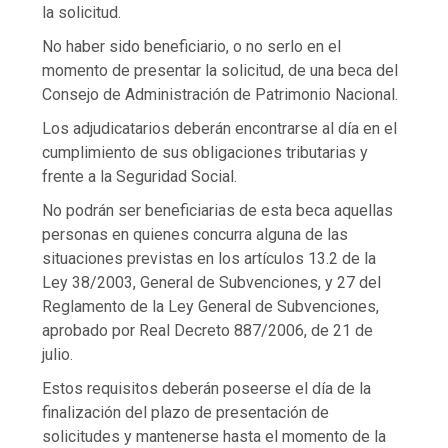
la solicitud.
No haber sido beneficiario, o no serlo en el
momento de presentar la solicitud, de una beca del
Consejo de Administración de Patrimonio Nacional.
Los adjudicatarios deberán encontrarse al día en el
cumplimiento de sus obligaciones tributarias y
frente a la Seguridad Social.
No podrán ser beneficiarias de esta beca aquellas
personas en quienes concurra alguna de las
situaciones previstas en los artículos 13.2 de la
Ley 38/2003, General de Subvenciones, y 27 del
Reglamento de la Ley General de Subvenciones,
aprobado por Real Decreto 887/2006, de 21 de
julio.
Estos requisitos deberán poseerse el día de la
finalización del plazo de presentación de
solicitudes y mantenerse hasta el momento de la