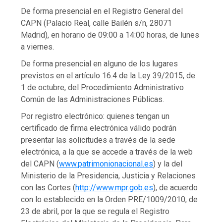
De forma presencial en el Registro General del
CAPN (Palacio Real, calle Bailén s/n, 28071
Madrid), en horario de 09:00 a 14:00 horas, de lunes
a viernes.
De forma presencial en alguno de los lugares
previstos en el artículo 16.4 de la Ley 39/2015, de
1 de octubre, del Procedimiento Administrativo
Común de las Administraciones Públicas.
Por registro electrónico: quienes tengan un
certificado de firma electrónica válido podrán
presentar las solicitudes a través de la sede
electrónica, a la que se accede a través de la web
del CAPN (
www.patrimonionacional.es
) y la del
Ministerio de la Presidencia, Justicia y Relaciones
con las Cortes (
http://www.mpr.gob.es
), de acuerdo
con lo establecido en la Orden PRE/1009/2010, de
23 de abril, por la que se regula el Registro