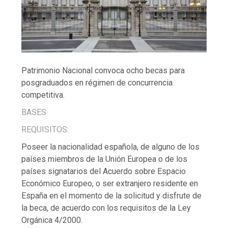
Patrimonio Nacional convoca ocho becas para
posgraduados en régimen de concurrencia
competitiva.
BASES
REQUISITOS:
Poseer la nacionalidad española, de alguno de los
países miembros de la Unión Europea o de los
países signatarios del Acuerdo sobre Espacio
Económico Europeo, o ser extranjero residente en
España en el momento de la solicitud y disfrute de
la beca, de acuerdo con los requisitos de la Ley
Orgánica 4/2000.