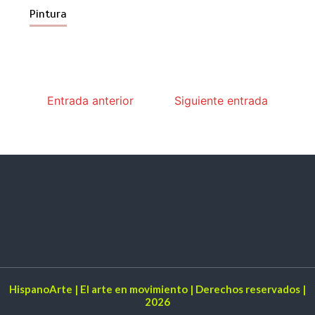
Pintura
Entrada anterior
Siguiente entrada