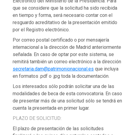
Electrónico del Ministerio de la Presidencia. Para
que se considere que la solicitud ha sido recibida
en tiempo y forma, será necesario contar con el
resguardo acreditativo de la presentación emitido
por el Registro electrónico.
Por correo postal certificado o por mensajería
internacional a la dirección de Madrid anteriormente
señalada. En caso de optar por este sistema, se
remitirá también un correo electrónico a la dirección
secretaria.dam@patrimonionacional.es
que incluya
en formatos .pdf o .jpg toda la documentación.
Los interesados sólo podrán solicitar una de las
modalidades de beca de esta convocatoria. En caso
de presentar más de una solicitud sólo se tendrá en
cuenta la presentada en primer lugar.
PLAZO DE SOLICITUD:
El plazo de presentación de las solicitudes