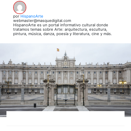
por
HispanoArte
webmaster@masquedigital.com
HispanoArte es un portal informativo cultural donde
tratamos temas sobre Arte: arquitectura, escultura,
pintura, música, danza, poesía y literatura, cine y más.