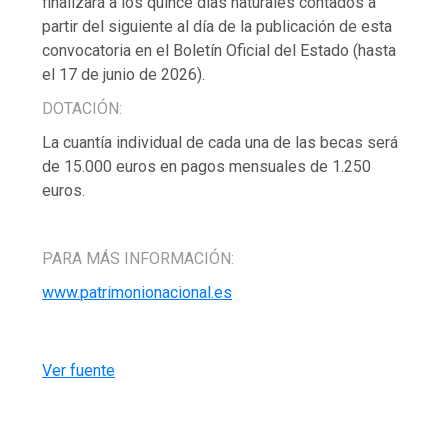
finalizará a los quince días naturales contados a
partir del siguiente al día de la publicación de esta
convocatoria en el Boletín Oficial del Estado (hasta
el 17 de junio de 2026).
DOTACIÓN:
La cuantía individual de cada una de las becas será
de 15.000 euros en pagos mensuales de 1.250
euros.
PARA MÁS INFORMACIÓN:
www.patrimonionacional.es
Ver fuente