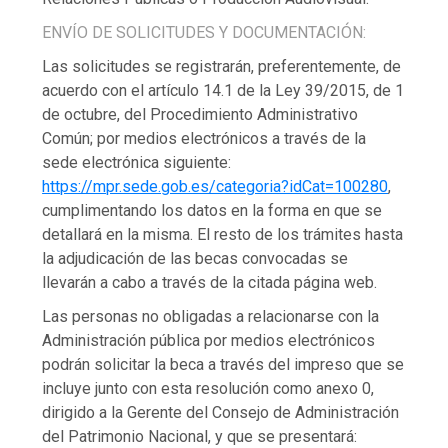
ENVÍO DE SOLICITUDES Y DOCUMENTACIÓN:
Las solicitudes se registrarán, preferentemente, de
acuerdo con el artículo 14.1 de la Ley 39/2015, de 1
de octubre, del Procedimiento Administrativo
Común; por medios electrónicos a través de la
sede electrónica siguiente:
https://mpr.sede.gob.es/categoria?idCat=100280
,
cumplimentando los datos en la forma en que se
detallará en la misma. El resto de los trámites hasta
la adjudicación de las becas convocadas se
llevarán a cabo a través de la citada página web.
Las personas no obligadas a relacionarse con la
Administración pública por medios electrónicos
podrán solicitar la beca a través del impreso que se
incluye junto con esta resolución como anexo 0,
dirigido a la Gerente del Consejo de Administración
del Patrimonio Nacional, y que se presentará: