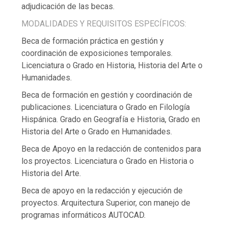
adjudicación de las becas.
MODALIDADES Y REQUISITOS ESPECÍFICOS:
Beca de formación práctica en gestión y
coordinación de exposiciones temporales.
Licenciatura o Grado en Historia, Historia del Arte o
Humanidades.
Beca de formación en gestión y coordinación de
publicaciones. Licenciatura o Grado en Filología
Hispánica. Grado en Geografía e Historia, Grado en
Historia del Arte o Grado en Humanidades.
Beca de Apoyo en la redacción de contenidos para
los proyectos. Licenciatura o Grado en Historia o
Historia del Arte.
Beca de apoyo en la redacción y ejecución de
proyectos. Arquitectura Superior, con manejo de
programas informáticos AUTOCAD.