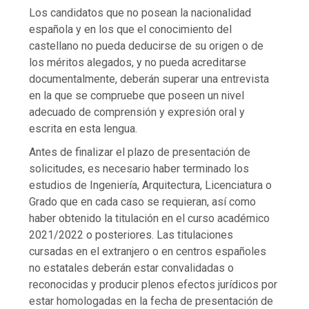
Los candidatos que no posean la nacionalidad
española y en los que el conocimiento del
castellano no pueda deducirse de su origen o de
los méritos alegados, y no pueda acreditarse
documentalmente, deberán superar una entrevista
en la que se compruebe que poseen un nivel
adecuado de comprensión y expresión oral y
escrita en esta lengua.
Antes de finalizar el plazo de presentación de
solicitudes, es necesario haber terminado los
estudios de Ingeniería, Arquitectura, Licenciatura o
Grado que en cada caso se requieran, así como
haber obtenido la titulación en el curso académico
2021/2022 o posteriores. Las titulaciones
cursadas en el extranjero o en centros españoles
no estatales deberán estar convalidadas o
reconocidas y producir plenos efectos jurídicos por
estar homologadas en la fecha de presentación de