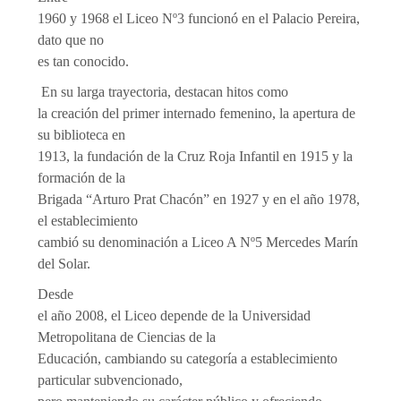
1960 y 1968 el Liceo Nº3 funcionó en el Palacio Pereira,
dato que no
es tan conocido.
En su larga trayectoria, destacan hitos como
la creación del primer internado femenino, la apertura de
su biblioteca en
1913, la fundación de la Cruz Roja Infantil en 1915 y la
formación de la
Brigada “Arturo Prat Chacón” en 1927 y en el año 1978,
el establecimiento
cambió su denominación a Liceo A Nº5 Mercedes Marín
del Solar.
Desde
el año 2008, el Liceo depende de la Universidad
Metropolitana de Ciencias de la
Educación, cambiando su categoría a establecimiento
particular subvencionado,