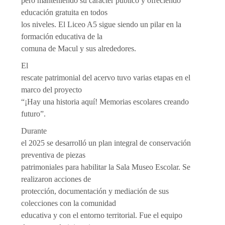
pero manteniendo su carácter público y ofreciendo
educación gratuita en todos
los niveles. El Liceo A5 sigue siendo un pilar en la
formación educativa de la
comuna de Macul y sus alrededores.
El
rescate patrimonial del acervo tuvo varias etapas en el
marco del proyecto
“¡Hay una historia aquí! Memorias escolares creando
futuro”.
Durante
el 2025 se desarrolló un plan integral de conservación
preventiva de piezas
patrimoniales para habilitar la Sala Museo Escolar. Se
realizaron acciones de
protección, documentación y mediación de sus
colecciones con la comunidad
educativa y con el entorno territorial. Fue el equipo