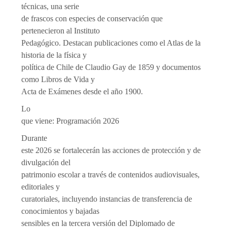
técnicas, una serie
de frascos con especies de conservación que
pertenecieron al Instituto
Pedagógico. Destacan publicaciones como el Atlas de la
historia de la física y
política de Chile de Claudio Gay de 1859 y documentos
como Libros de Vida y
Acta de Exámenes desde el año 1900.
Lo
que viene: Programación 2026
Durante
este 2026 se fortalecerán las acciones de protección y de
divulgación del
patrimonio escolar a través de contenidos audiovisuales,
editoriales y
curatoriales, incluyendo instancias de transferencia de
conocimientos y bajadas
sensibles en la tercera versión del Diplomado de