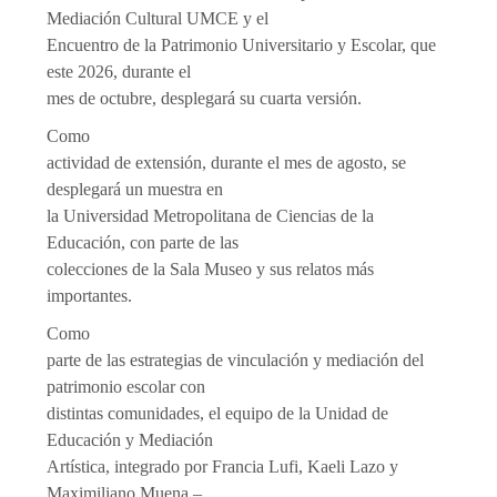
Mediación Cultural UMCE y el
Encuentro de la Patrimonio Universitario y Escolar, que
este 2026, durante el
mes de octubre, desplegará su cuarta versión.
Como
actividad de extensión, durante el mes de agosto, se
desplegará un muestra en
la Universidad Metropolitana de Ciencias de la
Educación, con parte de las
colecciones de la Sala Museo y sus relatos más
importantes.
Como
parte de las estrategias de vinculación y mediación del
patrimonio escolar con
distintas comunidades, el equipo de la Unidad de
Educación y Mediación
Artística, integrado por Francia Lufi, Kaeli Lazo y
Maximiliano Muena –