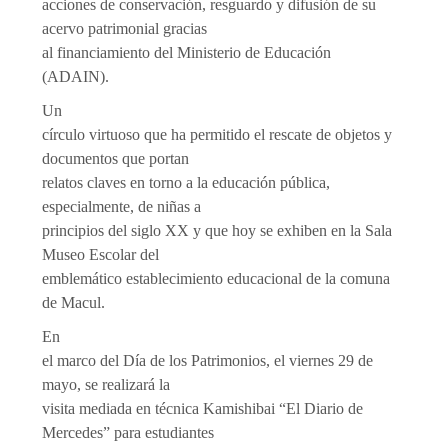
acciones de conservación, resguardo y difusión de su
acervo patrimonial gracias
al financiamiento del Ministerio de Educación
(ADAIN).
Un
círculo virtuoso que ha permitido el rescate de objetos y
documentos que portan
relatos claves en torno a la educación pública,
especialmente, de niñas a
principios del siglo XX y que hoy se exhiben en la Sala
Museo Escolar del
emblemático establecimiento educacional de la comuna
de Macul.
En
el marco del Día de los Patrimonios, el viernes 29 de
mayo, se realizará la
visita mediada en técnica Kamishibai “El Diario de
Mercedes” para estudiantes