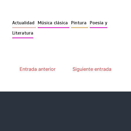
Actualidad
Música clásica
Pintura
Poesía y
Literatura
Entrada anterior
Siguiente entrada