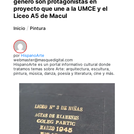
género son protagonistas en
proyecto que une a la UMCE y el
Liceo A5 de Macul
Inicio
Pintura
por
HispanoArte
webmaster@masquedigital.com
HispanoArte es un portal informativo cultural donde
tratamos temas sobre Arte: arquitectura, escultura,
pintura, música, danza, poesía y literatura, cine y más.