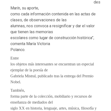
des
Marín, su aporte,
como cada información contenida en las actas de
clases, de observaciones de las
alumnas, nos convoca a resignificar y dar el valor
que tienen las memorias
escolares como lugar de construcción histórica”,
comenta María Victoria
Polanco.
Entre
los objetos más interesantes se encuentran un especial
ejemplar de la poesía de
Gabriela Mistral, publicado tras la entrega del Premio
Nobel.
También,
forma parte de la colección, mobiliario y recursos de
enseñanza de mediados del
siglo XX en historia, lenguaje, artes, música, filosofía y