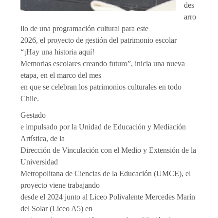
des
arro
llo de una programación cultural para este
2026, el proyecto de gestión del patrimonio escolar
“¡Hay una historia aquí!
Memorias escolares creando futuro”, inicia una nueva
etapa, en el marco del mes
en que se celebran los patrimonios culturales en todo
Chile.
Gestado
e impulsado por la Unidad de Educación y Mediación
Artística, de la
Dirección de Vinculación con el Medio y Extensión de la
Universidad
Metropolitana de Ciencias de la Educación (UMCE), el
proyecto viene trabajando
desde el 2024 junto al Liceo Polivalente Mercedes Marín
del Solar (Liceo A5) en