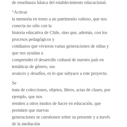
de enseñanza básica del establecimiento educacional.
“Activar
la memoria en torno a un patrimonio valioso, que nos
conecta no sólo con la
historia educativa de Chile, sino que, además, con los
procesos pedagógicos y
cotidianos que vivieron varias generaciones de niñas y
que nos ayudan a
comprender el desarrollo cultural de nuestro país en
temáticas de género, sus
avances y desafíos, es lo que subyace a este proyecto.
Se
trata de colecciones, objetos, libros, actas de clases, por
ejemplo, que nos
remiten a otros modos de hacer en educación, que
permiten que nuevas
generaciones se cuestionen sobre su presente y a través
de la mediación