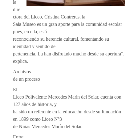
la
dire
ctora del Liceo, Cristina Contreras, la
Sala Museo es un gran aporte para la comunidad escolar
pues, en ella, está
reconociendo su herencia cultural, fomentando su
identidad y sentido de
pertenencia. La han disfrutado mucho desde su apertura”,
explica.
Archivos
de un proceso
El
Liceo Polivalente Mercedes Marín del Solar, cuenta con
127 años de historia, y
ha sido un referente en la educación desde su fundación
en 1899 como Liceo Nº3
de Niñas Mercedes Marín del Solar.
Entre