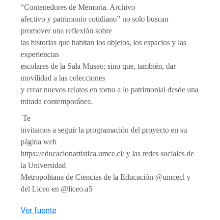
“Contenedores de Memoria. Archivo
afectivo y patrimonio cotidiano” no solo buscan
promover una reflexión sobre
las historias que habitan los objetos, los espacios y las
experiencias
escolares de la Sala Museo; sino que, también, dar
movilidad a las colecciones
y crear nuevos relatos en torno a lo patrimonial desde una
mirada contemporánea.
Te
invitamos a seguir la programación del proyecto en su
página web
https://educacionartistica.umce.cl/ y las redes sociales de
la Universidad
Metropolitana de Ciencias de la Educación @umcecl y
del Liceo en @liceo.a5
Ver fuente