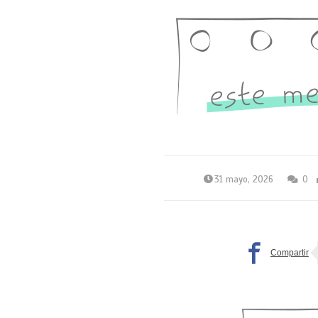
31 mayo, 2026
0