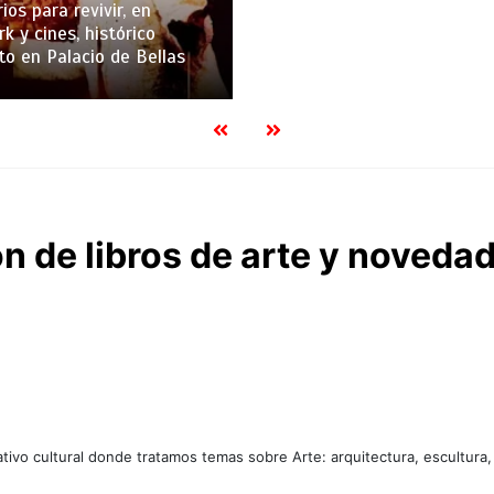
ios para revivir, en
k y cines, histórico
to en Palacio de Bellas
n de libros de arte y noveda
tivo cultural donde tratamos temas sobre Arte: arquitectura, escultura,