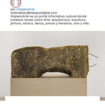
por
HispanoArte
webmaster@masquedigital.com
HispanoArte es un portal informativo cultural donde
tratamos temas sobre Arte: arquitectura, escultura,
pintura, música, danza, poesía y literatura, cine y más.