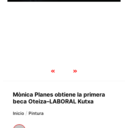
Mònica Planes obtiene la primera
beca Oteiza–LABORAL Kutxa
Inicio
Pintura