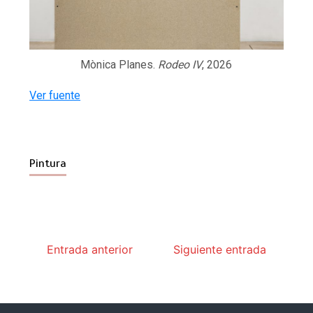
Mònica Planes.
Rodeo IV
, 2026
Ver fuente
Pintura
Entrada anterior
Siguiente entrada