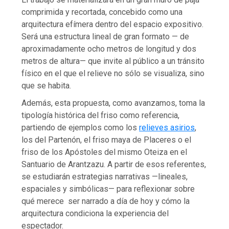
comprimida y recortada, concebido como una
arquitectura efímera dentro del espacio expositivo.
Será una estructura lineal de gran formato — de
aproximadamente ocho metros de longitud y dos
metros de altura— que invite al público a un tránsito
físico en el que el relieve no sólo se visualiza, sino
que se habita.
Además, esta propuesta, como avanzamos, toma la
tipología histórica del friso como referencia,
partiendo de ejemplos como los
relieves asirios
,
los del Partenón, el friso maya de Placeres o el
friso de los Apóstoles del mismo Oteiza en el
Santuario de Arantzazu. A partir de esos referentes,
se estudiarán estrategias narrativas —lineales,
espaciales y simbólicas— para reflexionar sobre
qué merece ser narrado a día de hoy y cómo la
arquitectura condiciona la experiencia del
espectador.