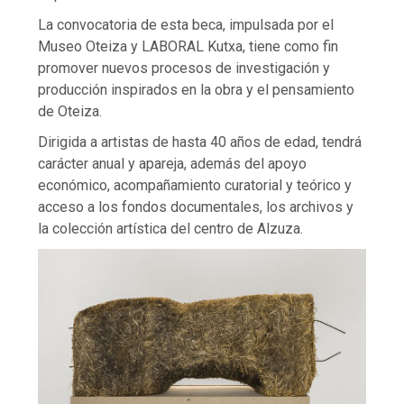
La convocatoria de esta beca, impulsada por el
Museo Oteiza y LABORAL Kutxa, tiene como fin
promover nuevos procesos de investigación y
producción inspirados en la obra y el pensamiento
de Oteiza.
Dirigida a artistas de hasta 40 años de edad, tendrá
carácter anual y apareja, además del apoyo
económico, acompañamiento curatorial y teórico y
acceso a los fondos documentales, los archivos y
la colección artística del centro de Alzuza.