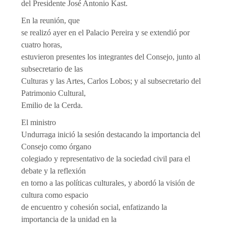
del Presidente José Antonio Kast.
En la reunión, que
se realizó ayer en el Palacio Pereira y se extendió por
cuatro horas,
estuvieron presentes los integrantes del Consejo, junto al
subsecretario de las
Culturas y las Artes, Carlos Lobos; y al subsecretario del
Patrimonio Cultural,
Emilio de la Cerda.
El ministro
Undurraga inició la sesión destacando la importancia del
Consejo como órgano
colegiado y representativo de la sociedad civil para el
debate y la reflexión
en torno a las políticas culturales, y abordó la visión de
cultura como espacio
de encuentro y cohesión social, enfatizando la
importancia de la unidad en la