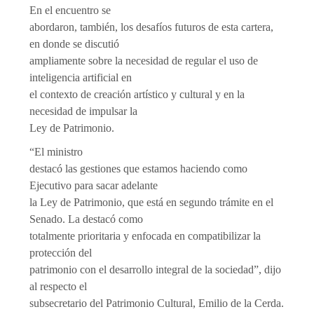
En el encuentro se
abordaron, también, los desafíos futuros de esta cartera,
en donde se discutió
ampliamente sobre la necesidad de regular el uso de
inteligencia artificial en
el contexto de creación artístico y cultural y en la
necesidad de impulsar la
Ley de Patrimonio.
“El ministro
destacó las gestiones que estamos haciendo como
Ejecutivo para sacar adelante
la Ley de Patrimonio, que está en segundo trámite en el
Senado. La destacó como
totalmente prioritaria y enfocada en compatibilizar la
protección del
patrimonio con el desarrollo integral de la sociedad”, dijo
al respecto el
subsecretario del Patrimonio Cultural, Emilio de la Cerda.