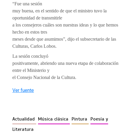
“Fue una sesión
muy buena, en el sentido de que el ministro tuvo la
oportunidad de transmitirle
a los consejeros cuáles son nuestras ideas y lo que hemos
hecho en estos tres
meses desde que asumimos”, dijo el subsecretario de las
Culturas, Carlos Lobos.
La sesión concluyó
positivamente, abriendo una nueva etapa de colaboración
entre el Ministerio y
el Consejo Nacional de la Cultura.
Ver fuente
Actualidad
Música clásica
Pintura
Poesía y
Literatura