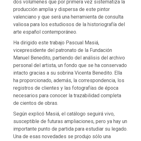
dos volúmenes que por primera vez sistematiza la
producción amplia y dispersa de este pintor
valenciano y que será una herramienta de consulta
valiosa para los estudiosos de la historiografía del
arte español contemporáneo.
Ha dirigido este trabajo Pascual Masiá,
vicepresidente del patronato de la Fundación
Manuel Benedito, partiendo del análisis del archivo
personal del artista, un fondo que se ha conservado
intacto gracias a su sobrina Vicenta Benedito. Ella
ha proporcionado, además, la correspondencia, los
registros de clientes y las fotografías de época
necesarios para conocer la trazabilidad completa
de cientos de obras.
Según explicó Masiá, el catálogo seguirá vivo,
susceptible de futuras ampliaciones, pero ya hay un
importante punto de partida para estudiar su legado.
Una de esas novedades se produjo sólo una