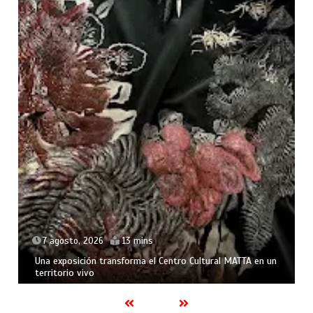
7 agosto, 2026
13 mins
Una exposición transforma el Centro Cultural MATTA en un
territorio vivo