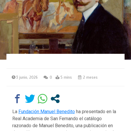
3 junio, 2026
0
5 mins
2 meses
La
Fundación Manuel Benedito
ha presentado en la
Real Academia de San Fernando el catálogo
razonado de Manuel Benedito, una publicación en