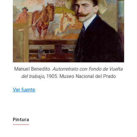
Manuel Benedito.
Autorretrato con fondo de Vuelta
del trabajo
, 1905. Museo Nacional del Prado
Ver fuente
Pintura