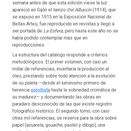
semana antes de que esta edición viese la luz:
apareció en Gijón el lienzo
Del Albaicín
(1914), que
se expuso en 1915 en la Exposición Nacional de
Bellas Artes, fue reproducido en revistas y llegó a
ser portada de
La Esfera
, pero hasta este año no se
había podido contemplar más que en
reproducciones.
La estructura del catálogo responde a criterios
metodológicos. El primer volumen, con casi un
millar de referencias, inventaría la producción al
óleo, prestando sobre todo atención a la evolución
de su paleta —desde el luminismo primero de
herencia
sorollista
hasta la sobriedad cromática de
su madurez— y documentando las obras en
paradero desconocido de las que existe registro
fotográfico histórico. El segundo tomo, con casi
otras mil referencias, se reserva para la obra sobre
papel (acuarela, gouache, pastel y dibujo), una