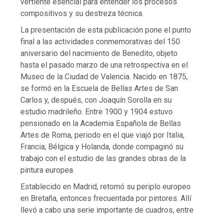
vertiente esencial para entender los procesos
compositivos y su destreza técnica.
La presentación de esta publicación pone el punto
final a las actividades conmemorativas del 150
aniversario del nacimiento de Benedito, objeto
hasta el pasado marzo de una retrospectiva en el
Museo de la Ciudad de Valencia. Nacido en 1875,
se formó en la Escuela de Bellas Artes de San
Carlos y, después, con Joaquín Sorolla en su
estudio madrileño. Entre 1900 y 1904 estuvo
pensionado en la Academia Española de Bellas
Artes de Roma, periodo en el que viajó por Italia,
Francia, Bélgica y Holanda, donde compaginó su
trabajo con el estudio de las grandes obras de la
pintura europea.
Establecido en Madrid, retomó su periplo europeo
en Bretaña, entonces frecuentada por pintores. Allí
llevó a cabo una serie importante de cuadros, entre