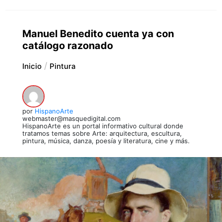
Manuel Benedito cuenta ya con
catálogo razonado
Inicio
Pintura
por
HispanoArte
webmaster@masquedigital.com
HispanoArte es un portal informativo cultural donde
tratamos temas sobre Arte: arquitectura, escultura,
pintura, música, danza, poesía y literatura, cine y más.