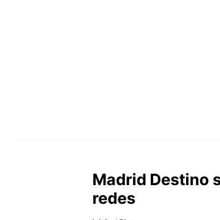
Madrid Destino 
redes