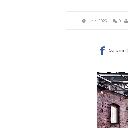
1 junio, 2026
0