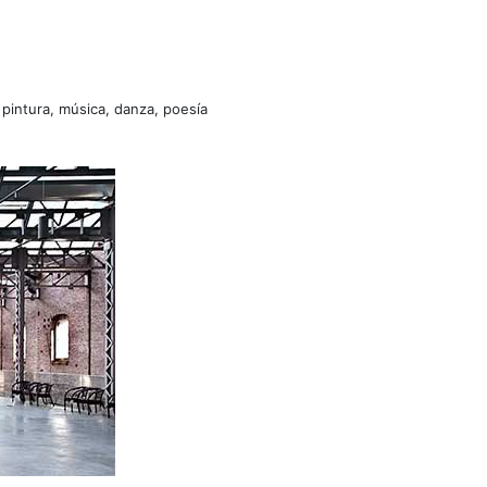
 pintura, música, danza, poesía