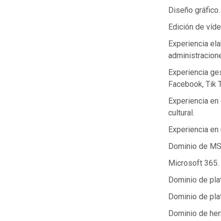
Diseño gráfico.
Edición de víde
Experiencia ela
administracion
Experiencia ges
Facebook, Tik 
Experiencia en
cultural.
Experiencia en 
Dominio de MS 
Microsoft 365.
Dominio de plat
Dominio de pla
Dominio de herr