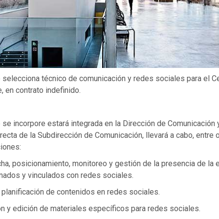
selecciona técnico de comunicación y redes sociales para el Ce
, en contrato indefinido.
se incorpore estará integrada en la Dirección de Comunicación y
ecta de la Subdirección de Comunicación, llevará a cabo, entre o
ciones:
ha, posicionamiento, monitoreo y gestión de la presencia de la
nados y vinculados con redes sociales.
planificación de contenidos en redes sociales.
ón y edición de materiales específicos para redes sociales.