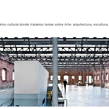
tivo cultural donde tratamos temas sobre Arte: arquitectura, escultura,