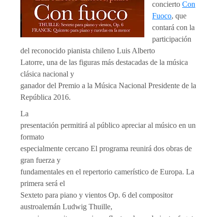
concierto
Con
Fuoco
, que
contará con la
participación
del reconocido pianista chileno Luis Alberto
Latorre, una de las figuras más destacadas de la música
clásica nacional y
ganador del Premio a la Música Nacional Presidente de la
República 2016.
La
presentación permitirá al público apreciar al músico en un
formato
especialmente cercano El programa reunirá dos obras de
gran fuerza y
fundamentales en el repertorio camerístico de Europa. La
primera será el
Sexteto para piano y vientos Op. 6 del compositor
austroalemán Ludwig Thuille,