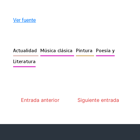
Ver fuente
Actualidad
Música clásica
Pintura
Poesía y
Literatura
Entrada anterior
Siguiente entrada