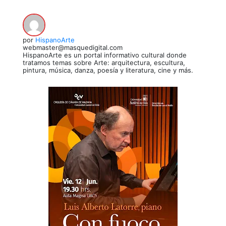
por
HispanoArte
webmaster@masquedigital.com
HispanoArte es un portal informativo cultural donde
tratamos temas sobre Arte: arquitectura, escultura,
pintura, música, danza, poesía y literatura, cine y más.