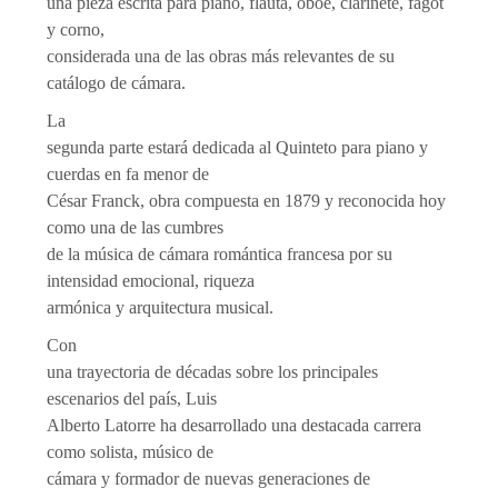
una pieza escrita para piano, flauta, oboe, clarinete, fagot
y corno,
considerada una de las obras más relevantes de su
catálogo de cámara.
La
segunda parte estará dedicada al Quinteto para piano y
cuerdas en fa menor de
César Franck, obra compuesta en 1879 y reconocida hoy
como una de las cumbres
de la música de cámara romántica francesa por su
intensidad emocional, riqueza
armónica y arquitectura musical.
Con
una trayectoria de décadas sobre los principales
escenarios del país, Luis
Alberto Latorre ha desarrollado una destacada carrera
como solista, músico de
cámara y formador de nuevas generaciones de