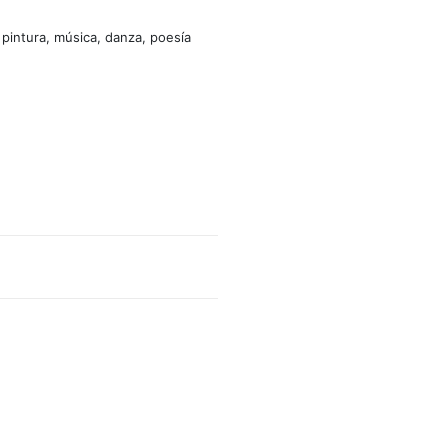
 pintura, música, danza, poesía