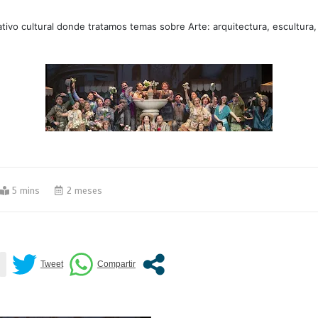
tivo cultural donde tratamos temas sobre Arte: arquitectura, escultura,
5 mins
2 meses