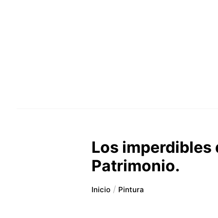
Los imperdibles d
Patrimonio.
Inicio
Pintura