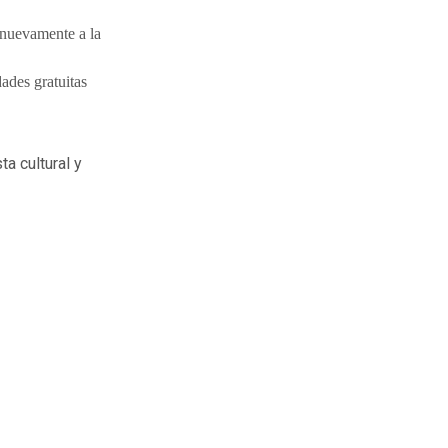
nuevamente a la
ades gratuitas
ta cultural y