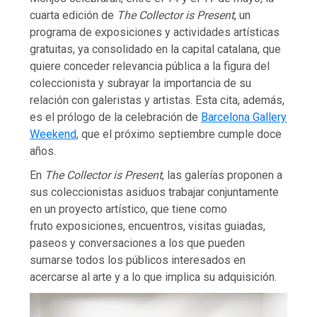
cuarta edición de
The Collector is Present
, un
programa de exposiciones y actividades artísticas
gratuitas, ya consolidado en la capital catalana, que
quiere conceder relevancia pública a la figura del
coleccionista y subrayar la importancia de su
relación con galeristas y artistas. Esta cita, además,
es el prólogo de la celebración de
Barcelona Gallery
Weekend
, que el próximo septiembre cumple doce
años.
En
The Collector is Present
, las galerías proponen a
sus coleccionistas asiduos trabajar conjuntamente
en un proyecto artístico, que tiene como
fruto exposiciones, encuentros, visitas guiadas,
paseos y conversaciones a los que pueden
sumarse todos los públicos interesados en
acercarse al arte y a lo que implica su adquisición.