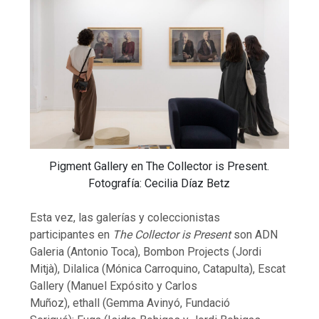
Pigment Gallery en The Collector is Present.
Fotografía: Cecilia Díaz Betz
Esta vez, las galerías y coleccionistas
participantes en
The Collector is Present
son ADN
Galeria (Antonio Toca), Bombon Projects (Jordi
Mitjà), Dilalica (Mónica Carroquino, Catapulta), Escat
Gallery (Manuel Expósito y Carlos
Muñoz), ethall (Gemma Avinyó, Fundació