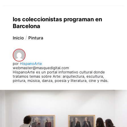
los coleccionistas programan en
Barcelona
Inicio
Pintura
por
HispanoArte
webmaster@masquedigital.com
HispanoArte es un portal informativo cultural donde
tratamos temas sobre Arte: arquitectura, escultura,
pintura, música, danza, poesía y literatura, cine y más.