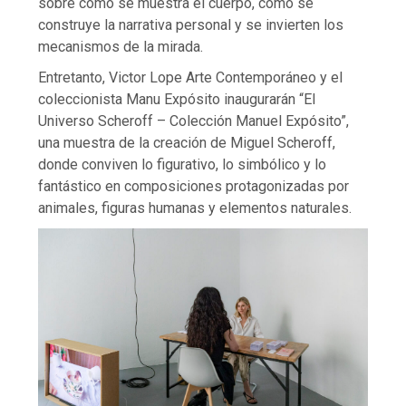
sobre cómo se muestra el cuerpo, cómo se
construye la narrativa personal y se invierten los
mecanismos de la mirada.
Entretanto, Victor Lope Arte Contemporáneo y el
coleccionista Manu Expósito inaugurarán “El
Universo Scheroff – Colección Manuel Expósito”,
una muestra de la creación de Miguel Scheroff,
donde conviven lo figurativo, lo simbólico y lo
fantástico en composiciones protagonizadas por
animales, figuras humanas y elementos naturales.