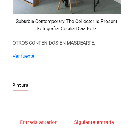
Suburbia Contemporary. The Collector is Present.
Fotografía: Cecilia Díaz Betz
OTROS CONTENIDOS EN MASDEARTE:
Ver fuente
Pintura
Entrada anterior
Siguiente entrada