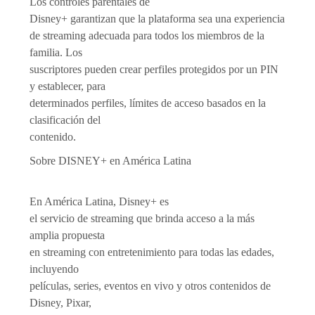
Los controles parentales de
Disney+ garantizan que la plataforma sea una experiencia
de streaming adecuada para todos los miembros de la
familia. Los
suscriptores pueden crear perfiles protegidos por un PIN
y establecer, para
determinados perfiles, límites de acceso basados en la
clasificación del
contenido.
Sobre DISNEY+ en América Latina
En América Latina, Disney+ es
el servicio de streaming que brinda acceso a la más
amplia propuesta
en streaming con entretenimiento para todas las edades,
incluyendo
películas, series, eventos en vivo y otros contenidos de
Disney, Pixar,