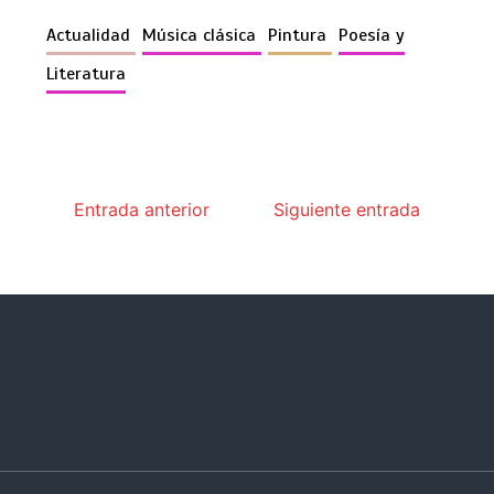
Actualidad
Música clásica
Pintura
Poesía y
Literatura
Entrada anterior
Siguiente entrada