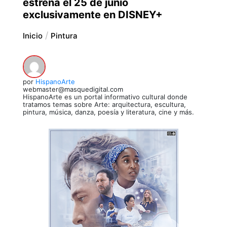
estrena el 25 de junio
exclusivamente en DISNEY+
Inicio
Pintura
por
HispanoArte
webmaster@masquedigital.com
HispanoArte es un portal informativo cultural donde
tratamos temas sobre Arte: arquitectura, escultura,
pintura, música, danza, poesía y literatura, cine y más.