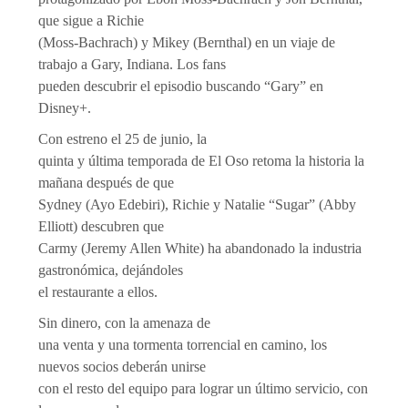
que sigue a Richie
(Moss-Bachrach) y Mikey (Bernthal) en un viaje de
trabajo a Gary, Indiana. Los fans
pueden descubrir el episodio buscando “Gary” en
Disney+.
Con estreno el 25 de junio, la
quinta y última temporada de El Oso retoma la historia la
mañana después de que
Sydney (Ayo Edebiri), Richie y Natalie “Sugar” (Abby
Elliott) descubren que
Carmy (Jeremy Allen White) ha abandonado la industria
gastronómica, dejándoles
el restaurante a ellos.
Sin dinero, con la amenaza de
una venta y una tormenta torrencial en camino, los
nuevos socios deberán unirse
con el resto del equipo para lograr un último servicio, con