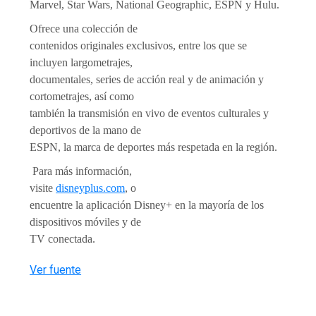
Marvel, Star Wars, National Geographic, ESPN y Hulu.
Ofrece una colección de
contenidos originales exclusivos, entre los que se
incluyen largometrajes,
documentales, series de acción real y de animación y
cortometrajes, así como
también la transmisión en vivo de eventos culturales y
deportivos de la mano de
ESPN, la marca de deportes más respetada en la región.
Para más información,
visite
disneyplus.com
, o
encuentre la aplicación Disney+ en la mayoría de los
dispositivos móviles y de
TV conectada.
Ver fuente