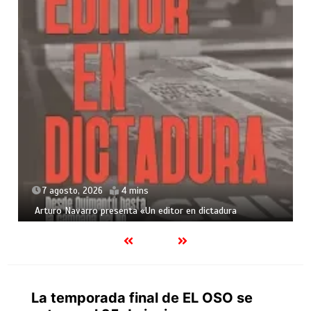
7 agosto, 2026
4 mins
Arturo Navarro presenta «Un editor en dictadura
La temporada final de EL OSO se