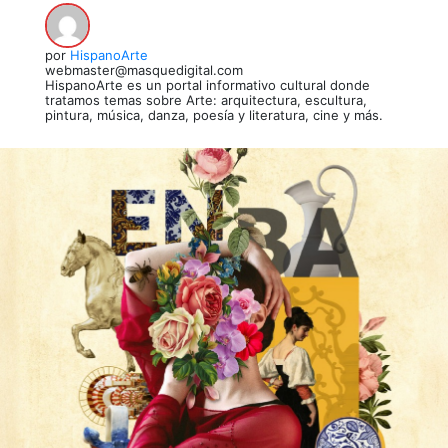
por
HispanoArte
webmaster@masquedigital.com
HispanoArte es un portal informativo cultural donde
tratamos temas sobre Arte: arquitectura, escultura,
pintura, música, danza, poesía y literatura, cine y más.