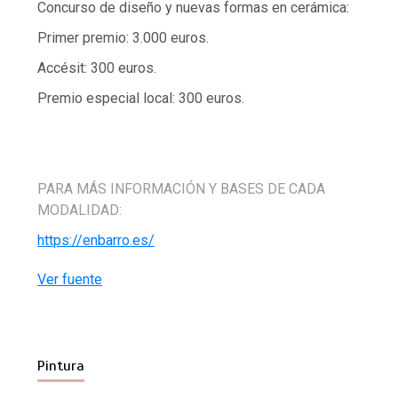
Concurso de diseño y nuevas formas en cerámica:
Primer premio: 3.000 euros.
Accésit: 300 euros.
Premio especial local: 300 euros.
PARA MÁS INFORMACIÓN Y BASES DE CADA
MODALIDAD:
https://enbarro.es/
Ver fuente
Pintura