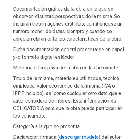
Documentación gráfica de la obra en la que se
observen distintas perspectivas de la misma. Se
incluirán tres imágenes distintas, admitiéndose un
número menor de éstas siempre y cuando se
aprecien claramente las características de la obra.
Dicha documentación deberá presentarse en papel
y/o formato digital estándar.
Memoria descriptiva de la obra en la que conste:
Título de la misma, materiales utilizados, técnica
empleada, valor económico de la misma (IVA o
IRPF incluido), así como cualquier otro dato que el
autor considere de interés. Esta información es
OBLIGATORIA para que la obra pueda participar en
los concursos.
Categoría a la que se presenta.
Declaración firmada (
descargar modelo
) del autor