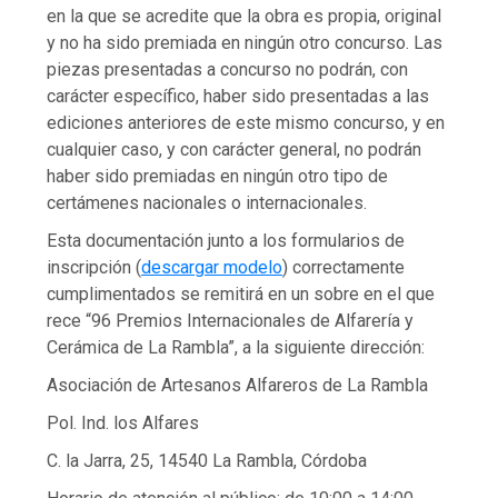
en la que se acredite que la obra es propia, original
y no ha sido premiada en ningún otro concurso. Las
piezas presentadas a concurso no podrán, con
carácter específico, haber sido presentadas a las
ediciones anteriores de este mismo concurso, y en
cualquier caso, y con carácter general, no podrán
haber sido premiadas en ningún otro tipo de
certámenes nacionales o internacionales.
Esta documentación junto a los formularios de
inscripción (
descargar modelo
) correctamente
cumplimentados se remitirá en un sobre en el que
rece “96 Premios Internacionales de Alfarería y
Cerámica de La Rambla”, a la siguiente dirección:
Asociación de Artesanos Alfareros de La Rambla
Pol. Ind. los Alfares
C. la Jarra, 25, 14540 La Rambla, Córdoba