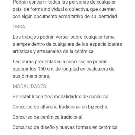
Podrán concurrir todas las personas de cualquier
país, de forma individual o colectiva, que cuenten
con algún documento acreditativo de su identidad.
OBRA:
Los trabajos podrán versar sobre cualquier tema,
siempre dentro de cualquiera de las especialidades
artísticas y artesanales de la cerámica.
Las obras presentadas a concurso no podrán
superar los 150 cm. de longitud en cualquiera de
sus dimensiones.
MODALIDADES:
Se establecen tres modalidades de concurso:
Concurso de alfarería tradicional en bizcocho.
Concurso de cerámica tradicional.
Concurso de diseño y nuevas formas en cerámica.