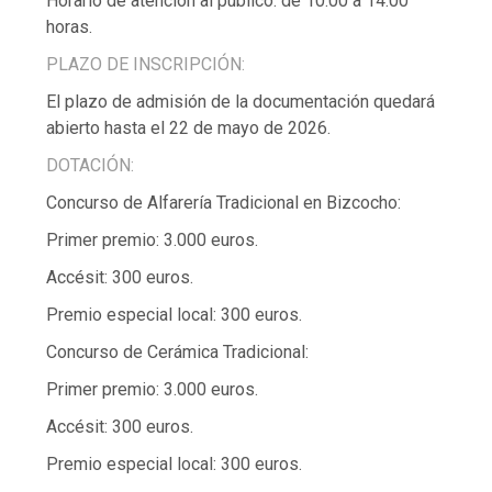
Horario de atención al público: de 10:00 a 14:00
horas.
PLAZO DE INSCRIPCIÓN:
El plazo de admisión de la documentación quedará
abierto hasta el 22 de mayo de 2026.
DOTACIÓN:
Concurso de Alfarería Tradicional en Bizcocho:
Primer premio: 3.000 euros.
Accésit: 300 euros.
Premio especial local: 300 euros.
Concurso de Cerámica Tradicional:
Primer premio: 3.000 euros.
Accésit: 300 euros.
Premio especial local: 300 euros.