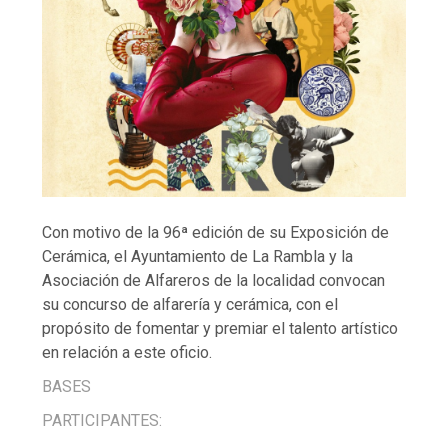
Con motivo de la 96ª edición de su Exposición de
Cerámica, el Ayuntamiento de La Rambla y la
Asociación de Alfareros de la localidad convocan
su concurso de alfarería y cerámica, con el
propósito de fomentar y premiar el talento artístico
en relación a este oficio.
BASES
PARTICIPANTES: