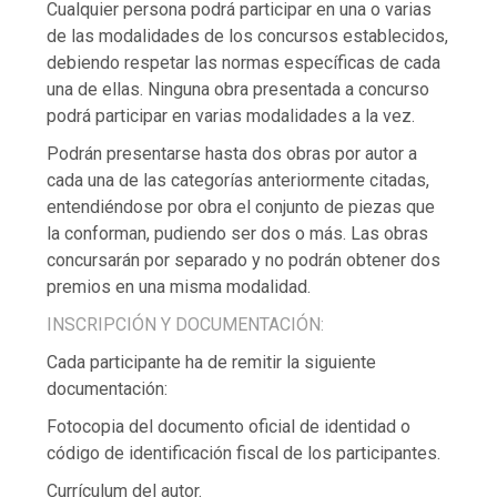
Cualquier persona podrá participar en una o varias
de las modalidades de los concursos establecidos,
debiendo respetar las normas específicas de cada
una de ellas. Ninguna obra presentada a concurso
podrá participar en varias modalidades a la vez.
Podrán presentarse hasta dos obras por autor a
cada una de las categorías anteriormente citadas,
entendiéndose por obra el conjunto de piezas que
la conforman, pudiendo ser dos o más. Las obras
concursarán por separado y no podrán obtener dos
premios en una misma modalidad.
INSCRIPCIÓN Y DOCUMENTACIÓN:
Cada participante ha de remitir la siguiente
documentación:
Fotocopia del documento oficial de identidad o
código de identificación fiscal de los participantes.
Currículum del autor.