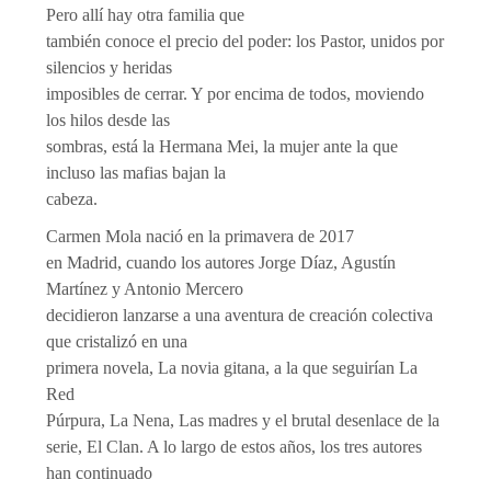
Pero allí hay otra familia que
también conoce el precio del poder: los Pastor, unidos por
silencios y heridas
imposibles de cerrar. Y por encima de todos, moviendo
los hilos desde las
sombras, está la Hermana Mei, la mujer ante la que
incluso las mafias bajan la
cabeza.
Carmen Mola nació en la primavera de 2017
en Madrid, cuando los autores Jorge Díaz, Agustín
Martínez y Antonio Mercero
decidieron lanzarse a una aventura de creación colectiva
que cristalizó en una
primera novela, La novia gitana, a la que seguirían La
Red
Púrpura, La Nena, Las madres y el brutal desenlace de la
serie, El Clan. A lo largo de estos años, los tres autores
han continuado