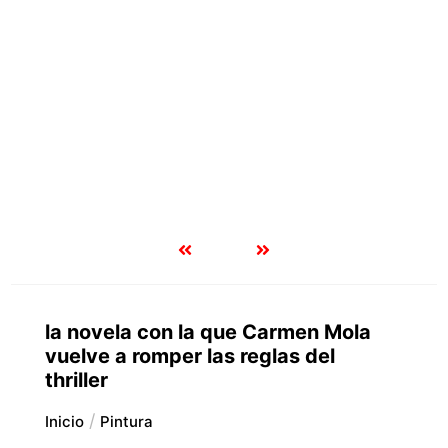
la novela con la que Carmen Mola
vuelve a romper las reglas del
thriller
Inicio
Pintura