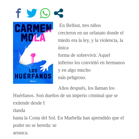
En Belfast, tres niños
crecieron en un orfanato donde el
miedo era la ley, y la violencia, la
única
forma de sobrevivir. Aquel
infierno los convirtió en hermanos
y en algo mucho
más peligroso.
Años después, los llaman los
Huérfanos. Son dueños de un imperio criminal que se
extiende desde I
rlanda
hasta la Costa del Sol. En Marbella han aprendido que el
poder no se hereda: se
arranca.