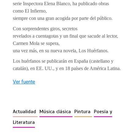
serie Inspectora Elena Blanco, ha publicado obras
como El Infierno,
siempre con una gran acogida por parte del público.
Con sorprendentes giros, secretos
revelados a cuentagotas y un final que sacude al lector,
Carmen Mola se supera,
una vez más, en su nueva novela, Los Huérfanos.
Los huérfanos se publicarán en España (castellano y
catalán), en EE. UU., y en 18 países de América Latina.
Ver fuente
Actualidad
Música clásica
Pintura
Poesía y
Literatura