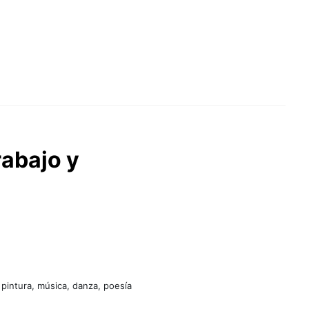
rabajo y
 pintura, música, danza, poesía