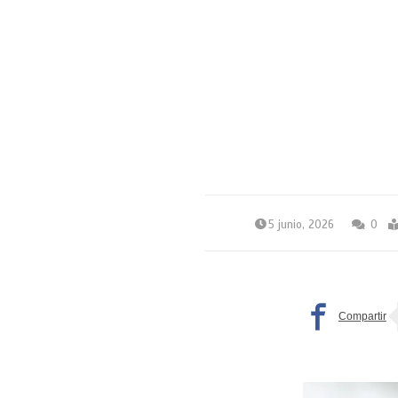
5 junio, 2026
0