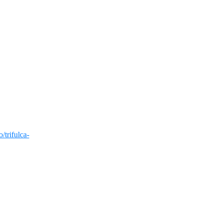
/trifulca-