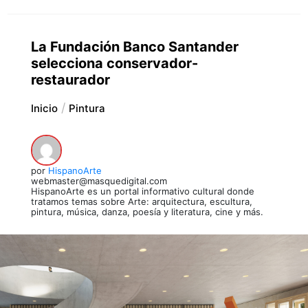
La Fundación Banco Santander
selecciona conservador-
restaurador
Inicio
Pintura
por
HispanoArte
webmaster@masquedigital.com
HispanoArte es un portal informativo cultural donde
tratamos temas sobre Arte: arquitectura, escultura,
pintura, música, danza, poesía y literatura, cine y más.