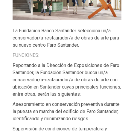
La Fundación Banco Santander selecciona un/a
conservador/a-restaurador/a de obras de arte para
su nuevo centro Faro Santander.
FUNCIONES:
Reportando a la Dirección de Exposiciones de Faro
Santander, la Fundación Santander busca un/a
conservador/a-restaurador/a de obras de arte con
ubicación en Santander cuyas principales funciones,
entre otras, serán las siguientes:
Asesoramiento en conservación preventiva durante
la puesta en marcha del edificio de Faro Santander,
identificando y minimizando riesgos.
Supervisión de condiciones de temperatura y