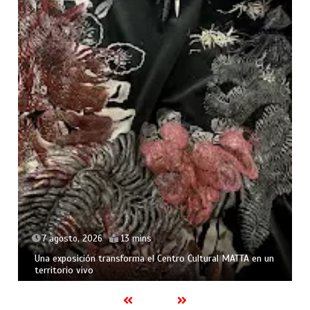
7 agosto, 2026
13 mins
Una exposición transforma el Centro Cultural MATTA en un
territorio vivo