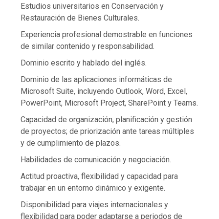
Estudios universitarios en Conservación y
Restauración de Bienes Culturales.
Experiencia profesional demostrable en funciones
de similar contenido y responsabilidad.
Dominio escrito y hablado del inglés.
Dominio de las aplicaciones informáticas de
Microsoft Suite, incluyendo Outlook, Word, Excel,
PowerPoint, Microsoft Project, SharePoint y Teams.
Capacidad de organización, planificación y gestión
de proyectos; de priorización ante tareas múltiples
y de cumplimiento de plazos.
Habilidades de comunicación y negociación.
Actitud proactiva, flexibilidad y capacidad para
trabajar en un entorno dinámico y exigente.
Disponibilidad para viajes internacionales y
flexibilidad para poder adaptarse a periodos de