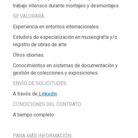
trabajo intensos durante montajes y desmontajes.
SE VALORARÁ:
Experiencia en entornos internacionales.
Estudios de especialización en museografía y/o
registro de obras de arte.
Otros idiomas.
Conocimientos en sistemas de documentación y
gestión de colecciones y exposiciones.
ENVÍO DE SOLICITUDES:
A través de
Linkedin
.
CONDICIONES DEL CONTRATO:
A tiempo completo.
PARA MÁS INFORMACIÓN: