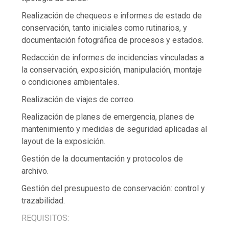
Realización de chequeos e informes de estado de
conservación, tanto iniciales como rutinarios, y
documentación fotográfica de procesos y estados.
Redacción de informes de incidencias vinculadas a
la conservación, exposición, manipulación, montaje
o condiciones ambientales.
Realización de viajes de correo.
Realización de planes de emergencia, planes de
mantenimiento y medidas de seguridad aplicadas al
layout de la exposición.
Gestión de la documentación y protocolos de
archivo.
Gestión del presupuesto de conservación: control y
trazabilidad.
REQUISITOS: