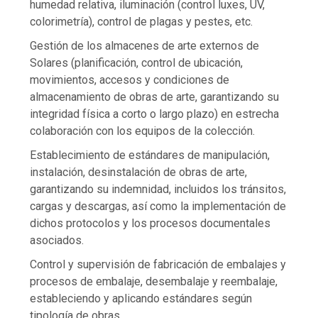
humedad relativa, iluminación (control luxes, UV,
colorimetría), control de plagas y pestes, etc.
Gestión de los almacenes de arte externos de
Solares (planificación, control de ubicación,
movimientos, accesos y condiciones de
almacenamiento de obras de arte, garantizando su
integridad física a corto o largo plazo) en estrecha
colaboración con los equipos de la colección.
Establecimiento de estándares de manipulación,
instalación, desinstalación de obras de arte,
garantizando su indemnidad, incluidos los tránsitos,
cargas y descargas, así como la implementación de
dichos protocolos y los procesos documentales
asociados.
Control y supervisión de fabricación de embalajes y
procesos de embalaje, desembalaje y reembalaje,
estableciendo y aplicando estándares según
tipología de obras.