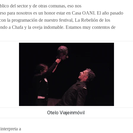
lico del sector y de otras comunas, eso nos
eso para nosotros es un honor estar en Casa OANI. El año pasado
n la programación de nuestro festival, La Rebelión de los
endo a Chafa y la oveja indomable. Estamos muy contentos de
Otelo Viajeinmóvil
interpreta a