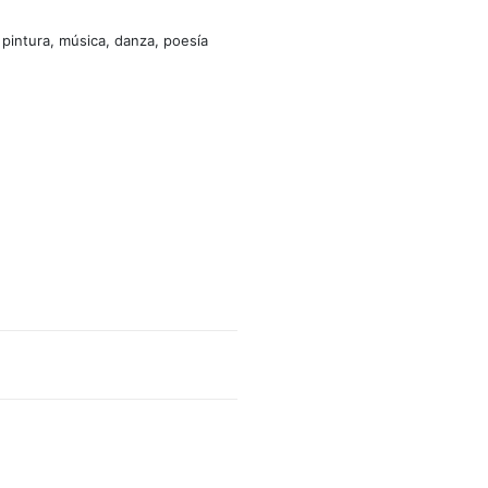
 pintura, música, danza, poesía