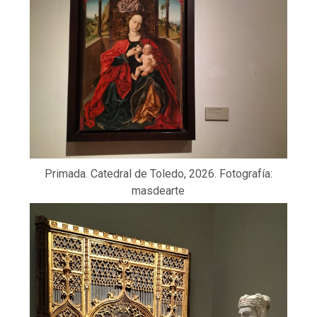
Primada. Catedral de Toledo, 2026. Fotografía:
masdearte