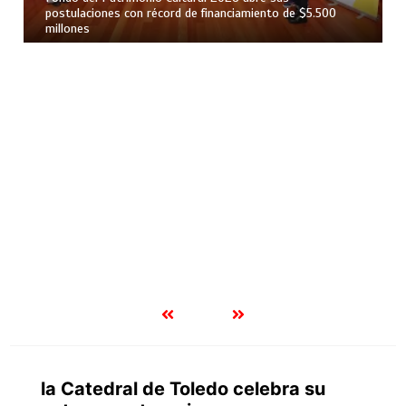
la Catedral de Toledo celebra su