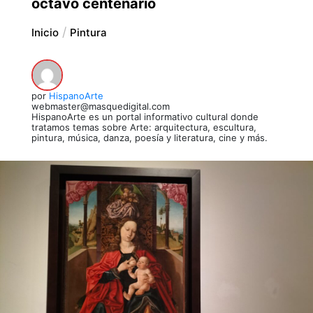
octavo centenario
Inicio
Pintura
por
HispanoArte
webmaster@masquedigital.com
HispanoArte es un portal informativo cultural donde
tratamos temas sobre Arte: arquitectura, escultura,
pintura, música, danza, poesía y literatura, cine y más.