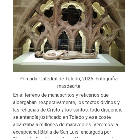
Primada. Catedral de Toledo, 2026. Fotografía:
masdearte
En el terreno de manuscritos y relicarios que
albergaban, respectivamente, los textos divinos y
las reliquias de Cristo y los santos, todo dispendio
se entendía justificado en Toledo y ese coste
alcanzaba a millones de maravedíes. Veremos la
excepcional Biblia de San Luis, encargada por