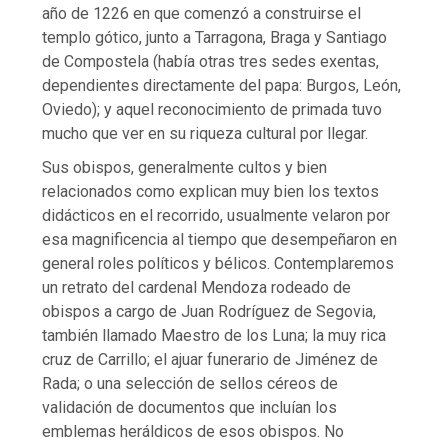
año de 1226 en que comenzó a construirse el
templo gótico, junto a Tarragona, Braga y Santiago
de Compostela (había otras tres sedes exentas,
dependientes directamente del papa: Burgos, León,
Oviedo); y aquel reconocimiento de primada tuvo
mucho que ver en su riqueza cultural por llegar.
Sus obispos, generalmente cultos y bien
relacionados como explican muy bien los textos
didácticos en el recorrido, usualmente velaron por
esa magnificencia al tiempo que desempeñaron en
general roles políticos y bélicos. Contemplaremos
un retrato del cardenal Mendoza rodeado de
obispos a cargo de Juan Rodríguez de Segovia,
también llamado Maestro de los Luna; la muy rica
cruz de Carrillo; el ajuar funerario de Jiménez de
Rada; o una selección de sellos céreos de
validación de documentos que incluían los
emblemas heráldicos de esos obispos. No