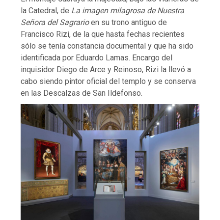
la Catedral, de
La imagen milagrosa de Nuestra
Señora del Sagrario
en su trono antiguo de
Francisco Rizi, de la que hasta fechas recientes
sólo se tenía constancia documental y que ha sido
identificada por Eduardo Lamas. Encargo del
inquisidor Diego de Arce y Reinoso, Rizi la llevó a
cabo siendo pintor oficial del templo y se conserva
en las Descalzas de San Ildefonso.