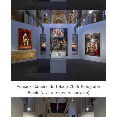
Primada. Catedral de Toledo, 2026. Fotografía:
Benito Navarrete (redes sociales)