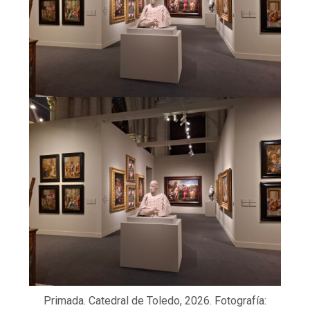
Primada. Catedral de Toledo, 2026. Fotografía: