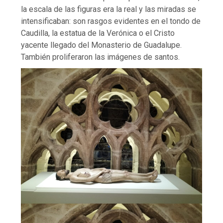
la escala de las figuras era la real y las miradas se
intensificaban: son rasgos evidentes en el tondo de
Caudilla, la estatua de la Verónica o el Cristo
yacente llegado del Monasterio de Guadalupe.
También proliferaron las imágenes de santos.