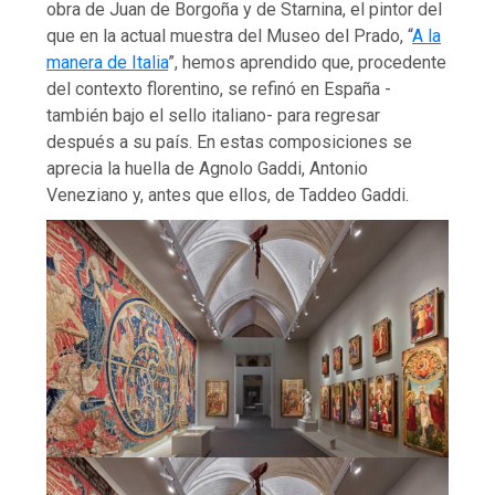
obra de Juan de Borgoña y de Starnina, el pintor del
que en la actual muestra del Museo del Prado, “
A la
manera de Italia
”, hemos aprendido que, procedente
del contexto florentino, se refinó en España -
también bajo el sello italiano- para regresar
después a su país. En estas composiciones se
aprecia la huella de Agnolo Gaddi, Antonio
Veneziano y, antes que ellos, de Taddeo Gaddi.