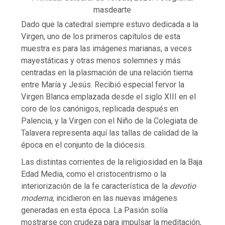
masdearte
Dado que la catedral siempre estuvo dedicada a la
Virgen, uno de los primeros capítulos de esta
muestra es para las imágenes marianas, a veces
mayestáticas y otras menos solemnes y más
centradas en la plasmación de una relación tierna
entre María y Jesús. Recibió especial fervor la
Virgen Blanca emplazada desde el siglo XIII en el
coro de los canónigos, replicada después en
Palencia, y la Virgen con el Niño de la Colegiata de
Talavera representa aquí las tallas de calidad de la
época en el conjunto de la diócesis.
Las distintas corrientes de la religiosidad en la Baja
Edad Media, como el cristocentrismo o la
interiorización de la fe característica de la
devotio
moderna
, incidieron en las nuevas imágenes
generadas en esta época. La Pasión solía
mostrarse con crudeza para impulsar la meditación,