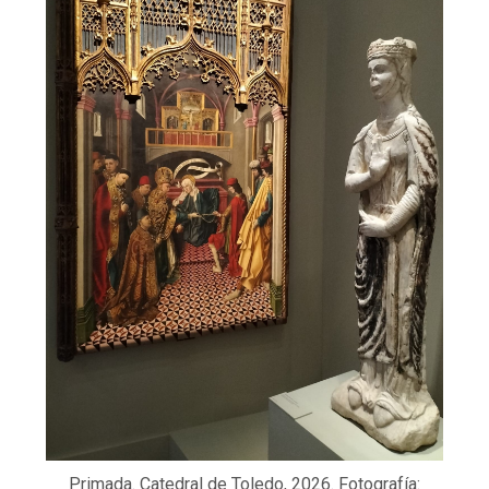
Primada. Catedral de Toledo, 2026. Fotografía: