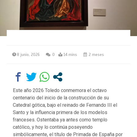
8 junio, 2026
0
14 mins
2 meses
Este año 2026 Toledo conmemora el octavo
centenario del inicio de la construcción de su
Catedral gótica, bajo el reinado de Fernando III el
Santo y la influencia primera de los modelos
franceses. Ostentaba ya antes como templo
católico, y hoy lo continúa poseyendo
simbólicamente, el título de Primada de España por