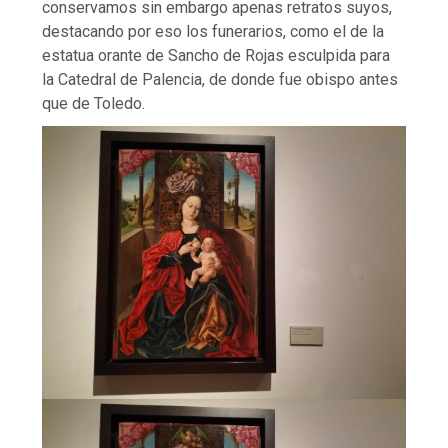
conservamos sin embargo apenas retratos suyos,
destacando por eso los funerarios, como el de la
estatua orante de Sancho de Rojas esculpida para
la Catedral de Palencia, de donde fue obispo antes
que de Toledo.