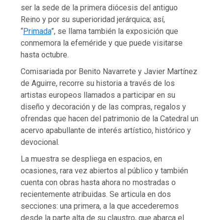
ser la sede de la primera diócesis del antiguo
Reino y por su superioridad jerárquica; así,
“
Primada
”, se llama también la exposición que
conmemora la efeméride y que puede visitarse
hasta octubre.
Comisariada por Benito Navarrete y Javier Martínez
de Aguirre, recorre su historia a través de los
artistas europeos llamados a participar en su
diseño y decoración y de las compras, regalos y
ofrendas que hacen del patrimonio de la Catedral un
acervo apabullante de interés artístico, histórico y
devocional.
La muestra se despliega en espacios, en
ocasiones, rara vez abiertos al público y también
cuenta con obras hasta ahora no mostradas o
recientemente atribuidas. Se articula en dos
secciones: una primera, a la que accederemos
desde la parte alta de su claustro, que abarca el