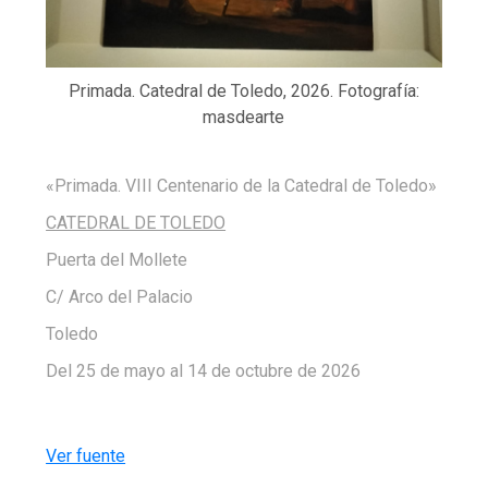
Primada. Catedral de Toledo, 2026. Fotografía:
masdearte
«Primada. VIII Centenario de la Catedral de Toledo»
CATEDRAL DE TOLEDO
Puerta del Mollete
C/ Arco del Palacio
Toledo
Del 25 de mayo al 14 de octubre de 2026
Ver fuente