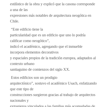
estilístico de la obra y explicó que la casona corresponde
a una de las
expresiones más notables de arquitectura neogótica en
Chile.
“Este edificio tiene la
particularidad que es un edificio que uno lo podría
calificar como neogótico”,
indicó el académico, agregando que el inmueble
incorpora elementos decorativos
y espaciales propios de la tradición europea, adaptados al
contexto urbano
santiaguino de comienzos del siglo XX.
Estos edificios son un prodigio
arquitectónico”, sostuvo el académico Usach, enfatizando
que este tipo de
construcciones surgieron gracias al trabajo de arquitectos
nacionales y
extranjeros vinculados a las familias más acomodadas de