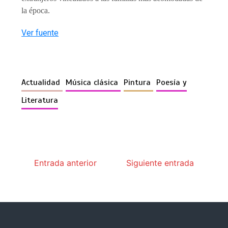
la época.
Ver fuente
Actualidad
Música clásica
Pintura
Poesía y
Literatura
Entrada anterior
Siguiente entrada