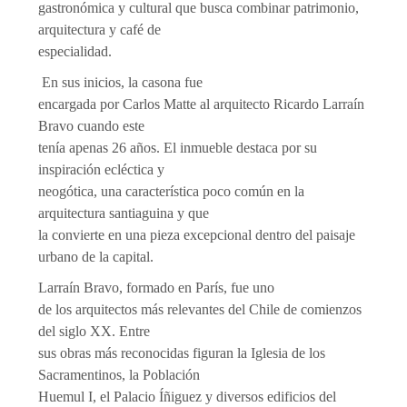
gastronómica y cultural que busca combinar patrimonio,
arquitectura y café de
especialidad.
En sus inicios, la casona fue
encargada por Carlos Matte al arquitecto Ricardo Larraín
Bravo cuando este
tenía apenas 26 años. El inmueble destaca por su
inspiración ecléctica y
neogótica, una característica poco común en la
arquitectura santiaguina y que
la convierte en una pieza excepcional dentro del paisaje
urbano de la capital.
Larraín Bravo, formado en París, fue uno
de los arquitectos más relevantes del Chile de comienzos
del siglo XX. Entre
sus obras más reconocidas figuran la Iglesia de los
Sacramentinos, la Población
Huemul I, el Palacio Íñiguez y diversos edificios del