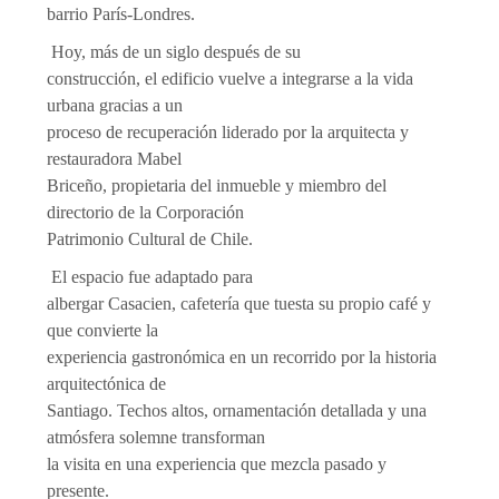
barrio París-Londres.
Hoy, más de un siglo después de su
construcción, el edificio vuelve a integrarse a la vida
urbana gracias a un
proceso de recuperación liderado por la arquitecta y
restauradora Mabel
Briceño, propietaria del inmueble y miembro del
directorio de la Corporación
Patrimonio Cultural de Chile.
El espacio fue adaptado para
albergar Casacien, cafetería que tuesta su propio café y
que convierte la
experiencia gastronómica en un recorrido por la historia
arquitectónica de
Santiago. Techos altos, ornamentación detallada y una
atmósfera solemne transforman
la visita en una experiencia que mezcla pasado y
presente.