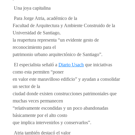
Una joya capitalina
Para Jorge Atria, académico de la
Facultad de Arquitectura y Ambiente Construido de la
Universidad de Santiago,
la reapertura representa “un evidente gesto de
reconocimiento para el
patrimonio urbano arquitectónico de Santiago”.
El especialista señaló a
Diario Usach
que iniciativas
como esta permiten “poner
en valor este maravilloso edificio” y ayudan a consolidar
un sector de la
ciudad donde existen construcciones patrimoniales que
muchas veces permanecen
“relativamente escondidas y un poco abandonadas
básicamente por el alto costo
que implica intervenirlos y conservarlos”.
Atria también destacó el valor