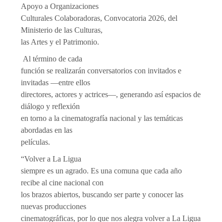
Apoyo a Organizaciones
Culturales Colaboradoras, Convocatoria 2026, del
Ministerio de las Culturas,
las Artes y el Patrimonio.
Al término de cada
función se realizarán conversatorios con invitados e
invitadas —entre ellos
directores, actores y actrices—, generando así espacios de
diálogo y reflexión
en torno a la cinematografía nacional y las temáticas
abordadas en las
películas.
“Volver a La Ligua
siempre es un agrado. Es una comuna que cada año
recibe al cine nacional con
los brazos abiertos, buscando ser parte y conocer las
nuevas producciones
cinematográficas, por lo que nos alegra volver a La Ligua