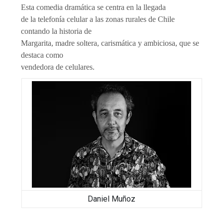
Esta comedia dramática se centra en la llegada
de la telefonía celular a las zonas rurales de Chile
contando la historia de
Margarita, madre soltera, carismática y ambiciosa, que se
destaca como
vendedora de celulares.
Daniel Muñoz