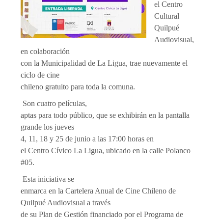
el Centro
Cultural
Quilpué
Audiovisual,
en colaboración
con la Municipalidad de La Ligua, trae nuevamente el
ciclo de cine
chileno gratuito para toda la comuna.
Son cuatro películas,
aptas para todo público, que se exhibirán en la pantalla
grande los jueves
4, 11, 18 y 25 de junio a las 17:00 horas en
el Centro Cívico La Ligua, ubicado en la calle Polanco
#05.
Esta iniciativa se
enmarca en la Cartelera Anual de Cine Chileno de
Quilpué Audiovisual a través
de su Plan de Gestión financiado por el Programa de