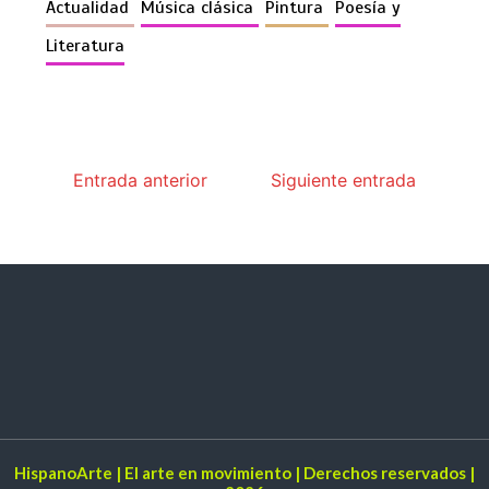
Actualidad
Música clásica
Pintura
Poesía y
Literatura
Entrada anterior
Siguiente entrada