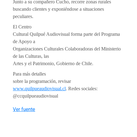
Junto a su compañero Cucho, recorre zonas rurales
buscando clientes y exponiéndose a situaciones
peculiares.
El Centro
Cultural Quilpué Audiovisual forma parte del Programa
de Apoyo a
Organizaciones Culturales Colaboradoras del Ministerio
de las Culturas, las
Artes y el Patrimonio, Gobierno de Chile.
Para más detalles
sobre la programación, revisar
www.quilpueaudiovisual.cl
.
Redes sociales:
@ccquilpueaudiovisual
Ver fuente