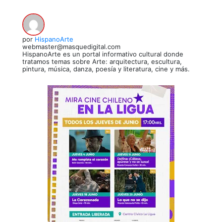
por
HispanoArte
webmaster@masquedigital.com
HispanoArte es un portal informativo cultural donde
tratamos temas sobre Arte: arquitectura, escultura,
pintura, música, danza, poesía y literatura, cine y más.