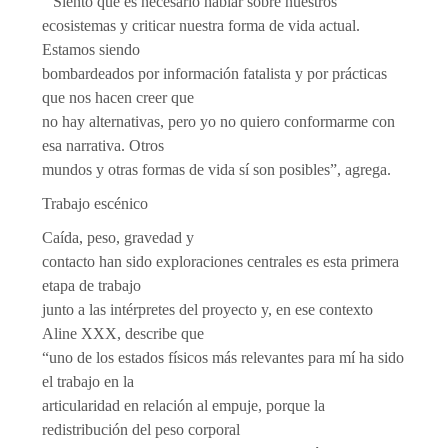
“Siento que es necesario hablar sobre nuestros
ecosistemas y criticar nuestra forma de vida actual.
Estamos siendo
bombardeados por información fatalista y por prácticas
que nos hacen creer que
no hay alternativas, pero yo no quiero conformarme con
esa narrativa. Otros
mundos y otras formas de vida sí son posibles”, agrega.
Trabajo escénico
Caída, peso, gravedad y
contacto han sido exploraciones centrales es esta primera
etapa de trabajo
junto a las intérpretes del proyecto y, en ese contexto
Aline XXX, describe que
“uno de los estados físicos más relevantes para mí ha sido
el trabajo en la
articularidad en relación al empuje, porque la
redistribución del peso corporal