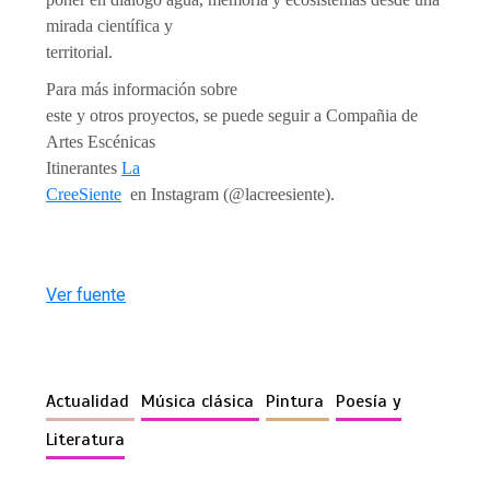
mirada científica y
territorial.
Para más información sobre
este y otros proyectos, se puede seguir a Compañia de
Artes Escénicas
Itinerantes
La
CreeSiente
en Instagram (@lacreesiente).
Ver fuente
Actualidad
Música clásica
Pintura
Poesía y
Literatura