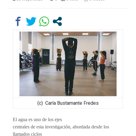
(c) Carla Bustamante Fredes
El agua es uno de los ejes
centrales de esta investigación, abordada desde los
llamados ciclos