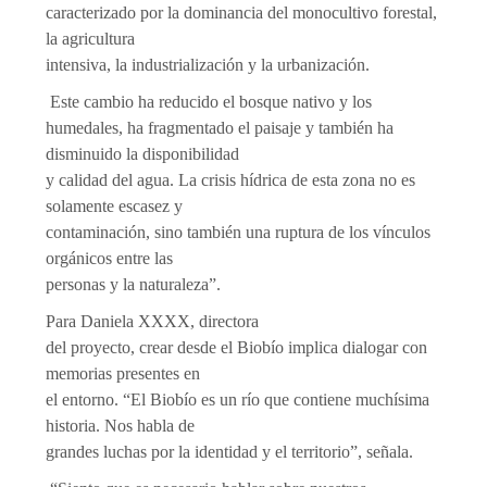
caracterizado por la dominancia del monocultivo forestal,
la agricultura
intensiva, la industrialización y la urbanización.
Este cambio ha reducido el bosque nativo y los
humedales, ha fragmentado el paisaje y también ha
disminuido la disponibilidad
y calidad del agua. La crisis hídrica de esta zona no es
solamente escasez y
contaminación, sino también una ruptura de los vínculos
orgánicos entre las
personas y la naturaleza”.
Para Daniela XXXX, directora
del proyecto, crear desde el Biobío implica dialogar con
memorias presentes en
el entorno. “El Biobío es un río que contiene muchísima
historia. Nos habla de
grandes luchas por la identidad y el territorio”, señala.