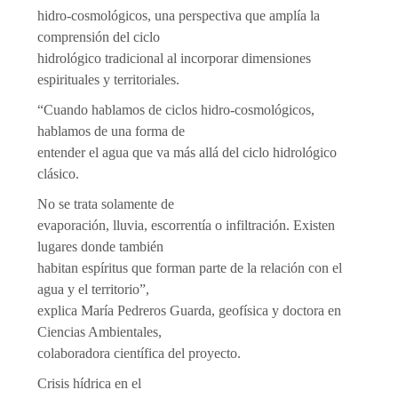
hidro-cosmológicos, una perspectiva que amplía la
comprensión del ciclo
hidrológico tradicional al incorporar dimensiones
espirituales y territoriales.
“Cuando hablamos de ciclos hidro-cosmológicos,
hablamos de una forma de
entender el agua que va más allá del ciclo hidrológico
clásico.
No se trata solamente de
evaporación, lluvia, escorrentía o infiltración. Existen
lugares donde también
habitan espíritus que forman parte de la relación con el
agua y el territorio”,
explica María Pedreros Guarda, geofísica y doctora en
Ciencias Ambientales,
colaboradora científica del proyecto.
Crisis hídrica en el