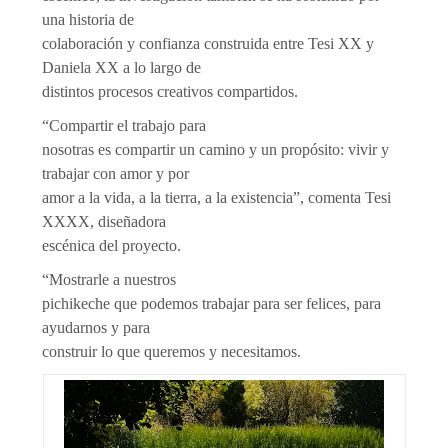
una historia de
colaboración y confianza construida entre Tesi XX y
Daniela XX a lo largo de
distintos procesos creativos compartidos.
“Compartir el trabajo para
nosotras es compartir un camino y un propósito: vivir y
trabajar con amor y por
amor a la vida, a la tierra, a la existencia”, comenta Tesi
XXXX, diseñadora
escénica del proyecto.
“Mostrarle a nuestros
pichikeche que podemos trabajar para ser felices, para
ayudarnos y para
construir lo que queremos y necesitamos.