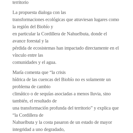
territorio
La propuesta dialoga con las
transformaciones ecológicas que atraviesan lugares como
la región del Biobío y
en particular la Cordillera de Nahuelbuta, donde el
avance forestal y la
pérdida de ecosistemas han impactado directamente en el
vínculo entre las
comunidades y el agua.
María comenta que “la crisis
hídrica de las cuencas del Biobío no es solamente un
problema de cambio
climático o de sequías asociadas a menos lluvia, sino
también, el resultado de
una transformación profunda del territorio” y explica que
“la Cordillera de
Nahuelbuta y la costa pasaron de un estado de mayor
integridad a uno degradado,