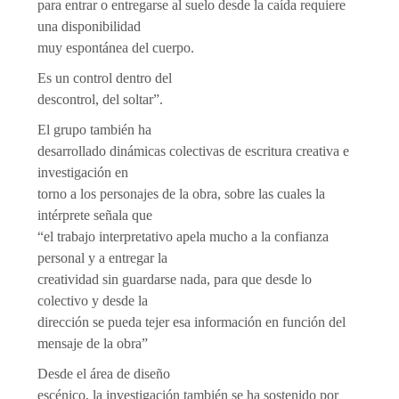
para entrar o entregarse al suelo desde la caída requiere
una disponibilidad
muy espontánea del cuerpo.
Es un control dentro del
descontrol, del soltar”.
El grupo también ha
desarrollado dinámicas colectivas de escritura creativa e
investigación en
torno a los personajes de la obra, sobre las cuales la
intérprete señala que
“el trabajo interpretativo apela mucho a la confianza
personal y a entregar la
creatividad sin guardarse nada, para que desde lo
colectivo y desde la
dirección se pueda tejer esa información en función del
mensaje de la obra”
Desde el área de diseño
escénico, la investigación también se ha sostenido por