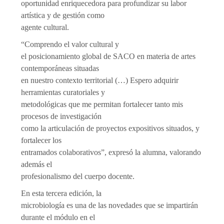
oportunidad enriquecedora para profundizar su labor
artística y de gestión como
agente cultural.
“Comprendo el valor cultural y
el posicionamiento global de SACO en materia de artes
contemporáneas situadas
en nuestro contexto territorial (…) Espero adquirir
herramientas curatoriales y
metodológicas que me permitan fortalecer tanto mis
procesos de investigación
como la articulación de proyectos expositivos situados, y
fortalecer los
entramados colaborativos”, expresó la alumna, valorando
además el
profesionalismo del cuerpo docente.
En esta tercera edición, la
microbiología es una de las novedades que se impartirán
durante el módulo en el