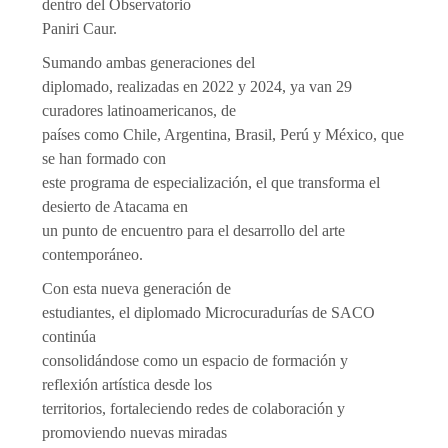
dentro del Observatorio
Paniri Caur.
Sumando ambas generaciones del
diplomado, realizadas en 2022 y 2024, ya van 29
curadores latinoamericanos, de
países como Chile, Argentina, Brasil, Perú y México, que
se han formado con
este programa de especialización, el que transforma el
desierto de Atacama en
un punto de encuentro para el desarrollo del arte
contemporáneo.
Con esta nueva generación de
estudiantes, el diplomado Microcuradurías de SACO
continúa
consolidándose como un espacio de formación y
reflexión artística desde los
territorios, fortaleciendo redes de colaboración y
promoviendo nuevas miradas