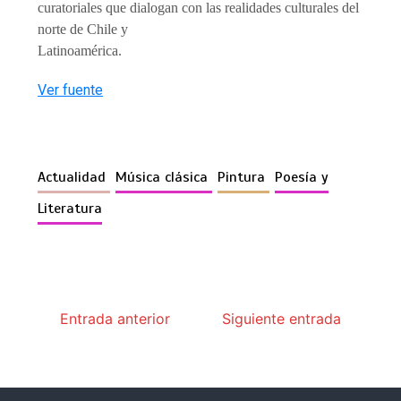
curatoriales que dialogan con las realidades culturales del
norte de Chile y
Latinoamérica.
Ver fuente
Actualidad
Música clásica
Pintura
Poesía y
Literatura
Entrada anterior
Siguiente entrada