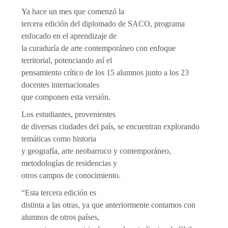
Ya hace un mes que comenzó la
tercera edición del diplomado de SACO, programa
enfocado en el aprendizaje de
la curaduría de arte contemporáneo con enfoque
territorial, potenciando así el
pensamiento crítico de los 15 alumnos junto a los 23
docentes internacionales
que componen esta versión.
Los estudiantes, provenientes
de diversas ciudades del país, se encuentran explorando
temáticas como historia
y geografía, arte neobarroco y contemporáneo,
metodologías de residencias y
otros campos de conocimiento.
“Esta tercera edición es
distinta a las otras, ya que anteriormente contamos con
alumnos de otros países,