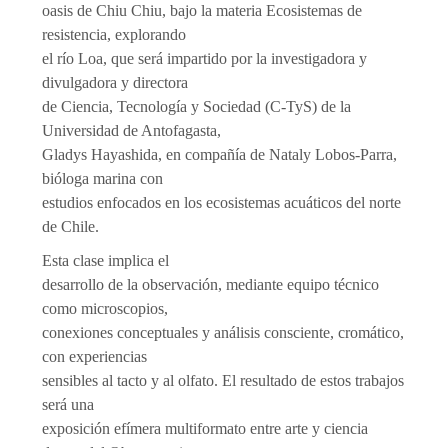
oasis de Chiu Chiu, bajo la materia Ecosistemas de
resistencia, explorando
el río Loa, que será impartido por la investigadora y
divulgadora y directora
de Ciencia, Tecnología y Sociedad (C-TyS) de la
Universidad de Antofagasta,
Gladys Hayashida, en compañía de Nataly Lobos-Parra,
bióloga marina con
estudios enfocados en los ecosistemas acuáticos del norte
de Chile.
Esta clase implica el
desarrollo de la observación, mediante equipo técnico
como microscopios,
conexiones conceptuales y análisis consciente, cromático,
con experiencias
sensibles al tacto y al olfato. El resultado de estos trabajos
será una
exposición efímera multiformato entre arte y ciencia