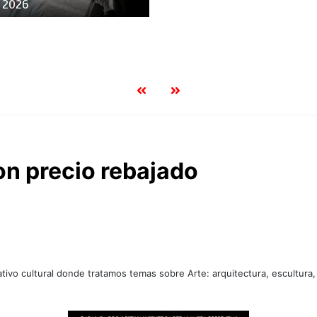
n 2026
on precio rebajado
tivo cultural donde tratamos temas sobre Arte: arquitectura, escultura,