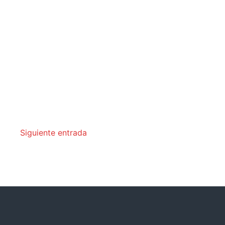
Siguiente entrada