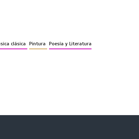
sica clásica
Pintura
Poesía y Literatura