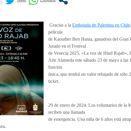
Gracias a la
Embajada de Palestina en Chile
película
de Kaouther Ben Hania, ganadora del Gran 
Jurado en el Festival
de Venecia 2025, «La voz de Hind Rajab», l
Arte Alameda este sábado 23 de mayo a las 1
función
única, que tendrá un valor rebajado de sólo 
ticket.
29 de enero de 2024. Los voluntarios de la
reciben una llamada
de emergencia. Una niña de 6 años está atra
za,