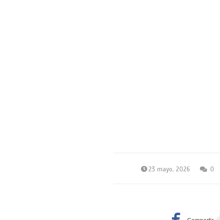
23 mayo, 2026
0