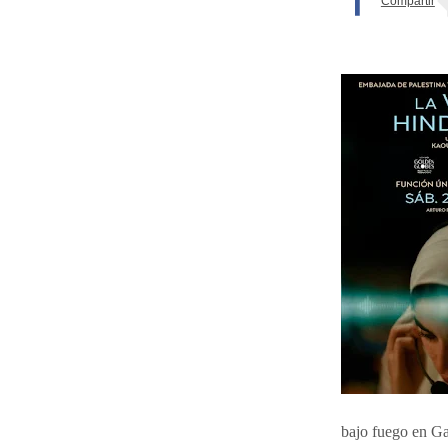
bajo fuego en Ga