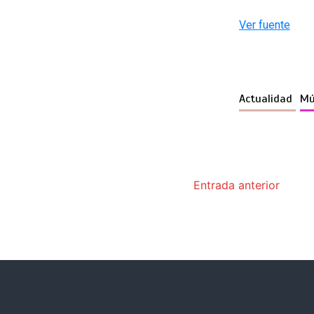
Ver fuente
Actualidad
Mú
Entrada anterior