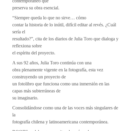
contemporáneo que
preserva su obra esencial.
“Siempre queda lo que no sirve… cómo
contar la historia de lo inútil, difícil editar al revés. ¿Cuál
sería el
resultado?”, cita de los diarios de Julia Toro que dialoga y
reflexiona sobre
el espíritu del proyecto.
A sus 92 años, Julia Toro continúa con una
obra plenamente vigente en la fotografía, esta vez
construyendo un proyecto de
un fotolibro que funciona como una inmersión en las
capas más subterráneas de
su imaginario.
Consolidándose como una de las voces más singulares de
la
fotografía chilena y latinoamericana contemporánea.