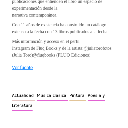
publicaciones que entienden el libro un espacio de
experimentación desde la
narrativa contemporánea.
Con 11 años de existencia ha construido un catálogo
extenso a la fecha con 13 libros publicados a la fecha.
Más información y acceso en el perfil
Instagram de Fluq Books y de la artista:
@juliatorofotos
(Julia Toro)
@fluqbooks (FLUQ Ediciones)
Ver fuente
Actualidad
Música clásica
Pintura
Poesía y
Literatura