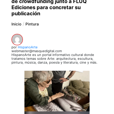
de crowdfunding junto a FLUQ
Ediciones para concretar su
publicación
Inicio
Pintura
por
HispanoArte
webmaster@masquedigital.com
HispanoArte es un portal informativo cultural donde
tratamos temas sobre Arte: arquitectura, escultura,
pintura, música, danza, poesía y literatura, cine y más.