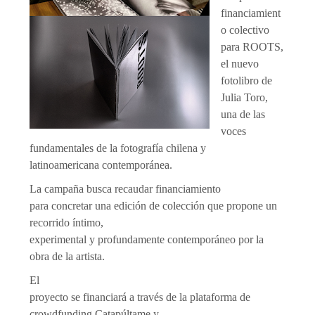
financiamient
o colectivo
para ROOTS,
el nuevo
fotolibro de
Julia Toro,
una de las
voces
fundamentales de la fotografía chilena y
latinoamericana contemporánea.
La campaña busca recaudar financiamiento
para concretar una edición de colección que propone un
recorrido íntimo,
experimental y profundamente contemporáneo por la
obra de la artista.
El
proyecto se financiará a través de la plataforma de
crowdfunding Catapúltame y