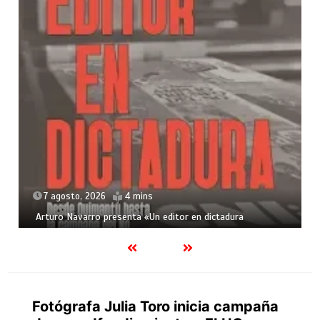
7 agosto, 2026
4 mins
Arturo Navarro presenta «Un editor en dictadura
Fotógrafa Julia Toro inicia campaña