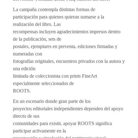
La campaña contempla distintas formas de
participación para quienes quieran sumarse a la
realización del libro. Las
recompensas incluyen agradecimientos impresos dentro
de la publicación, sets de
postales, ejemplares en preventa, ediciones firmadas y
numeradas con
fotografías originales, encuentros privados con la autora y
una edición
limitada de coleccionista con prints FineArt
especialmente seleccionados de
ROOTS.
En un escenario donde gran parte de los
proyectos editoriales independientes dependen del apoyo
directo de sus
comunidades para existir, apoyar ROOTS significa
participar activamente en la