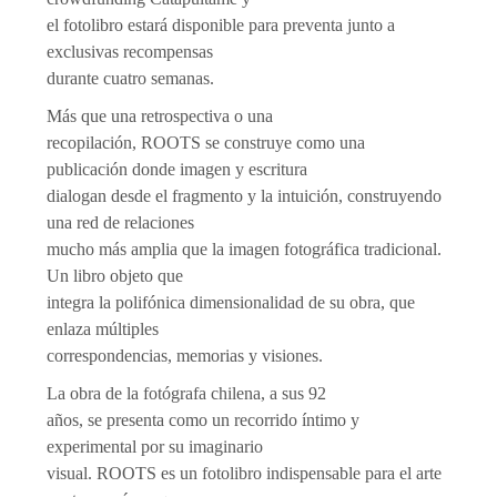
el fotolibro estará disponible para preventa junto a
exclusivas recompensas
durante cuatro semanas.
Más que una retrospectiva o una
recopilación, ROOTS se construye como una
publicación donde imagen y escritura
dialogan desde el fragmento y la intuición, construyendo
una red de relaciones
mucho más amplia que la imagen fotográfica tradicional.
Un libro objeto que
integra la polifónica dimensionalidad de su obra, que
enlaza múltiples
correspondencias, memorias y visiones.
La obra de la fotógrafa chilena, a sus 92
años, se presenta como un recorrido íntimo y
experimental por su imaginario
visual. ROOTS es un fotolibro indispensable para el arte