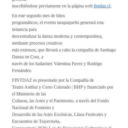
inscribiéndose previamente en la página web
fintdaz.cl
.
En este segundo mes de hitos
programáticos, el evento tarapaqueño generará esta
instancia para
descentralizar la danza moderna y contemporánea,
mediante procesos creativos
más extensos, que llevará a cabo la compañía de Santiago
Danza en Cruz, a
través de los bailarines Valentina Pavez y Rodrigo
Fernández.
FINTDAZ es presentado por la Compañía de
Teatro Antifaz y Cerro Colorado | BHP y financiado por
el Ministerio de las
Culturas, las Artes y el Patrimonio, a través del Fondo
Nacional de Fomento y
Desarrollo de las Artes Escénicas, Línea Festivales y
Encuentros de Trayectoria,