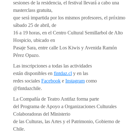
sesiones de la residencia, el festival llevará a cabo una
masterclass gratuita,
que será impartida por los mismos profesores, el próximo
sábado 25 de abril, de
16 a 19 horas, en el Centro Cultural Semillarbol de Alto
Hospicio, ubicado en
Pasaje Sara, entre calle Los Kiwis y Avenida Ramón
Pérez Opazo.
Las inscripciones a todas las actividades
están disponibles en
fintdaz.cl
y en las
redes sociales
Facebook
e
Instagram
como
@fintdazchile.
La Compañía de Teatro Antifaz forma parte
del Programa de Apoyo a Organizaciones Culturales
Colaboradoras del Ministerio
de las Culturas, las Artes y el Patrimonio, Gobierno de
Chile.