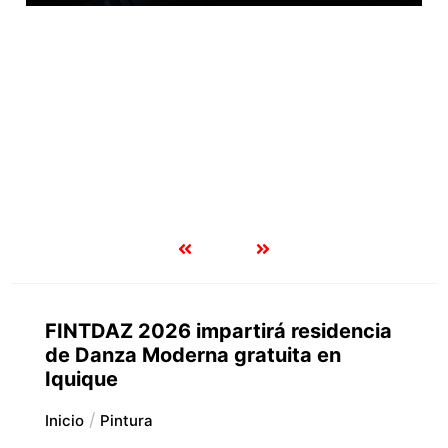
FINTDAZ 2026 impartirá residencia
de Danza Moderna gratuita en
Iquique
Inicio
Pintura