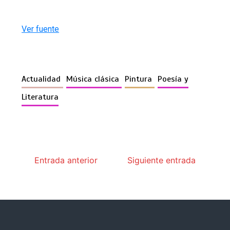
Ver fuente
Actualidad
Música clásica
Pintura
Poesía y
Literatura
Entrada anterior
Siguiente entrada