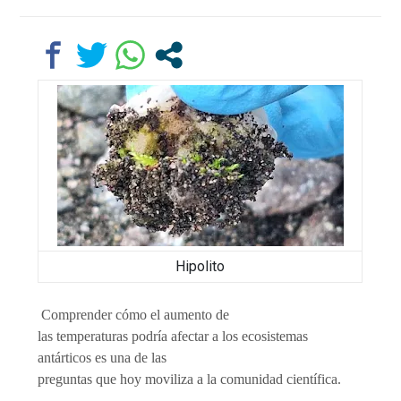
Hipolito
Comprender cómo el aumento de
las temperaturas podría afectar a los ecosistemas
antárticos es una de las
preguntas que hoy moviliza a la comunidad científica.