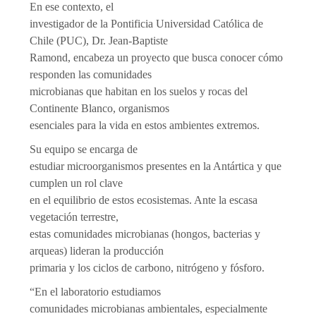
En ese contexto, el
investigador de la Pontificia Universidad Católica de
Chile (PUC), Dr. Jean-Baptiste
Ramond, encabeza un proyecto que busca conocer cómo
responden las comunidades
microbianas que habitan en los suelos y rocas del
Continente Blanco, organismos
esenciales para la vida en estos ambientes extremos.
Su equipo se encarga de
estudiar microorganismos presentes en la Antártica y que
cumplen un rol clave
en el equilibrio de estos ecosistemas. Ante la escasa
vegetación terrestre,
estas comunidades microbianas (hongos, bacterias y
arqueas) lideran la producción
primaria y los ciclos de carbono, nitrógeno y fósforo.
“En el laboratorio estudiamos
comunidades microbianas ambientales, especialmente