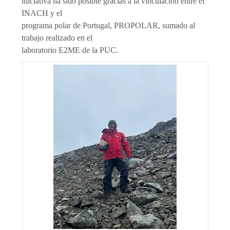
iniciativa ha sido posible gracias a la vinculación entre el
INACH y el
programa polar de Portugal, PROPOLAR, sumado al
trabajo realizado en el
laboratorio E2ME de la PUC.