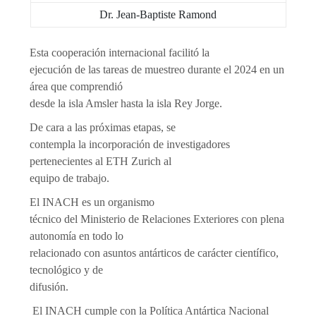
Dr. Jean-Baptiste Ramond
Esta cooperación internacional facilitó la
ejecución de las tareas de muestreo durante el 2024 en un
área que comprendió
desde la isla Amsler hasta la isla Rey Jorge.
De cara a las próximas etapas, se
contempla la incorporación de investigadores
pertenecientes al ETH Zurich al
equipo de trabajo.
El INACH es un organismo
técnico del Ministerio de Relaciones Exteriores con plena
autonomía en todo lo
relacionado con asuntos antárticos de carácter científico,
tecnológico y de
difusión.
El INACH cumple con la Política Antártica Nacional