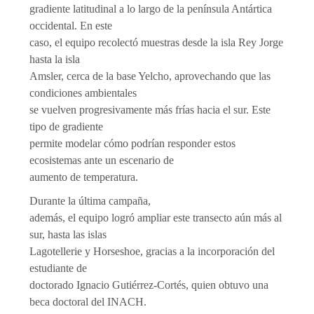
gradiente latitudinal a lo largo de la península Antártica
occidental. En este
caso, el equipo recolectó muestras desde la isla Rey Jorge
hasta la isla
Amsler, cerca de la base Yelcho, aprovechando que las
condiciones ambientales
se vuelven progresivamente más frías hacia el sur. Este
tipo de gradiente
permite modelar cómo podrían responder estos
ecosistemas ante un escenario de
aumento de temperatura.
Durante la última campaña,
además, el equipo logró ampliar este transecto aún más al
sur, hasta las islas
Lagotellerie y Horseshoe, gracias a la incorporación del
estudiante de
doctorado Ignacio Gutiérrez-Cortés, quien obtuvo una
beca doctoral del INACH.