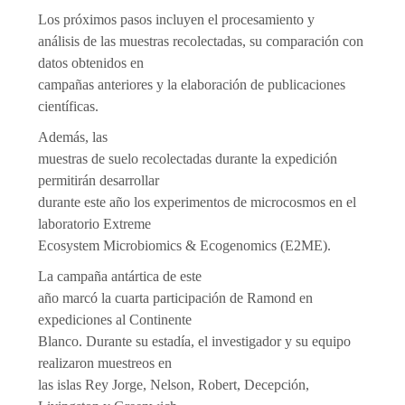
Los próximos pasos incluyen el procesamiento y
análisis de las muestras recolectadas, su comparación con
datos obtenidos en
campañas anteriores y la elaboración de publicaciones
científicas.
Además, las
muestras de suelo recolectadas durante la expedición
permitirán desarrollar
durante este año los experimentos de microcosmos en el
laboratorio Extreme
Ecosystem Microbiomics & Ecogenomics (E2ME).
La campaña antártica de este
año marcó la cuarta participación de Ramond en
expediciones al Continente
Blanco. Durante su estadía, el investigador y su equipo
realizaron muestreos en
las islas Rey Jorge, Nelson, Robert, Decepción,