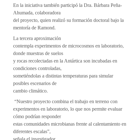
En la iniciativa también participó la Dra. Bárbara Peña-
Ahumada, colaboradora
del proyecto, quien realizó su formación doctoral bajo la
mentoría de Ramond.
La tercera aproximación
contempla experimentos de microcosmos en laboratorio,
donde muestras de suelos
y rocas recolectadas en la Antártica son incubadas en
condiciones controladas,
sometiéndolas a distintas temperaturas para simular
posibles escenarios de
cambio climático.
“Nuestro proyecto combina el trabajo en terreno con
experimentos en laboratorio, lo que nos permite evaluar
cómo podrían responder
estas comunidades microbianas frente al calentamiento en
diferentes escalas”,
señala el investigador.