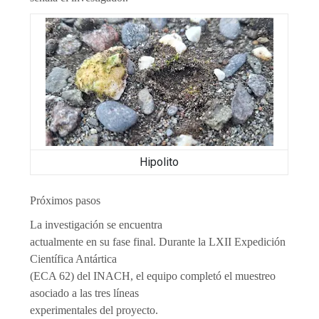
Hipolito
Próximos pasos
La investigación se encuentra
actualmente en su fase final. Durante la LXII Expedición
Científica Antártica
(ECA 62) del INACH, el equipo completó el muestreo
asociado a las tres líneas
experimentales del proyecto.