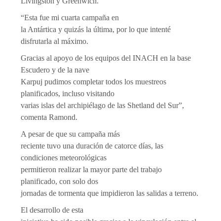
Livingston y Greenwich.
“Esta fue mi cuarta campaña en
la Antártica y quizás la última, por lo que intenté
disfrutarla al máximo.
Gracias al apoyo de los equipos del INACH en la base
Escudero y de la nave
Karpuj pudimos completar todos los muestreos
planificados, incluso visitando
varias islas del archipiélago de las Shetland del Sur”,
comenta Ramond.
A pesar de que su campaña más
reciente tuvo una duración de catorce días, las
condiciones meteorológicas
permitieron realizar la mayor parte del trabajo
planificado, con solo dos
jornadas de tormenta que impidieron las salidas a terreno.
El desarrollo de esta