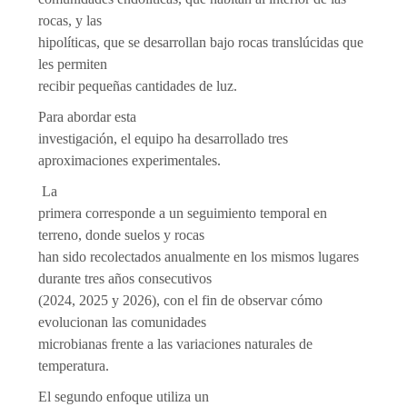
rocas, y las
hipolíticas, que se desarrollan bajo rocas translúcidas que
les permiten
recibir pequeñas cantidades de luz.
Para abordar esta
investigación, el equipo ha desarrollado tres
aproximaciones experimentales.
La
primera corresponde a un seguimiento temporal en
terreno, donde suelos y rocas
han sido recolectados anualmente en los mismos lugares
durante tres años consecutivos
(2024, 2025 y 2026), con el fin de observar cómo
evolucionan las comunidades
microbianas frente a las variaciones naturales de
temperatura.
El segundo enfoque utiliza un