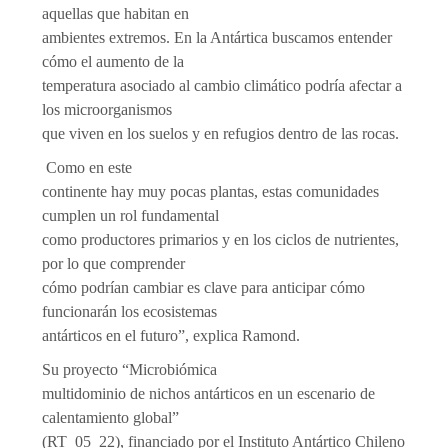
aquellas que habitan en
ambientes extremos. En la Antártica buscamos entender
cómo el aumento de la
temperatura asociado al cambio climático podría afectar a
los microorganismos
que viven en los suelos y en refugios dentro de las rocas.
Como en este
continente hay muy pocas plantas, estas comunidades
cumplen un rol fundamental
como productores primarios y en los ciclos de nutrientes,
por lo que comprender
cómo podrían cambiar es clave para anticipar cómo
funcionarán los ecosistemas
antárticos en el futuro”, explica Ramond.
Su proyecto “Microbiómica
multidominio de nichos antárticos en un escenario de
calentamiento global”
(RT_05_22), financiado por el Instituto Antártico Chileno