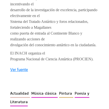
incentivando el
desarrollo de la investigación de excelencia, participando
efectivamente en el
Sistema del Tratado Antártico y foros relacionados,
fortaleciendo a Magallanes
como puerta de entrada al Continente Blanco y
realizando acciones de
divulgación del conocimiento antártico en la ciudadanía.
El INACH organiza el
Programa Nacional de Ciencia Antártica (PROCIEN).
Ver fuente
Actualidad
Música clásica
Pintura
Poesía y
Literatura