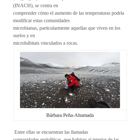
(INACH), se centra en
comprender cómo el aumento de las temperaturas podría
modificar estas comunidades
microbianas, particularmente aquellas que viven en los
suelos y en
microhábitats vinculados a rocas.
Bárbara Peña-Ahumada
Entre ellas se encuentran las llamadas
comunidades endolíticas, que habitan al interior de las