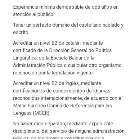
Experiencia mínima demostrable de dos años en
atención al público.
Tener un perfecto dominio del castellano hablado y
escrito.
Acreditar un nivel B2 de catalán, mediante
certificado de la Dirección General de Política
Lingüística, de la Escuela Balear de la
Administración Pública o cualquier otro organismo
reconocido por la legislación vigente.
Acreditar un nivel B2 de inglés, mediante
certificaciones de conocimientos de idiomas
reconocidas internacionalmente, de acuerdo con el
Marco Europeo Común de Referencia para las
Lenguas (MCER).
No haber sido separado, mediante expediente
disciplinario, del servicio de ninguna administración
pública, de los órganos constitucionales o