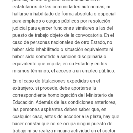
estatutarios de las comunidades autónomas, ni
hallarse inhabilitado de forma absoluta o especial
para empleos o cargos públicos por resolución
judicial para ejercer funciones similares a las del
puesto de trabajo objeto de la convocatoria. En el
caso de personas nacionales de otro Estado, no
haber sido inhabilitado o situación equivalente ni
haber sido sometido a sanción disciplinaria o
equivalente que impida, en su Estado y en los
mismos términos, el acceso a un empleo público.
En el caso de titulaciones expedidas en el
extranjero, si procede, debe aportarse la
correspondiente homologación del Ministerio de
Educación. Además de las condiciones anteriores,
las persones aspirantes deben saber que, en
cualquier caso, antes de acceder a la plaza, hay que
hacer constar que no se ocupa ningún puesto de
trabajo ni se realiza ninguna actividad en el sector