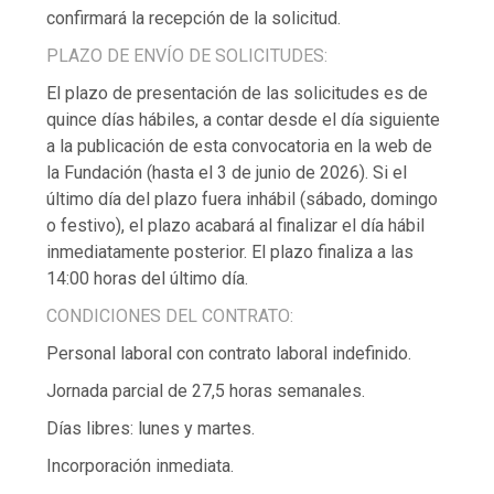
confirmará la recepción de la solicitud.
PLAZO DE ENVÍO DE SOLICITUDES:
El plazo de presentación de las solicitudes es de
quince días hábiles, a contar desde el día siguiente
a la publicación de esta convocatoria en la web de
la Fundación (hasta el 3 de junio de 2026). Si el
último día del plazo fuera inhábil (sábado, domingo
o festivo), el plazo acabará al finalizar el día hábil
inmediatamente posterior. El plazo finaliza a las
14:00 horas del último día.
CONDICIONES DEL CONTRATO:
Personal laboral con contrato laboral indefinido.
Jornada parcial de 27,5 horas semanales.
Días libres: lunes y martes.
Incorporación inmediata.