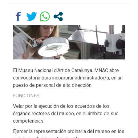
El Museu Nacional d’Art de Catalunya. MNAC abre
convocatoria para incorporar administrador/a, en un
puesto de personal de alta dirección.
FUNCIONES:
Velar por la ejecución de los acuerdos de los
órganos rectores del museo, en el ámbito de sus
competencias.
Ejercer la representación ordinaria del museo en los