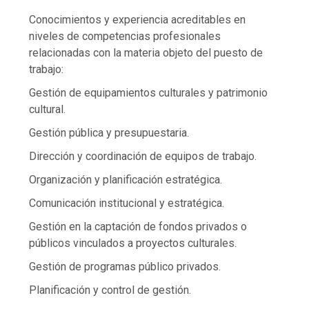
Conocimientos y experiencia acreditables en
niveles de competencias profesionales
relacionadas con la materia objeto del puesto de
trabajo:
Gestión de equipamientos culturales y patrimonio
cultural.
Gestión pública y presupuestaria.
Dirección y coordinación de equipos de trabajo.
Organización y planificación estratégica.
Comunicación institucional y estratégica.
Gestión en la captación de fondos privados o
públicos vinculados a proyectos culturales.
Gestión de programas público privados.
Planificación y control de gestión.