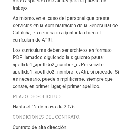
otros aspectos relevantes para el puesto de
trabajo.
Asimismo, en el caso del personal que preste
servicios en la Administración de la Generalitat de
Cataluña, es necesario adjuntar también el
currículum de ATRI.
Los currículums deben ser archivos en formato
PDF llamados siguiendo la siguiente pauta:
apellido1_apellido2_nombre_cvPersonal o
apellido1_apellido2_nombre_cvAtri, si procede. Si
es necesario, puede simplificarse, siempre que
conste, en primer lugar, el primer apellido.
PLAZO DE SOLICITUD:
Hasta el 12 de mayo de 2026.
CONDICIONES DEL CONTRATO:
Contrato de alta dirección.