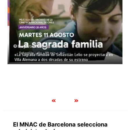
8 agosto, 2026
6 mins
«La sagrada familia» de Sebastián Lelio se proyectará en
Villa Alemana a dos décadas de su estreno
El MNAC de Barcelona selecciona