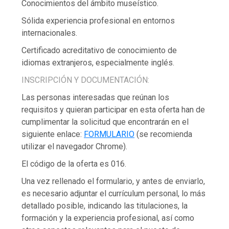
Conocimientos del ámbito museístico.
Sólida experiencia profesional en entornos
internacionales.
Certificado acreditativo de conocimiento de
idiomas extranjeros, especialmente inglés.
INSCRIPCIÓN Y DOCUMENTACIÓN:
Las personas interesadas que reúnan los
requisitos y quieran participar en esta oferta han de
cumplimentar la solicitud que encontrarán en el
siguiente enlace:
FORMULARIO
(se recomienda
utilizar el navegador Chrome).
El código de la oferta es 016.
Una vez rellenado el formulario, y antes de enviarlo,
es necesario adjuntar el currículum personal, lo más
detallado posible, indicando las titulaciones, la
formación y la experiencia profesional, así como