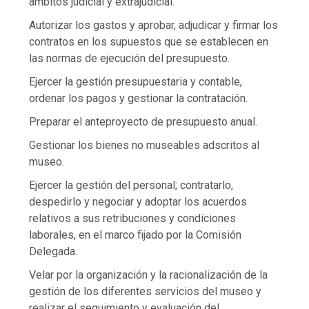
ámbitos judicial y extrajudicial.
Autorizar los gastos y aprobar, adjudicar y firmar los
contratos en los supuestos que se establecen en
las normas de ejecución del presupuesto.
Ejercer la gestión presupuestaria y contable,
ordenar los pagos y gestionar la contratación.
Preparar el anteproyecto de presupuesto anual.
Gestionar los bienes no museables adscritos al
museo.
Ejercer la gestión del personal; contratarlo,
despedirlo y negociar y adoptar los acuerdos
relativos a sus retribuciones y condiciones
laborales, en el marco fijado por la Comisión
Delegada.
Velar por la organización y la racionalización de la
gestión de los diferentes servicios del museo y
realizar el seguimiento y evaluación del