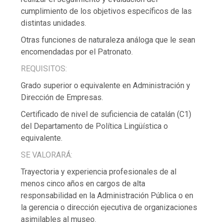
cumplimiento de los objetivos específicos de las
distintas unidades.
Otras funciones de naturaleza análoga que le sean
encomendadas por el Patronato.
REQUISITOS:
Grado superior o equivalente en Administración y
Dirección de Empresas.
Certificado de nivel de suficiencia de catalán (C1)
del Departamento de Política Lingüística o
equivalente.
SE VALORARÁ:
Trayectoria y experiencia profesionales de al
menos cinco años en cargos de alta
responsabilidad en la Administración Pública o en
la gerencia o dirección ejecutiva de organizaciones
asimilables al museo.