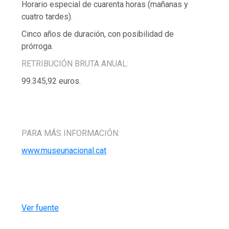
Horario especial de cuarenta horas (mañanas y
cuatro tardes).
Cinco años de duración, con posibilidad de
prórroga.
RETRIBUCIÓN BRUTA ANUAL:
99.345,92 euros.
PARA MÁS INFORMACIÓN:
www.museunacional.cat
Ver fuente