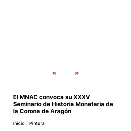
El MNAC convoca su XXXV
Seminario de Historia Monetaria de
la Corona de Aragón
Inicio
Pintura