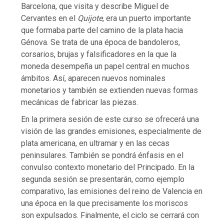
Barcelona, que visita y describe Miguel de
Cervantes en el
Quijote
, era un puerto importante
que formaba parte del camino de la plata hacia
Génova. Se trata de una época de bandoleros,
corsarios, brujas y falsificadores en la que la
moneda desempeña un papel central en muchos
ámbitos. Así, aparecen nuevos nominales
monetarios y también se extienden nuevas formas
mecánicas de fabricar las piezas.
En la primera sesión de este curso se ofrecerá una
visión de las grandes emisiones, especialmente de
plata americana, en ultramar y en las cecas
peninsulares. También se pondrá énfasis en el
convulso contexto monetario del Principado. En la
segunda sesión se presentarán, como ejemplo
comparativo, las emisiones del reino de Valencia en
una época en la que precisamente los moriscos
son expulsados. Finalmente, el ciclo se cerrará con