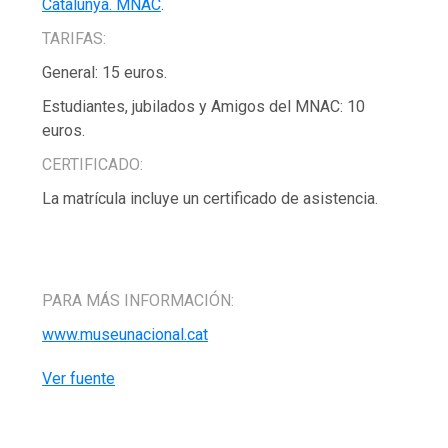
Catalunya. MNAC
.
TARIFAS:
General: 15 euros.
Estudiantes, jubilados y Amigos del MNAC: 10
euros.
CERTIFICADO:
La matrícula incluye un certificado de asistencia.
PARA MÁS INFORMACIÓN:
www.museunacional.cat
Ver fuente