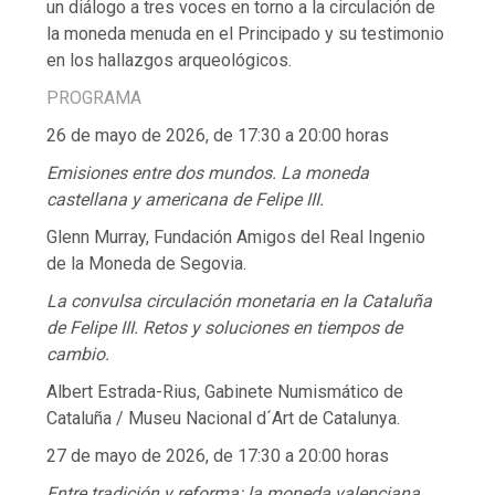
un diálogo a tres voces en torno a la circulación de
la moneda menuda en el Principado y su testimonio
en los hallazgos arqueológicos.
PROGRAMA
26 de mayo de 2026, de 17:30 a 20:00 horas
Emisiones entre dos mundos. La moneda
castellana y americana de Felipe III.
Glenn Murray, Fundación Amigos del Real Ingenio
de la Moneda de Segovia.
La convulsa circulación monetaria en la Cataluña
de Felipe III. Retos y soluciones en tiempos de
cambio.
Albert Estrada-Rius, Gabinete Numismático de
Cataluña / Museu Nacional d´Art de Catalunya.
27 de mayo de 2026, de 17:30 a 20:00 horas
Entre tradición y reforma: la moneda valenciana