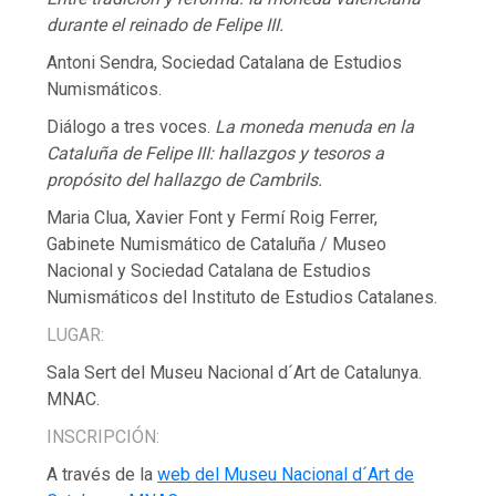
durante el reinado de Felipe III.
Antoni Sendra, Sociedad Catalana de Estudios
Numismáticos.
Diálogo a tres voces.
La moneda menuda en la
Cataluña de Felipe III: hallazgos y tesoros a
propósito del hallazgo de Cambrils.
Maria Clua, Xavier Font y Fermí Roig Ferrer,
Gabinete Numismático de Cataluña / Museo
Nacional y Sociedad Catalana de Estudios
Numismáticos del Instituto de Estudios Catalanes.
LUGAR:
Sala Sert del Museu Nacional d´Art de Catalunya.
MNAC.
INSCRIPCIÓN:
A través de la
web del Museu Nacional d´Art de