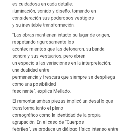
es cuidadosa en cada detalle:
iluminación, sonido y diseño, tomando en
consideración sus poderosos vestigios
y su inevitable transformación.
“Las obras mantienen intacto su lugar de origen,
respetando rigurosamente los
acontecimientos que las detonaron, su banda
sonora y sus vestuarios, pero abren
un espacio a las variaciones en la interpretación;
una dualidad entre
permanencia y frescura que siempre se despliega
como una posibilidad
fascinante”, explica Mellado.
El remontar ambas piezas implicó un desafío que
transforma tanto el plano
coreográfico como la identidad de la propia
agrupación. En el caso de “Cuerpos
febriles”, se produce un diálogo físico intenso entre