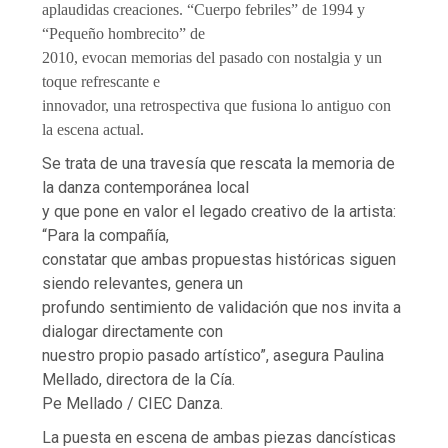
aplaudidas creaciones. “Cuerpo febriles” de 1994 y
“Pequeño hombrecito” de
2010, evocan memorias del pasado con nostalgia y un
toque refrescante e
innovador, una retrospectiva que fusiona lo antiguo con
la escena actual.
Se trata de una travesía que rescata la memoria de
la danza contemporánea local
y que pone en valor el legado creativo de la artista:
“Para la compañía,
constatar que ambas propuestas históricas siguen
siendo relevantes, genera un
profundo sentimiento de validación que nos invita a
dialogar directamente con
nuestro propio pasado artístico”, asegura Paulina
Mellado, directora de la Cía.
Pe Mellado / CIEC Danza.
La puesta en escena de ambas piezas dancísticas