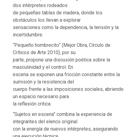
dos intérpretes rodeados
de pequeñas tablas de madera, donde los
obstáculos los llevan a explorar
sensaciones como la dependencia, la tensión y la
incertidumbre.
“Pequeño hombrecito” (Mejor Obra, Círculo de
Críticos de Arte 2010), por su
parte, propone una discusión poética sobre la
masculinidad y el control. En
escena se exponen una fricción constante entre la
sumisión y la resistencia del
cuerpo frente a las imposiciones sociales, abriendo
un espacio necesario para
la reflexión crítica.
“Sujetos en escena” combina la experiencia de
integrantes del elenco original
con la energía de nuevos intérpretes, asegurando
una ejecución técnica