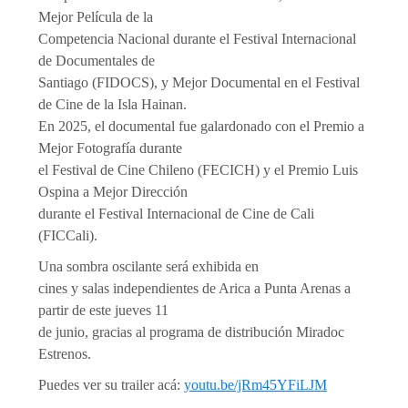
Mejor Película de la
Competencia Nacional durante el Festival Internacional
de Documentales de
Santiago (FIDOCS), y Mejor Documental en el Festival
de Cine de la Isla Hainan.
En 2025, el documental fue galardonado con el Premio a
Mejor Fotografía durante
el Festival de Cine Chileno (FECICH) y el Premio Luis
Ospina a Mejor Dirección
durante el Festival Internacional de Cine de Cali
(FICCali).
Una sombra oscilante será exhibida en
cines y salas independientes de Arica a Punta Arenas a
partir de este jueves 11
de junio, gracias al programa de distribución Miradoc
Estrenos.
Puedes ver su trailer acá:
youtu.be/jRm45YFiLJM