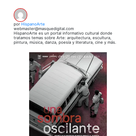
por
HispanoArte
webmaster@masquedigital.com
HispanoArte es un portal informativo cultural donde
tratamos temas sobre Arte: arquitectura, escultura,
pintura, música, danza, poesía y literatura, cine y más.