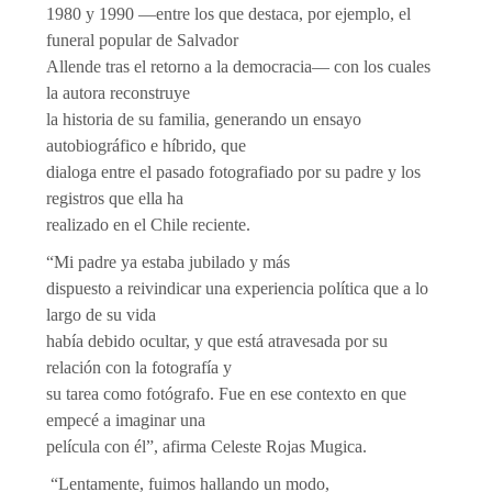
1980 y 1990 —entre los que destaca, por ejemplo, el
funeral popular de Salvador
Allende tras el retorno a la democracia— con los cuales
la autora reconstruye
la historia de su familia, generando un ensayo
autobiográfico e híbrido, que
dialoga entre el pasado fotografiado por su padre y los
registros que ella ha
realizado en el Chile reciente.
“Mi padre ya estaba jubilado y más
dispuesto a reivindicar una experiencia política que a lo
largo de su vida
había debido ocultar, y que está atravesada por su
relación con la fotografía y
su tarea como fotógrafo. Fue en ese contexto en que
empecé a imaginar una
película con él”, afirma Celeste Rojas Mugica.
“Lentamente, fuimos hallando un modo,