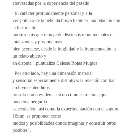
atravesadas por la experiencia del pasado.
“El carácter profundamente personal y a la
vez político de la película busca habilitar una relación con
la historia de
nuestro país que rehúye de discursos monumentales o
totalizantes y propone más
bien acercarse, desde la fragilidad y la fragmentación, a
un relato abierto y
en disputa”, puntualiza Celeste Rojas Mugica.
“Por otro lado, hay una dimensión material
y sensorial especialmente distintiva: la relación con los
archivos entendidos
no solo como evidencia si no como estructuras que
pueden albergar la
especulación, así como la experimentación con el soporte
16mm, se proponen como
modos y posibilidades donde imaginar y construir otros
posibles”.