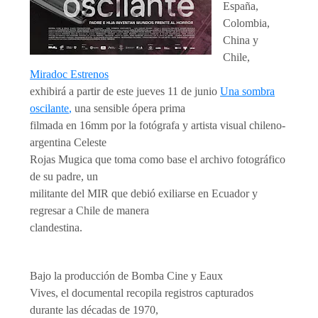
España,
Colombia,
China y
Chile,
Miradoc Estrenos
exhibirá a partir de este jueves 11 de junio
Una sombra
oscilante
,
una sensible ópera prima
filmada en 16mm por la fotógrafa y artista visual chileno-
argentina Celeste
Rojas Mugica que toma como base el archivo fotográfico
de su padre, un
militante del MIR que debió exiliarse en Ecuador y
regresar a Chile de manera
clandestina.
Bajo la producción de Bomba Cine y Eaux
Vives, el documental recopila registros capturados
durante las décadas de 1970,