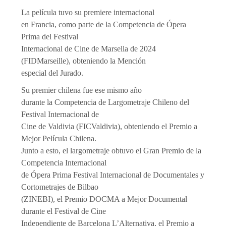
La película tuvo su premiere internacional
en Francia, como parte de la Competencia de Ópera
Prima del Festival
Internacional de Cine de Marsella de 2024
(FIDMarseille), obteniendo la Mención
especial del Jurado.
Su premier chilena fue ese mismo año
durante la Competencia de Largometraje Chileno del
Festival Internacional de
Cine de Valdivia (FICValdivia), obteniendo el Premio a
Mejor Película Chilena.
Junto a esto, el largometraje obtuvo el Gran Premio de la
Competencia Internacional
de Ópera Prima Festival Internacional de Documentales y
Cortometrajes de Bilbao
(ZINEBI), el Premio DOCMA a Mejor Documental
durante el Festival de Cine
Independiente de Barcelona L’Alternativa, el Premio a