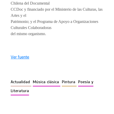
Chilena del Documental
CCDoc y financiado por el Ministerio de las Culturas, las
Artes y el
Patrimonio; y el Programa de Apoyo a Organizaciones
Culturales Colaboradoras
del mismo organismo.
Ver fuente
Actualidad
Música clásica
Pintura
Poesía y
Literatura