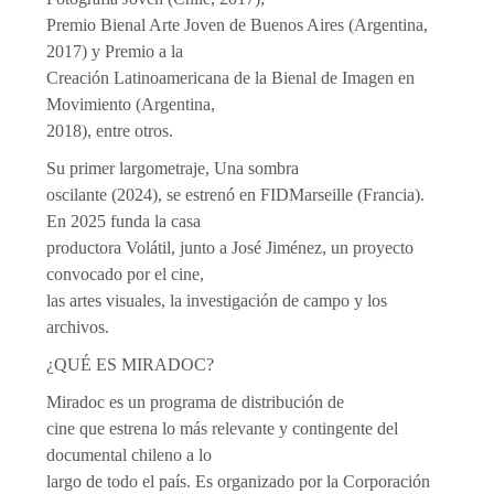
Premio Bienal Arte Joven de Buenos Aires (Argentina,
2017) y Premio a la
Creación Latinoamericana de la Bienal de Imagen en
Movimiento (Argentina,
2018), entre otros.
Su primer largometraje, Una sombra
oscilante (2024), se estrenó en FIDMarseille (Francia).
En 2025 funda la casa
productora Volátil, junto a José Jiménez, un proyecto
convocado por el cine,
las artes visuales, la investigación de campo y los
archivos.
¿QUÉ ES MIRADOC?
Miradoc es un programa de distribución de
cine que estrena lo más relevante y contingente del
documental chileno a lo
largo de todo el país. Es organizado por la Corporación