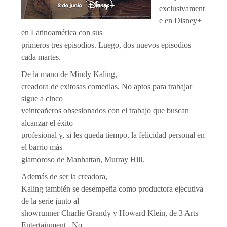
exclusivament
e en Disney+
en Latinoamérica con sus
primeros tres episodios. Luego, dos nuevos episodios
cada martes.
De la mano de Mindy Kaling,
creadora de exitosas comedias, No aptos para trabajar
sigue a cinco
veinteañeros obsesionados con el trabajo que buscan
alcanzar el éxito
profesional y, si les queda tiempo, la felicidad personal en
el barrio más
glamoroso de Manhattan, Murray Hill.
Además de ser la creadora,
Kaling también se desempeña como productora ejecutiva
de la serie junto al
showrunner Charlie Grandy y Howard Klein, de 3 Arts
Entertainment. No