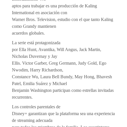
aptos para trabajar es una producción de Kaling
International en asociación con
Warner Bros. Television, estudio con el que tanto Kaling
como Grandy mantienen
acuerdos globales.
La serie está protagonizada
por Ella Hunt, Avantika, Will Angus, Jack Martin,
Nicholas Duvernay y Jay
Ellis. Victor Garber, Greg Germann, Judy Gold, Ego
Nwodim, Harry Richardson,
Constance Wu, Laura Bell Bundy, May Hong, Bhavesh
Patel, Emilia Suárez y Michael
Benjamin Washington participan como estrellas invitadas
recurrentes.
Los controles parentales de
Disney+ garantizan que la plataforma sea una experiencia
de streaming adecuada