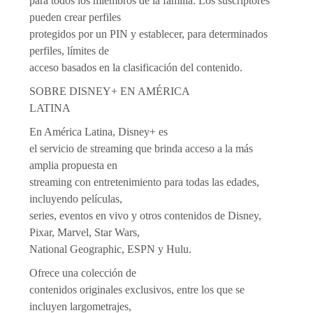
para todos los miembros de la familia. Los suscriptores
pueden crear perfiles
protegidos por un PIN y establecer, para determinados
perfiles, límites de
acceso basados en la clasificación del contenido.
SOBRE DISNEY+ EN AMÉRICA
LATINA
En América Latina, Disney+ es
el servicio de streaming que brinda acceso a la más
amplia propuesta en
streaming con entretenimiento para todas las edades,
incluyendo películas,
series, eventos en vivo y otros contenidos de Disney,
Pixar, Marvel, Star Wars,
National Geographic, ESPN y Hulu.
Ofrece una colección de
contenidos originales exclusivos, entre los que se
incluyen largometrajes,