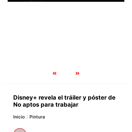
Disney+ revela el tráiler y póster de
No aptos para trabajar
Inicio
Pintura