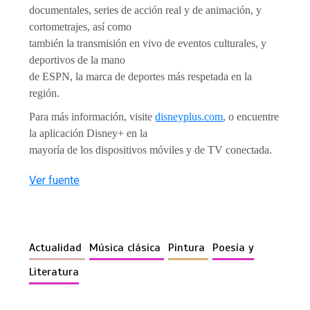
documentales, series de acción real y de animación, y
cortometrajes, así como
también la transmisión en vivo de eventos culturales, y
deportivos de la mano
de ESPN, la marca de deportes más respetada en la
región.
Para más información, visite
disneyplus.com
, o encuentre
la aplicación Disney+ en la
mayoría de los dispositivos móviles y de TV conectada.
Ver fuente
Actualidad
Música clásica
Pintura
Poesía y
Literatura