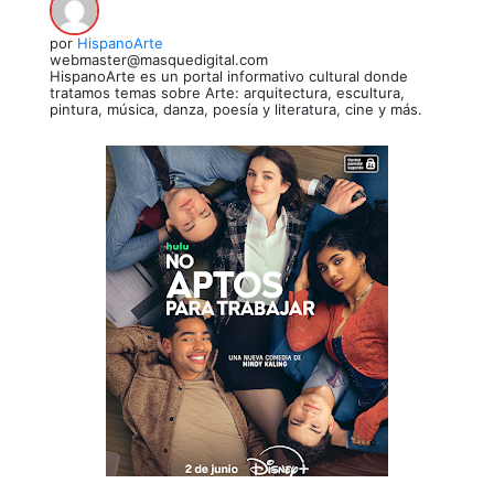
por
HispanoArte
webmaster@masquedigital.com
HispanoArte es un portal informativo cultural donde
tratamos temas sobre Arte: arquitectura, escultura,
pintura, música, danza, poesía y literatura, cine y más.