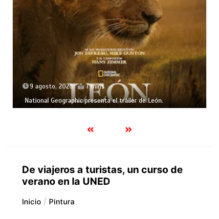
9 agosto, 2026
7 mins
National Geographic presenta el tráiler de León.
De viajeros a turistas, un curso de
verano en la UNED
Inicio
Pintura