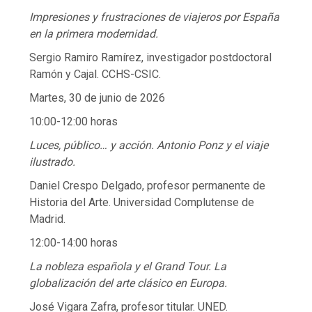
Impresiones y frustraciones de viajeros por España
en la primera modernidad.
Sergio Ramiro Ramírez, investigador postdoctoral
Ramón y Cajal. CCHS-CSIC.
Martes, 30 de junio de 2026
10:00-12:00 horas
Luces, público… y acción. Antonio Ponz y el viaje
ilustrado.
Daniel Crespo Delgado, profesor permanente de
Historia del Arte. Universidad Complutense de
Madrid.
12:00-14:00 horas
La nobleza española y el Grand Tour. La
globalización del arte clásico en Europa.
José Vigara Zafra, profesor titular. UNED.