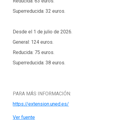
Reducida: 63 euros.
Superreducida: 32 euros.
Desde el 1 de julio de 2026.
General: 124 euros.
Reducida: 75 euros.
Superreducida: 38 euros.
PARA MÁS INFORMACIÓN:
https://extension.uned.es/
Ver fuente