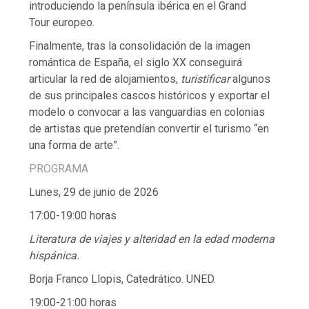
introduciendo la península ibérica en el Grand
Tour europeo.
Finalmente, tras la consolidación de la imagen
romántica de España, el siglo XX conseguirá
articular la red de alojamientos,
turistificar
algunos
de sus principales cascos históricos y exportar el
modelo o convocar a las vanguardias en colonias
de artistas que pretendían convertir el turismo “en
una forma de arte”.
PROGRAMA
Lunes, 29 de junio de 2026
17:00-19:00 horas
Literatura de viajes y alteridad en la edad moderna
hispánica.
Borja Franco Llopis, Catedrático. UNED.
19:00-21:00 horas