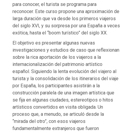
para conocer, el turista se programa para
reconocer. Este curso propone una aproximación de
larga duración que va desde los primeros viajeros
del siglo XVI, y su sorpresa por una España a veces
exótica, hasta el “boom turístico” del siglo XX.
El objetivo es presentar algunas nuevas
investigaciones y estudios de caso que reflexionan
sobre la rica aportación de los viajeros a la
internacionalización del patrimonio artístico
español. Siguiendo la lenta evolución del viajero al
turista y la consolidación de los itinerarios del viaje
por España, los participantes asistirán a la
construcción paralela de una imagen artística que
se fija en algunas ciudades, estereotipos o hitos
artísticos convertidos en visita obligada. Un
proceso que, a menudo, se articuló desde la
“mirada del otro”, con esos viajeros
fundamentalmente extranjeros que fueron