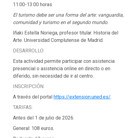
11:00-13:00 horas
El turismo debe ser una forma del arte: vanguardia,
comunidad y turismo en el segundo mundo.
Iñaki Estella Noriega, profesor titular. Historia del
Arte. Universidad Complutense de Madrid.
DESARROLLO:
Esta actividad permite participar con asistencia
presencial o asistencia online en directo o en
diferido, sin necesidad de ir al centro.
INSCRIPCIÓN:
A través del portal
https://extension.uned.es/
.
TARIFAS:
Antes del 1 de julio de 2026.
General: 108 euros.