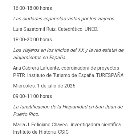
16:00-18:00 horas
Las ciudades españolas vistas por los viajeros.
Luis Sazatornil Ruiz, Catedrático. UNED.
18:00-20:00 horas
Los viajeros en los inicios del XX y la red estatal de
alojamientos en España.
Ana Cabrera Lafuente, coordinadora de proyectos
PRTR. Instituto de Turismo de España. TURESPAÑA.
Miércoles, 1 de julio de 2026
09:00-11:00 horas
La turistificación de la Hispanidad en San Juan de
Puerto Rico.
María J. Feliciano Chaves., investigadora científica.
Instituto de Historia. CSIC.