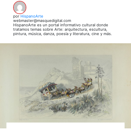
por
HispanoArte
webmaster@masquedigital.com
HispanoArte es un portal informativo cultural donde
tratamos temas sobre Arte: arquitectura, escultura,
pintura, música, danza, poesía y literatura, cine y más.