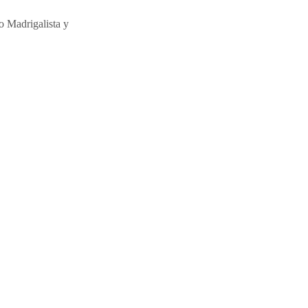
ro Madrigalista y