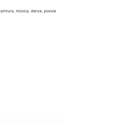
 pintura, música, danza, poesía