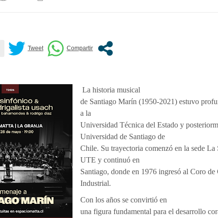
La historia musical
de Santiago Marín (1950-2021) estuvo prof
a la
Universidad Técnica del Estado y posteriorm
Universidad de Santiago de
Chile. Su trayectoria comenzó en la sede La 
UTE y continuó en
Santiago, donde en 1976 ingresó al Coro de
Industrial.
Con los años se convirtió en
una figura fundamental para el desarrollo cor