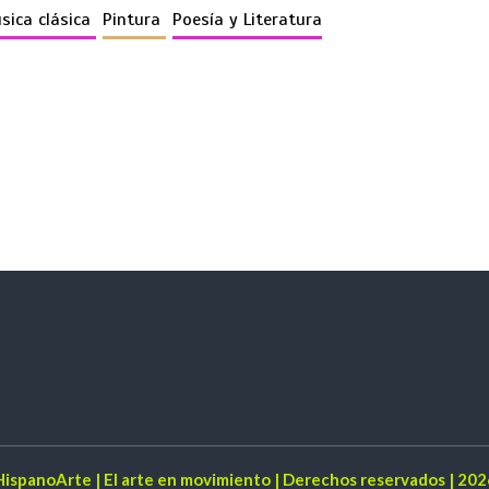
sica clásica
Pintura
Poesía y Literatura