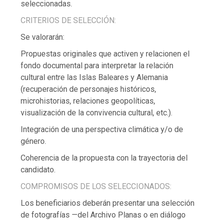
seleccionadas.
CRITERIOS DE SELECCIÓN:
Se valorarán:
Propuestas originales que activen y relacionen el
fondo documental para interpretar la relación
cultural entre las Islas Baleares y Alemania
(recuperación de personajes históricos,
microhistorias, relaciones geopolíticas,
visualización de la convivencia cultural, etc.).
Integración de una perspectiva climática y/o de
género.
Coherencia de la propuesta con la trayectoria del
candidato.
COMPROMISOS DE LOS SELECCIONADOS:
Los beneficiarios deberán presentar una selección
de fotografías —del Archivo Planas o en diálogo