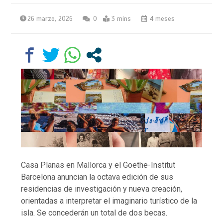
26 marzo, 2026
0
3 mins
4 meses
Casa Planas en Mallorca y el Goethe-Institut
Barcelona anuncian la octava edición de sus
residencias de investigación y nueva creación,
orientadas a interpretar el imaginario turístico de la
isla. Se concederán un total de dos becas.