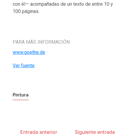
con él— acompañadas de un texto de entre 10 y
100 páginas.
PARA MÁS INFORMACIÓN:
www.goethe.de
Ver fuente
Pintura
Entrada anterior
Siguiente entrada