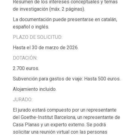
Resumen de los intereses conceptuales y temas
de investigación (máx. 2 páginas).
La documentación puede presentarse en catalán,
español o inglés.
PLAZO DE SOLICITUD:
Hasta el 30 de marzo de 2026.
DOTACIÓN:
2.700 euros.
Subvención para gastos de viaje: Hasta 500 euros.
Alojamiento incluido.
JURADO:
El jurado estará compuesto por un representante
del Goethe-Institut Barcelona, un representante de
Casa Planas y un experto externo. Se podrá
solicitar una reunión virtual con las personas