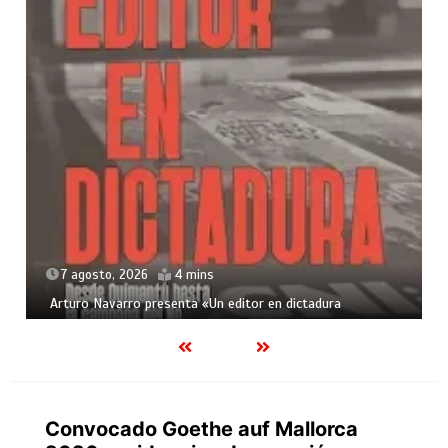
7 agosto, 2026
4 mins
Arturo Navarro presenta «Un editor en dictadura
Convocado Goethe auf Mallorca