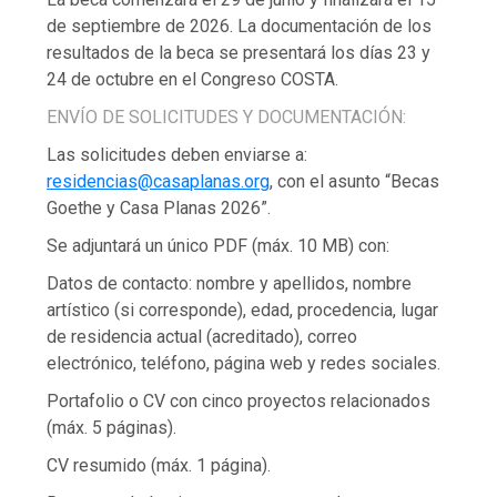
de septiembre de 2026. La documentación de los
resultados de la beca se presentará los días 23 y
24 de octubre en el Congreso COSTA.
ENVÍO DE SOLICITUDES Y DOCUMENTACIÓN:
Las solicitudes deben enviarse a:
residencias@casaplanas.org
, con el asunto “Becas
Goethe y Casa Planas 2026”.
Se adjuntará un único PDF (máx. 10 MB) con:
Datos de contacto: nombre y apellidos, nombre
artístico (si corresponde), edad, procedencia, lugar
de residencia actual (acreditado), correo
electrónico, teléfono, página web y redes sociales.
Portafolio o CV con cinco proyectos relacionados
(máx. 5 páginas).
CV resumido (máx. 1 página).