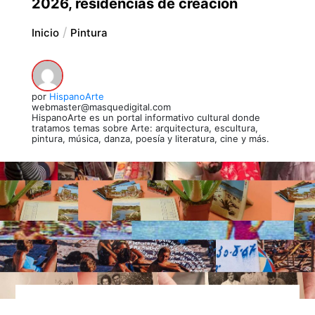
2026, residencias de creación
Inicio
Pintura
por
HispanoArte
webmaster@masquedigital.com
HispanoArte es un portal informativo cultural donde
tratamos temas sobre Arte: arquitectura, escultura,
pintura, música, danza, poesía y literatura, cine y más.