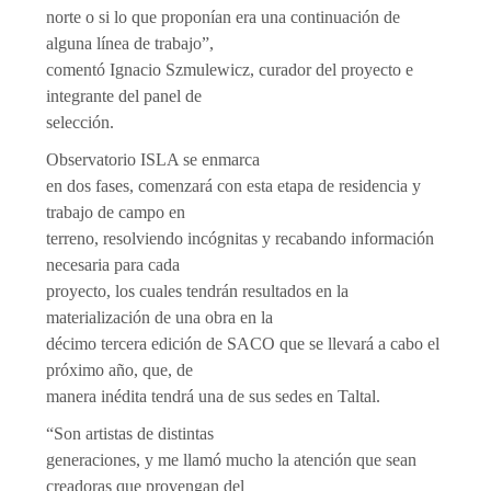
norte o si lo que proponían era una continuación de
alguna línea de trabajo”,
comentó Ignacio Szmulewicz, curador del proyecto e
integrante del panel de
selección.
Observatorio ISLA se enmarca
en dos fases, comenzará con esta etapa de residencia y
trabajo de campo en
terreno, resolviendo incógnitas y recabando información
necesaria para cada
proyecto, los cuales tendrán resultados en la
materialización de una obra en la
décimo tercera edición de SACO que se llevará a cabo el
próximo año, que, de
manera inédita tendrá una de sus sedes en Taltal.
“Son artistas de distintas
generaciones, y me llamó mucho la atención que sean
creadoras que provengan del