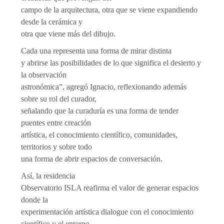
campo de la arquitectura, otra que se viene expandiendo
desde la cerámica y
otra que viene más del dibujo.
Cada una representa una forma de mirar distinta
y abrirse las posibilidades de lo que significa el desierto y
la observación
astronómica”, agregó Ignacio, reflexionando además
sobre su rol del curador,
señalando que la curaduría es una forma de tender
puentes entre creación
artística, el conocimiento científico, comunidades,
territorios y sobre todo
una forma de abrir espacios de conversación.
Así, la residencia
Observatorio ISLA reafirma el valor de generar espacios
donde la
experimentación artística dialogue con el conocimiento
científico y el entorno