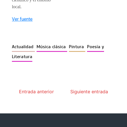
local.
Ver fuente
Actualidad
Música clásica
Pintura
Poesía y
Literatura
Entrada anterior
Siguiente entrada