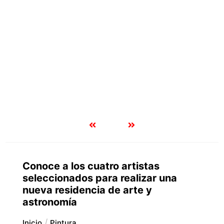
Conoce a los cuatro artistas
seleccionados para realizar una
nueva residencia de arte y
astronomía
Inicio
Pintura