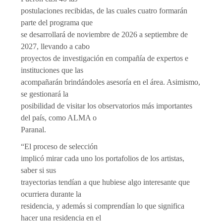
postulaciones recibidas, de las cuales cuatro formarán
parte del programa que
se desarrollará de noviembre de 2026 a septiembre de
2027, llevando a cabo
proyectos de investigación en compañía de expertos e
instituciones que las
acompañarán brindándoles asesoría en el área. Asimismo,
se gestionará la
posibilidad de visitar los observatorios más importantes
del país, como ALMA o
Paranal.
“El proceso de selección
implicó mirar cada uno los portafolios de los artistas,
saber si sus
trayectorias tendían a que hubiese algo interesante que
ocurriera durante la
residencia, y además si comprendían lo que significa
hacer una residencia en el