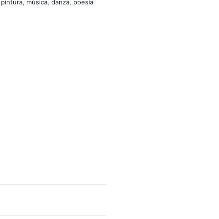
 pintura, música, danza, poesía