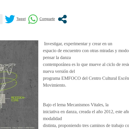
Investigar, experimentar y crear en un
espacio de encuentro con otras miradas y modo
pensar la danza
contemporánea es lo que mueve al ciclo de resi
nueva versión del
programa EMFOCO del Centro Cultural Escén
Movimiento.
Bajo el lema Mecanismos Vitales, la
iniciativa en danza, creada el año 2012, este a
modalidad
distinta, proponiendo tres caminos de trabajo co