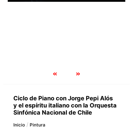
Ciclo de Piano con Jorge Pepi Alós
y el espíritu italiano con la Orquesta
Sinfónica Nacional de Chile
Inicio
Pintura