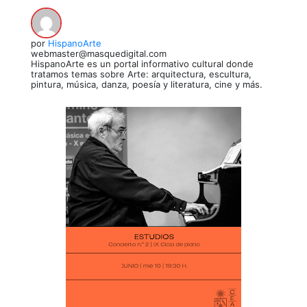
por
HispanoArte
webmaster@masquedigital.com
HispanoArte es un portal informativo cultural donde
tratamos temas sobre Arte: arquitectura, escultura,
pintura, música, danza, poesía y literatura, cine y más.