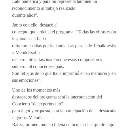
Latinoamérica y para mí representa también un
reconocimiento al trabajo realizado
durante años”.
Junto con ello, destacó el
concepto que articula el programa: “Todas las obras están
inspiradas en Italia
o fueron escritas por italianos. Las piezas de Tchaikovsky
y Mendelssohn
nacieron de la fascinación que estos compositores
sintieron al conocer ese país.
Son reflejos de lo que Italia imprimió en su memoria y en
sus emociones”.
Uno de los momentos más
destacados del programa será la interpretación del
Concierto “de experimento”
para fagot y orquesta, con la participación de la destacada
fagotista Melodía
Baeza, primera mujer chilena en ocupar el cargo de fagot