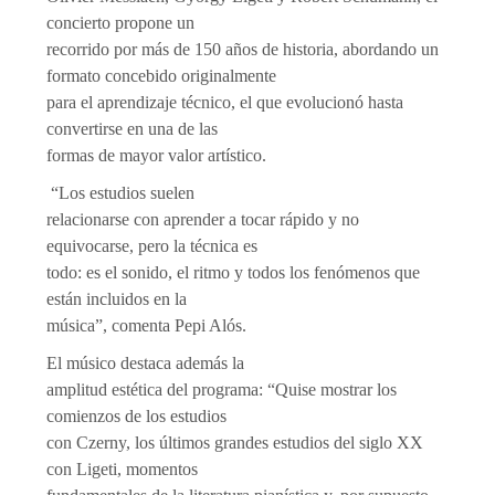
concierto propone un
recorrido por más de 150 años de historia, abordando un
formato concebido originalmente
para el aprendizaje técnico, el que evolucionó hasta
convertirse en una de las
formas de mayor valor artístico.
“Los estudios suelen
relacionarse con aprender a tocar rápido y no
equivocarse, pero la técnica es
todo: es el sonido, el ritmo y todos los fenómenos que
están incluidos en la
música”, comenta Pepi Alós.
El músico destaca además la
amplitud estética del programa: “Quise mostrar los
comienzos de los estudios
con Czerny, los últimos grandes estudios del siglo XX
con Ligeti, momentos