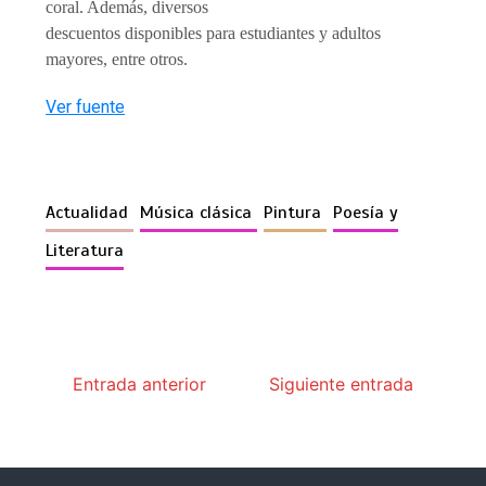
coral. Además, diversos
descuentos disponibles para estudiantes y adultos
mayores, entre otros.
Ver fuente
Actualidad
Música clásica
Pintura
Poesía y
Literatura
Entrada anterior
Siguiente entrada