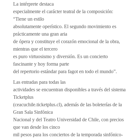
La intérprete destaca
especialmente el carácter teatral de la composición:
“Tiene un estilo
absolutamente operístico. El segundo movimiento es
prácticamente una gran aria
de ópera y constituye el corazón emocional de la obra,
mientras que el tercero
es puro virtuosismo y diversión. Es un concierto
fascinante y hoy forma parte
del repertorio estándar para fagot en todo el mundo”.
Las entradas para todas las
actividades se encuentran disponibles a través del sistema
Ticketplus
(ceacuchile.ticketplus.cl), además de las boleterías de la
Gran Sala Sinfónica
Nacional y del Teatro Universidad de Chile, con precios
que van desde los cinco
mil pesos para los conciertos de la temporada sinfónico-