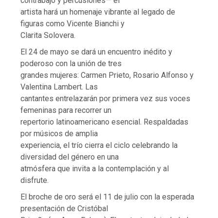
contrabajo y percusiones— el
artista hará un homenaje vibrante al legado de
figuras como Vicente Bianchi y
Clarita Solovera.
El 24 de mayo se dará un encuentro inédito y
poderoso con la unión de tres
grandes mujeres: Carmen Prieto, Rosario Alfonso y
Valentina Lambert. Las
cantantes entrelazarán por primera vez sus voces
femeninas para recorrer un
repertorio latinoamericano esencial. Respaldadas
por músicos de amplia
experiencia, el trío cierra el ciclo celebrando la
diversidad del género en una
atmósfera que invita a la contemplación y al
disfrute.
El broche de oro será el 11 de julio con la esperada
presentación de Cristóbal