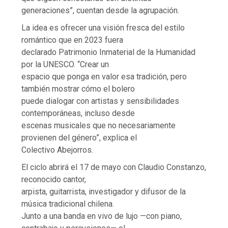
generaciones”, cuentan desde la agrupación.
La idea es ofrecer una visión fresca del estilo
romántico que en 2023 fuera
declarado Patrimonio Inmaterial de la Humanidad
por la UNESCO. “Crear un
espacio que ponga en valor esa tradición, pero
también mostrar cómo el bolero
puede dialogar con artistas y sensibilidades
contemporáneas, incluso desde
escenas musicales que no necesariamente
provienen del género”, explica el
Colectivo Abejorros.
El ciclo abrirá el 17 de mayo con Claudio Constanzo,
reconocido cantor,
arpista, guitarrista, investigador y difusor de la
música tradicional chilena.
Junto a una banda en vivo de lujo —con piano,