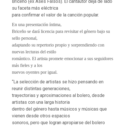
Briceño (ex Ases Falsos). El cantautor deja de lado
su faceta más eléctrica
para confirmar el valor de la canción popular.
En una presentación íntima,
Briceño se dará licencia para revisitar el género bajo su
sello personal,
adaptando su repertorio propio y sorprendiendo con
nuevas lecturas del estilo
romántico. El artista promete emocionar a sus seguidores
más fieles y a los
nuevos oyentes por igual.
“La selección de artistas se hizo pensando en
reunir distintas generaciones,
trayectorias y aproximaciones al bolero, desde
artistas con una larga historia
dentro del género hasta músicos y músicas que
vienen desde otros espacios
sonoros, pero que logran apropiarse del bolero