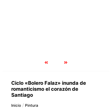
Ciclo «Bolero Falaz» inunda de
romanticismo el corazón de
Santiago
Inicio
Pintura