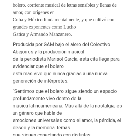
bolero, corriente musical de letras sensibles y llenas de
amor, con orígenes en
Cuba y México fundamentalmente, y que cultivó con
grandes exponentes como Lucho
Gatica y Armando Manzanero.
Producida por GAM bajo el alero del Colectivo
Abejorros y la producción musical
de la periodista Marisol García, esta cita llega para
evidenciar que el bolero
está más vivo que nunca gracias a una nueva
generación de intérpretes.
“Sentimos que el bolero sigue siendo un espacio
profundamente vivo dentro de la
música latinoamericana. Más allá de la nostalgia, es
un género que habla de
emociones universales como el amor, la pérdida, el
deseo y la memoria, temas
que siguen conectando con distintas