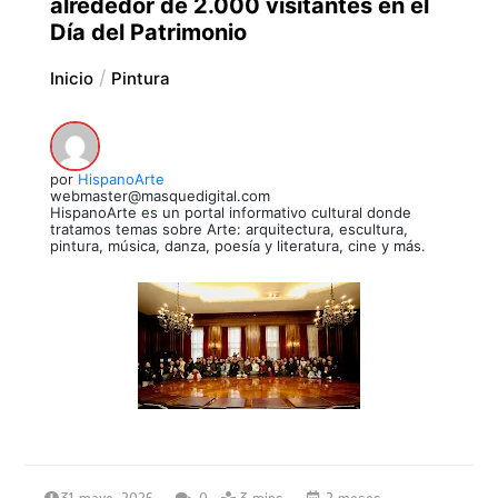
alrededor de 2.000 visitantes en el
Día del Patrimonio
Inicio
Pintura
por
HispanoArte
webmaster@masquedigital.com
HispanoArte es un portal informativo cultural donde
tratamos temas sobre Arte: arquitectura, escultura,
pintura, música, danza, poesía y literatura, cine y más.