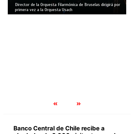
Director de la Orquesta Filarmónica de Bruselas dirigirá por
primera vez a la Orquesta Usach
Banco Central de Chile recibe a