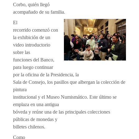
Corbo, quién llegó
acompañado de su familia.
El
recorrido comenzó con
la exhibición de un
video introductorio
sobre las
funciones del Banco,
para luego continuar
por la oficina de la Presidencia, la
Sala de Consejo, los pasillos que albergan la colección de
pintura
institucional y el Museo Numismático. Este último se
emplaza en una antigua
bóveda y reúne una de las principales colecciones
públicas de monedas y
billetes chilenos.
Como