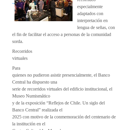
especialmente
adaptados con
interpretación en
lengua de señas, con
el fin de facilitar el acceso a personas de la comunidad
sorda.
Recorridos
virtuales
Para
quienes no pudieron asistir presencialmente, el Banco
Central ha dispuesto una
serie de recorridos virtuales del edificio institucional, el
Museo Numismático
y de la exposición “Reflejos de Chile. Un siglo del
Banco Central” realizada el
2025 con motivo de la conmemoración del centenario de
la institución en el