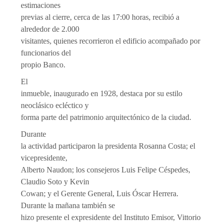
estimaciones
previas al cierre, cerca de las 17:00 horas, recibió a
alrededor de 2.000
visitantes, quienes recorrieron el edificio acompañado por
funcionarios del
propio Banco.
El
inmueble, inaugurado en 1928, destaca por su estilo
neoclásico ecléctico y
forma parte del patrimonio arquitectónico de la ciudad.
Durante
la actividad participaron la presidenta Rosanna Costa; el
vicepresidente,
Alberto Naudon; los consejeros Luis Felipe Céspedes,
Claudio Soto y Kevin
Cowan; y el Gerente General, Luis Óscar Herrera.
Durante la mañana también se
hizo presente el expresidente del Instituto Emisor, Vittorio