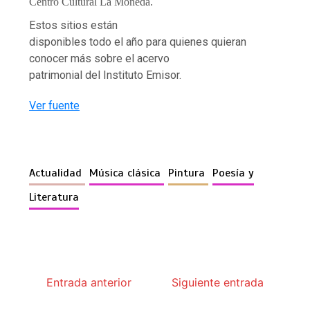
Centro Cultural La Moneda.
Estos sitios están
disponibles todo el año para quienes quieran
conocer más sobre el acervo
patrimonial del Instituto Emisor.
Ver fuente
Actualidad
Música clásica
Pintura
Poesía y
Literatura
Entrada anterior
Siguiente entrada