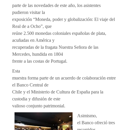
parte de las novedades de este año, los asistentes
pudieron visitar la
exposición “Moneda, poder y globalización: El viaje del
Real de a Ocho”, que
reúne 2.500 monedas coloniales españolas de plata,
acuñadas en América y
recuperadas de la fragata Nuestra Señora de las
Mercedes, hundida en 1804
frente a las costas de Portugal.
Esta
muestra forma parte de un acuerdo de colaboración entre
el Banco Central de
Chile y el Ministerio de Cultura de España para la
custodia y difusión de este
valioso conjunto patrimonial.
Asimismo,
el Banco ofreció tres
recorridos