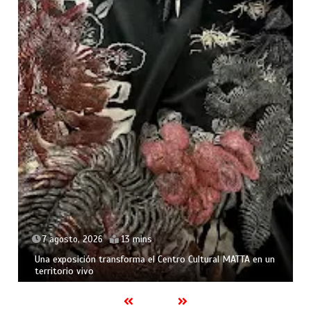
7 agosto, 2026
13 mins
Una exposición transforma el Centro Cultural MATTA en un
territorio vivo