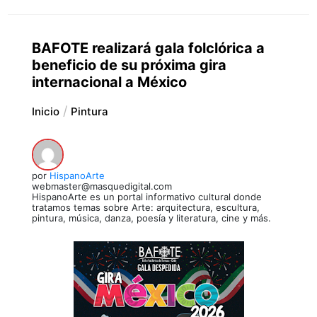
BAFOTE realizará gala folclórica a
beneficio de su próxima gira
internacional a México
Inicio
Pintura
por
HispanoArte
webmaster@masquedigital.com
HispanoArte es un portal informativo cultural donde
tratamos temas sobre Arte: arquitectura, escultura,
pintura, música, danza, poesía y literatura, cine y más.