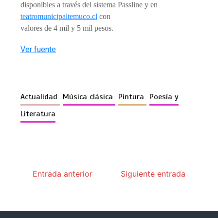
disponibles a través del sistema Passline y en
teatromunicipaltemuco.cl
con
valores de 4 mil y 5 mil pesos.
Ver fuente
Actualidad
Música clásica
Pintura
Poesía y
Literatura
Entrada anterior
Siguiente entrada