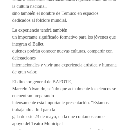
la cultura nacional,
sino también el nombre de Temuco en espacios
dedicados al folclore mundial.
La experiencia tendrá también
un importante significado formativo para los jóvenes que
integran el Ballet,
quienes podrán conocer nuevas culturas, compartir con
delegaciones
internacionales y vivir una experiencia artística y humana
de gran valor.
El director general de BAFOTE,
Marcelo Alvarado, señaló que actualmente los elencos se
encuentran preparando
intensamente esta importante presentación. “Estamos
trabajando a full para la
gala de este 23 de mayo, en la que contamos con el
apoyo del Teatro Municipal