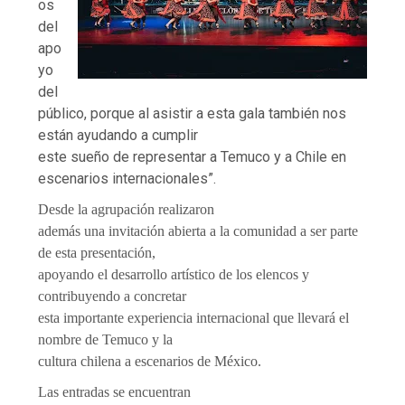
os
del
apo
yo
del
público, porque al asistir a esta gala también nos
están ayudando a cumplir
este sueño de representar a Temuco y a Chile en
escenarios internacionales”.
Desde la agrupación realizaron
además una invitación abierta a la comunidad a ser parte
de esta presentación,
apoyando el desarrollo artístico de los elencos y
contribuyendo a concretar
esta importante experiencia internacional que llevará el
nombre de Temuco y la
cultura chilena a escenarios de México.
Las entradas se encuentran