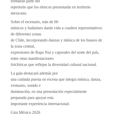
formarán parte del
repertorio que los elencos presentarán en territorio
mexicano.
Sobre el escenario, más de 60
músicos y bailarines darán vida a cuadros representativos
de diferentes zonas
de Chile, incorporando danzas y música de los huasos de
la zona central,
expresiones de Rapa Nui y caporales del norte del país,
entre otras manifestaciones
folclóricas que reflejan la diversidad cultural nacional.
La gala destacará además por
una cuidada puesta en escena que integra música, danza,
vestuario, sonido e
iluminación, en una presentación especialmente
preparada para apoyar esta
importante experiencia internacional.
Gira México 2026