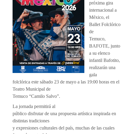
próxima gira
internacional a
México, el
Ballet Folclórico
de
Temuco,
BAFOTE, junto
a su elenco
infantil Bafotito,
realizarán una
gala
folclórica este sábado 23 de mayo a las 19:00 horas en el
Teatro Municipal de
Temuco “Camilo Salvo”.
La jornada permitirá al
público disfrutar de una propuesta artística inspirada en
distintas tradiciones
y expresiones culturales del país, muchas de las cuales