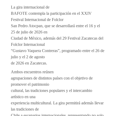
La gira internacional de
BAFOTE contempla la participación en el XXIV
Festival Internacional de Folclor
San Pedro Atocpan, que se desarrollará entre el 16 y el
25 de julio de 2026 en
Ciudad de México, además del 29 Festival Zacatecas del
Folclor Internacional
“Gustavo Vaquera Contreras”, programado entre el 26 de
julio y el 2 de agosto
de 2026 en Zacatecas.
Ambos encuentros reúnen
agrupaciones de distintos países con el objetivo de
promover el patrimonio
cultural, las tradiciones populares y el intercambio
artístico en una
experiencia multicultural. La gira permitirá además llevar
las tradiciones de
Chile a escenarios internacionales, representando no solo