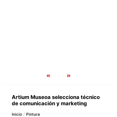
Artium Museoa selecciona técnico
de comunicación y marketing
Inicio
Pintura