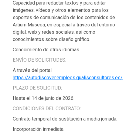
Capacidad para redactar textos y para editar
imágenes, vídeos y otros elementos para los
soportes de comunicación de los contenidos de
Artium Museoa, en especial a través del entorno
digital, web y redes sociales, así como
conocimientos sobre diseño gráfico.
Conocimiento de otros idiomas.
ENVÍO DE SOLICITUDES:
A través del portal
https://autodiscover.empleos.qualisconsultores.es/
PLAZO DE SOLICITUD:
Hasta el 14 de junio de 2026.
CONDICIONES DEL CONTRATO:
Contrato temporal de sustitución a media jornada.
Incorporación inmediata.