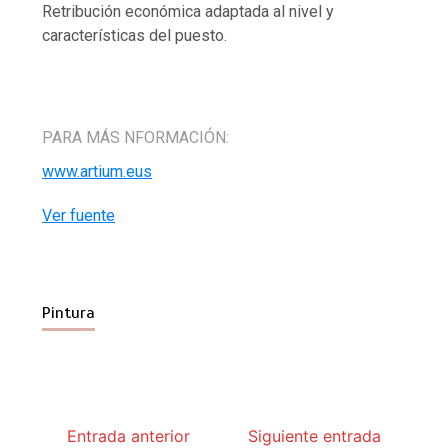
Retribución económica adaptada al nivel y
características del puesto.
PARA MÁS NFORMACIÓN:
www.artium.eus
Ver fuente
Pintura
Entrada anterior
Siguiente entrada