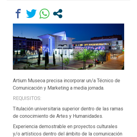
Artium Museoa precisa incorporar un/a Técnico de
Comunicación y Marketing a media jornada.
REQUISITOS:
Titulación universitaria superior dentro de las ramas
de conocimiento de Artes y Humanidades.
Experiencia demostrable en proyectos culturales
y/o artísticos dentro del ámbito de la comunicación