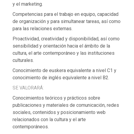
y el marketing.
Competencias para el trabajo en equipo, capacidad
de organización y para simultanear tareas, así como
para las relaciones externas.
Proactividad, creatividad y disponibilidad, así como
sensibilidad y orientación hacia el ámbito de la
cultura, el arte contemporáneo y las instituciones
culturales.
Conocimiento de euskera equivalente a nivel C1 y
conocimiento de inglés equivalente a nivel B2.
SE VALORARÁ:
Conocimientos teóricos y prácticos sobre
publicaciones y materiales de comunicación, redes
sociales, contenidos y posicionamiento web
relacionados con la cultura y el arte
contemporáneos.