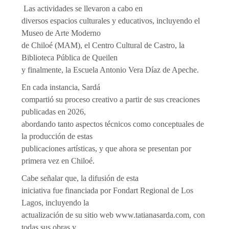
Las actividades se llevaron a cabo en
diversos espacios culturales y educativos, incluyendo el
Museo de Arte Moderno
de Chiloé (MAM), el Centro Cultural de Castro, la
Biblioteca Pública de Queilen
y finalmente, la Escuela Antonio Vera Díaz de Apeche.
En cada instancia, Sardá
compartió su proceso creativo a partir de sus creaciones
publicadas en 2026,
abordando tanto aspectos técnicos como conceptuales de
la producción de estas
publicaciones artísticas, y que ahora se presentan por
primera vez en Chiloé.
Cabe señalar que, la difusión de esta
iniciativa fue financiada por Fondart Regional de Los
Lagos, incluyendo la
actualización de su sitio web www.tatianasarda.com, con
todas sus obras y