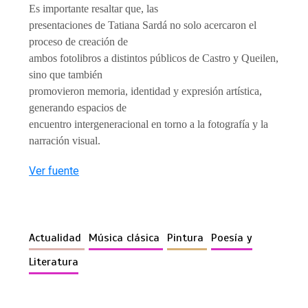
Es importante resaltar que, las
presentaciones de Tatiana Sardá no solo acercaron el
proceso de creación de
ambos fotolibros a distintos públicos de Castro y Queilen,
sino que también
promovieron memoria, identidad y expresión artística,
generando espacios de
encuentro intergeneracional en torno a la fotografía y la
narración visual.
Ver fuente
Actualidad
Música clásica
Pintura
Poesía y
Literatura