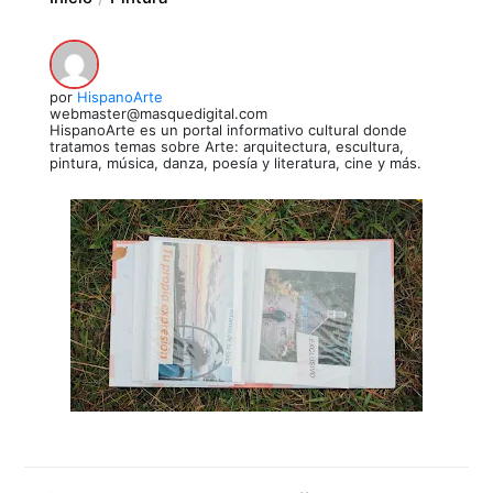
por
HispanoArte
webmaster@masquedigital.com
HispanoArte es un portal informativo cultural donde
tratamos temas sobre Arte: arquitectura, escultura,
pintura, música, danza, poesía y literatura, cine y más.