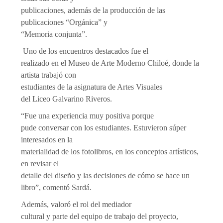
publicaciones, además de la producción de las
publicaciones “Orgánica” y
“Memoria conjunta”.
Uno de los encuentros destacados fue el
realizado en el Museo de Arte Moderno Chiloé, donde la
artista trabajó con
estudiantes de la asignatura de Artes Visuales
del Liceo Galvarino Riveros.
“Fue una experiencia muy positiva porque
pude conversar con los estudiantes. Estuvieron súper
interesados en la
materialidad de los fotolibros, en los conceptos artísticos,
en revisar el
detalle del diseño y las decisiones de cómo se hace un
libro”, comentó Sardá.
Además, valoró el rol del mediador
cultural y parte del equipo de trabajo del proyecto,