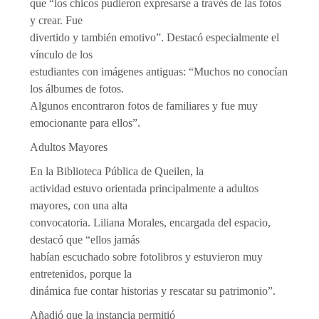
que “los chicos pudieron expresarse a través de las fotos
y crear. Fue
divertido y también emotivo”. Destacó especialmente el
vínculo de los
estudiantes con imágenes antiguas: “Muchos no conocían
los álbumes de fotos.
Algunos encontraron fotos de familiares y fue muy
emocionante para ellos”.
Adultos Mayores
En la Biblioteca Pública de Queilen, la
actividad estuvo orientada principalmente a adultos
mayores, con una alta
convocatoria. Liliana Morales, encargada del espacio,
destacó que “ellos jamás
habían escuchado sobre fotolibros y estuvieron muy
entretenidos, porque la
dinámica fue contar historias y rescatar su patrimonio”.
Añadió que la instancia permitió