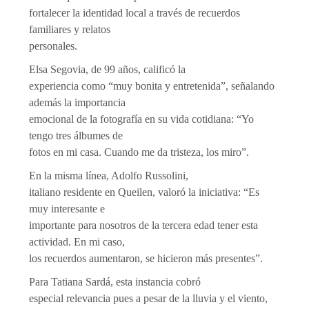
fortalecer la identidad local a través de recuerdos
familiares y relatos
personales.
Elsa Segovia, de 99 años, calificó la
experiencia como “muy bonita y entretenida”, señalando
además la importancia
emocional de la fotografía en su vida cotidiana: “Yo
tengo tres álbumes de
fotos en mi casa. Cuando me da tristeza, los miro”.
En la misma línea, Adolfo Russolini,
italiano residente en Queilen, valoró la iniciativa: “Es
muy interesante e
importante para nosotros de la tercera edad tener esta
actividad. En mi caso,
los recuerdos aumentaron, se hicieron más presentes”.
Para Tatiana Sardá, esta instancia cobró
especial relevancia pues a pesar de la lluvia y el viento,