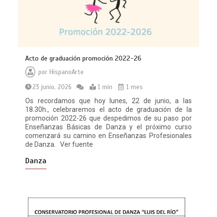
Acto de graduación promoción 2022-26
por
HispanoArte
23 junio, 2026
1 min
1 mes
Os recordamos que hoy lunes, 22 de junio, a las
18.30h., celebraremos el acto de graduación de la
promoción 2022-26 que despedimos de su paso por
Enseñanzas Básicas de Danza y el próximo curso
comenzará su camino en Enseñanzas Profesionales
de Danza. Ver fuente
Danza