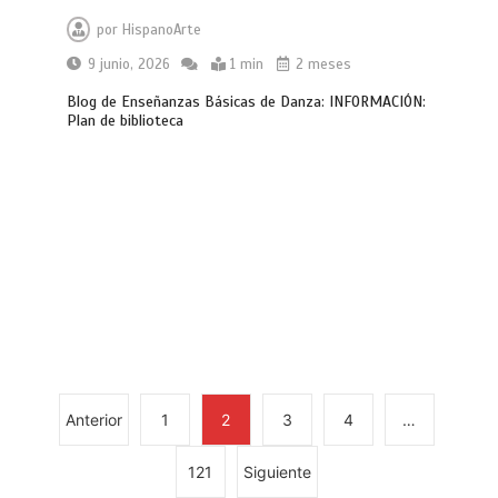
por
HispanoArte
9 junio, 2026
1 min
2 meses
Blog de Enseñanzas Básicas de Danza: INFORMACIÓN:
Plan de biblioteca
Anterior
1
2
3
4
…
121
Siguiente