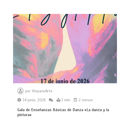
por
HispanoArte
14 junio, 2026
1 min
2 meses
Gala de Enseñanzas Básicas de Danza «La danza y la
pintura»