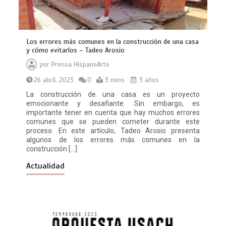
Los errores más comunes en la construcción de una casa
y cómo evitarlos – Tadeo Arosio
por
Prensa HispanoArte
26 abril, 2023
0
3 mins
3 años
La construcción de una casa es un proyecto
emocionante y desafiante. Sin embargo, es
importante tener en cuenta que hay muchos errores
comunes que se pueden cometer durante este
proceso. En este artículo, Tadeo Arosio presenta
algunos de los errores más comunes en la
construcción […]
Actualidad