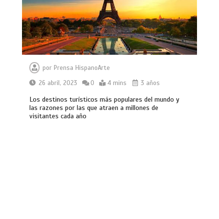
por
Prensa HispanoArte
26 abril, 2023
0
4 mins
3 años
Los destinos turísticos más populares del mundo y
las razones por las que atraen a millones de
visitantes cada año