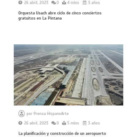
26 abril, 2023
0
4 mins
3 años
Orquesta Usach abre ciclo de cinco conciertos
gratuitos en La Pintana
por
Prensa HispanoArte
26 abril, 2023
0
5 mins
3 años
La planificación y construcción de un aeropuerto