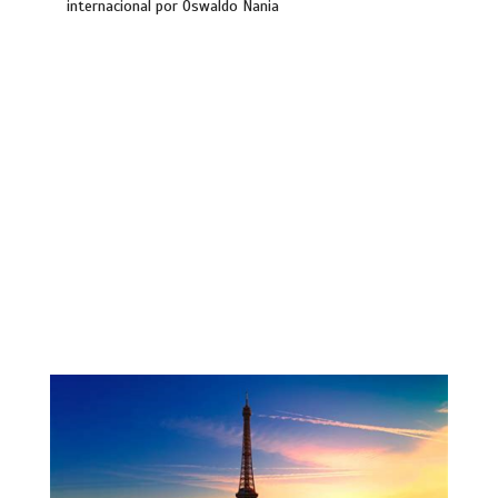
internacional por Oswaldo Nania